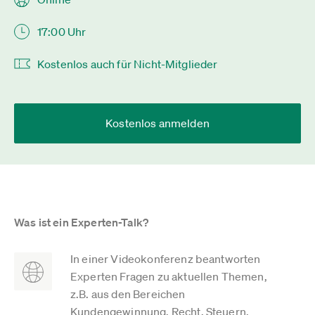
17:00 Uhr
Kostenlos auch für Nicht-Mitglieder
Kostenlos anmelden
Was ist ein Experten-Talk?
In einer Videokonferenz beantworten
Experten Fragen zu aktuellen Themen,
z.B. aus den Bereichen
Kundengewinnung, Recht, Steuern,