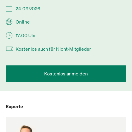
24.09.2026
Online
17:00 Uhr
Kostenlos auch für Nicht-Mitglieder
Kostenlos anmelden
Experte