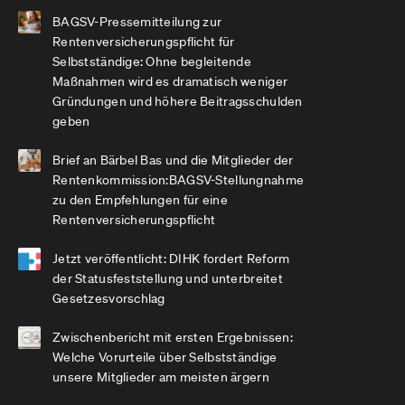
BAGSV-Pressemitteilung zur
Rentenversicherungspflicht für
Selbstständige: Ohne begleitende
Maßnahmen wird es dramatisch weniger
Gründungen und höhere Beitragsschulden
geben
Brief an Bärbel Bas und die Mitglieder der
Rentenkommission:BAGSV-Stellungnahme
zu den Empfehlungen für eine
Rentenversicherungspflicht
Jetzt veröffentlicht: DIHK fordert Reform
der Statusfeststellung und unterbreitet
Gesetzesvorschlag
Zwischenbericht mit ersten Ergebnissen:
Welche Vorurteile über Selbstständige
unsere Mitglieder am meisten ärgern