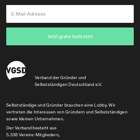
Jetzt gratis beitreten
Verband der Gründer und
Selbstständigen Deutschland e.V.
Selbstständige und Gründer brauchen eine Lobby. Wir
vertreten die Interessen von Gründern und Selbstständigen
sowie kleinen Unternehmen.
Der Verband besteht aus
5.338 Vereins-Mitgliedern,