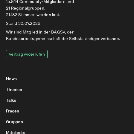
15.844 Community-Mitgliedern und
21 Regionalgruppen.
21.182 Stimmen werden laut.
Stand 30.07.2026
Wir sind Mitglied in der
BAGSV
, der
Bundesarbeitsgemeinschaft der Selbstständigenverbände.
Vertrag widerrufen
News
Themen
Talks
Fragen
Gruppen
Mitglieder