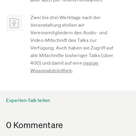
Zwei bis drei Werktage nach der
Veranstaltung stellen wir
Vereinsmitgliedern den Audio- und
Video-Mitschnitt des Talks zur
Verfügung. Auch haben sie Zugriff auf
alle Mitschnitte bisheriger Talks (über
400) und damit auf eine
riesige
Wissensbibliothek
.
Experten-Talk teilen
0 Kommentare