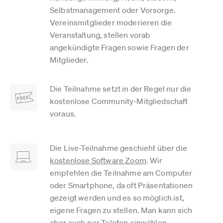
Selbstmanagement oder Vorsorge.
Vereinsmitglieder moderieren die
Veranstaltung, stellen vorab
angekündigte Fragen sowie Fragen der
Mitglieder.
Die Teilnahme setzt in der Regel nur die
kostenlose Community-Mitgliedschaft
voraus.
Die Live-Teilnahme geschieht über die
kostenlose Software Zoom
. Wir
empfehlen die Teilnahme am Computer
oder Smartphone, da oft Präsentationen
gezeigt werden und es so möglich ist,
eigene Fragen zu stellen. Man kann sich
aber auch per Telefon einwählen.