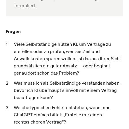
formuliert.
Fragen
Viele Selbstständige nutzen KI, um Verträge zu
erstellen oder zu prüfen, weil sie Zeit und
Anwaltskosten sparen wollen. Ist das aus Ihrer Sicht
grundsätzlich ein guter Ansatz — oder beginnt
genau dort schon das Problem?
Was muss ich als Selbstständige verstanden haben,
bevor ich KI überhaupt sinnvoll mit einem Vertrag
beauftragen kann?
Welche typischen Fehler entstehen, wenn man
ChatGPT einfach bittet: „Erstelle mir einen
rechtssicheren Vertrag“?