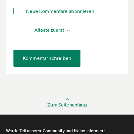
Neue Kommentare abonnieren
Kommentar schreiben
Zum Seitenanfang
Werde Teil unserer Community und bleibe informiert