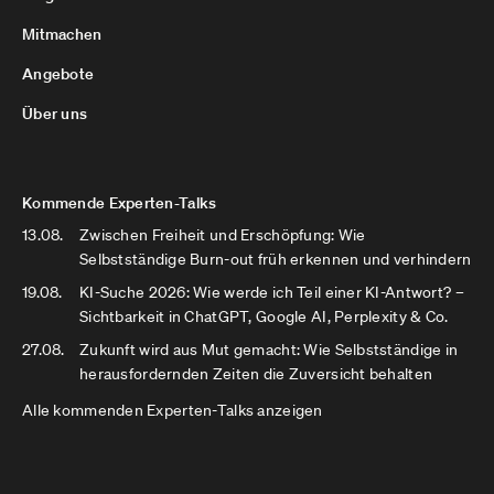
Mitmachen
Angebote
Über uns
Kommende Experten-Talks
13.08.
Zwischen Freiheit und Erschöpfung: Wie
Selbstständige Burn-out früh erkennen und verhindern
19.08.
KI-Suche 2026: Wie werde ich Teil einer KI-Antwort? –
Sichtbarkeit in ChatGPT, Google AI, Perplexity & Co.
27.08.
Zukunft wird aus Mut gemacht: Wie Selbstständige in
herausfordernden Zeiten die Zuversicht behalten
Alle kommenden Experten-Talks anzeigen