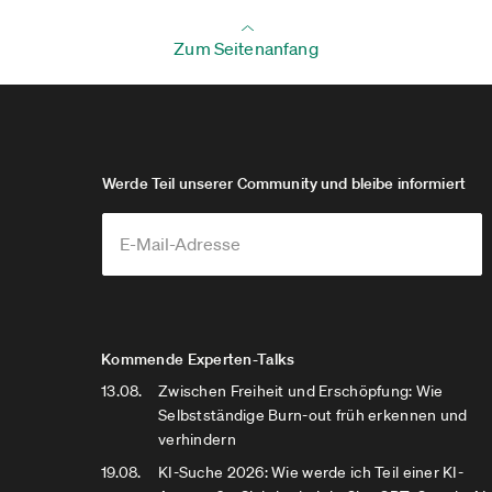
Zum Seitenanfang
Werde Teil unserer Community und bleibe informiert
Kommende Experten-Talks
13.08.
Zwischen Freiheit und Erschöpfung: Wie
Selbstständige Burn-out früh erkennen und
verhindern
19.08.
KI-Suche 2026: Wie werde ich Teil einer KI-