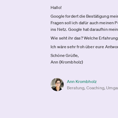
Hallo!
Google fordert die Bestätigung mei
Fragen soll ich dafür auch meinen
ins Netz. Google hat daraufhin mein
Wie seht ihr das? Welche Erfahrung
Ich wäre sehr froh über eure Antwo
Schöne Grüße,
Ann (Krombholz)
Ann Krombholz
Beratung, Coaching, Umga