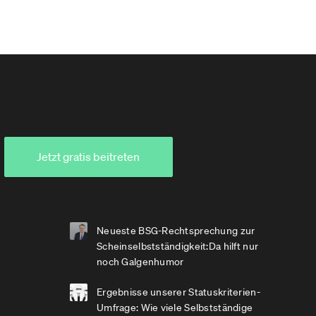
Jetzt gratis beitreten
Neueste BSG-Rechtsprechung zur
Scheinselbstständigkeit:Da hilft nur
noch Galgenhumor
Ergebnisse unserer Statuskriterien-
Umfrage: Wie viele Selbstständige