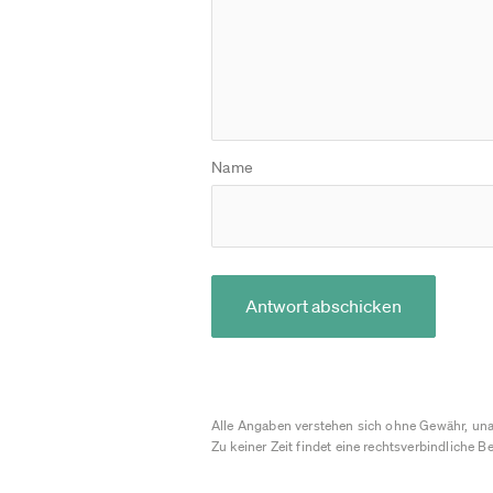
Name
Antwort abschicken
Alle Angaben verstehen sich ohne Gewähr, una
Zu keiner Zeit findet eine rechtsverbindliche Be