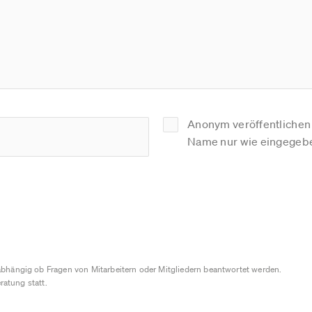
Anonym veröffentlichen (
Name nur wie eingegebe
bhängig ob Fragen von Mitarbeitern oder Mitgliedern beantwortet werden.
ratung statt.