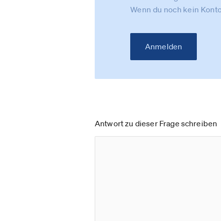
Wenn du noch kein Konto
Anmelden
Antwort zu dieser Frage schreiben