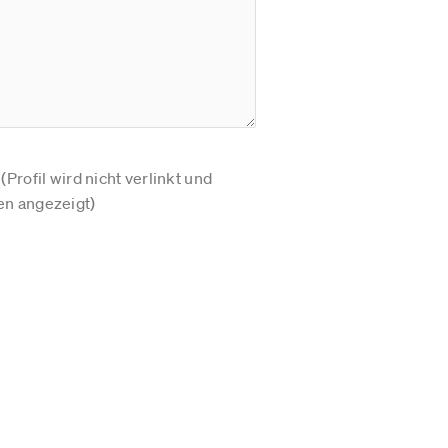
Profil wird nicht verlinkt und
n angezeigt)