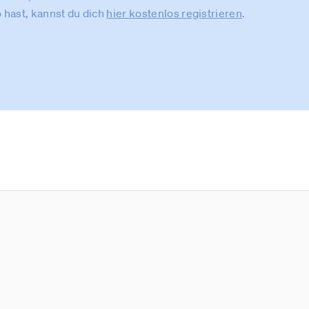
 hast, kannst du dich
hier kostenlos registrieren
.