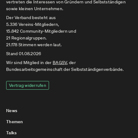
vertreten die Interessen von Gründern und Selbstständigen
sowie kleinen Unternehmen.
Der Verband besteht aus
5.336 Vereins-Mitgliedern,
15.842 Community-Mitgliedern und
21 Regionalgruppen.
21.178 Stimmen werden laut.
Stand 01.08.2026
Wir sind Mitglied in der
BAGSV
, der
Bundesarbeitsgemeinschaft der Selbstständigenverbände.
Vertrag widerrufen
News
Themen
Talks