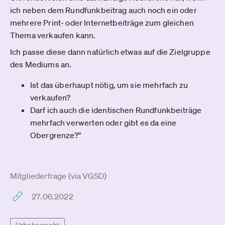
ich neben dem Rundfunkbeitrag auch noch ein oder
mehrere Print- oder Internetbeiträge zum gleichen
Thema verkaufen kann.
Ich passe diese dann natürlich etwas auf die Zielgruppe
des Mediums an.
Ist das überhaupt nötig, um sie mehrfach zu
verkaufen?
Darf ich auch die identischen Rundfunkbeiträge
mehrfach verwerten oder gibt es da eine
Obergrenze?"
Mitgliederfrage (via VGSD)
27.06.2022