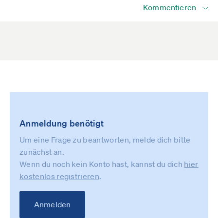
Kommentieren
Anmeldung benötigt
Um eine Frage zu beantworten, melde dich bitte
zunächst an.
Wenn du noch kein Konto hast, kannst du dich
hier
kostenlos registrieren
.
Anmelden