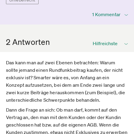
Urheberrecht
1 Kommentar
2 Antworten
Das kann man auf zwei Ebenen betrachten: Warum
sollte jemand einen Rundfunkbeitrag kaufen, der nicht
exklusiv ist? Smarter wäre es, von Anfang an ein
Konzept aufzusetzen, bei dem am Ende zwei lange und
zwei kurze Beiträge herauskommen (zum Beispiel), die
unterschiedliche Schwerpunkte behandeln.
Dann die Frage an sich: Ob man darf, kommt auf den
Vertrag an, den man mit dem Kunden oder der Kundin
geschlossen hat bzw. auf die eigenen AGB. Wenn die
Kunden zustimmen, etwas nicht Exklusives zu erwerben