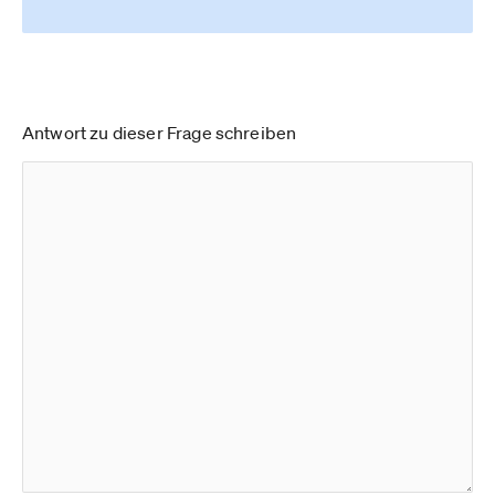
Antwort zu dieser Frage schreiben