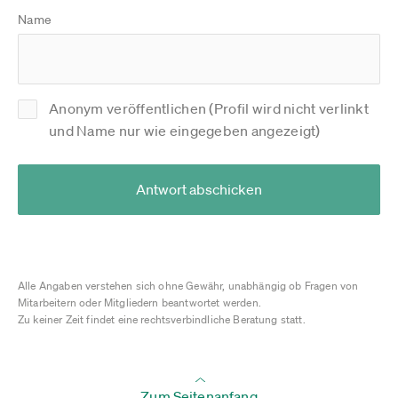
Name
Anonym veröffentlichen (Profil wird nicht verlinkt
und Name nur wie eingegeben angezeigt)
Antwort abschicken
Alle Angaben verstehen sich ohne Gewähr, unabhängig ob Fragen von
Mitarbeitern oder Mitgliedern beantwortet werden.
Zu keiner Zeit findet eine rechtsverbindliche Beratung statt.
Zum Seitenanfang