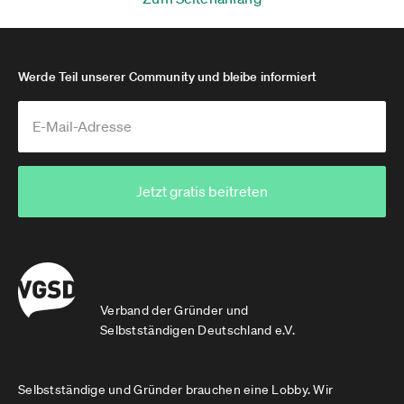
Werde Teil unserer Community und bleibe informiert
Jetzt gratis beitreten
Verband der Gründer und
Selbstständigen Deutschland e.V.
Selbstständige und Gründer brauchen eine Lobby. Wir