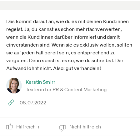
Das kommt darauf an, wie du es mit deinen Kund:innen
regelst. Ja, du kannst es schon mehrfachverwerten,
wenn die Kund:innen darüber informiert und damit
einverstanden sind. Wenn sie es exklusiv wollen, sollten
sie auf jeden Fall bereit sein, es entsprechend zu
vergüten. Denn sonst ist es so, wie du schreibst: Der
Aufwand lohnt nicht. Also: gut verhandeln!
Kerstin Smirr
Texterin für PR & Content Marketing
08.07.2022
Hilfreich
Nicht hilfreich
1