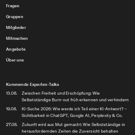
Fragen
Gruppen
Mitglieder
Mitmachen
Angebote
Über uns
Kommende Experten-Talks
13.08.
Zwischen Freiheit und Erschöpfung: Wie
Selbstständige Burn-out früh erkennen und verhindern
19.08.
KI-Suche 2026: Wie werde ich Teil einer KI-Antwort? –
Sichtbarkeit in ChatGPT, Google AI, Perplexity & Co.
27.08.
Zukunft wird aus Mut gemacht: Wie Selbstständige in
herausfordernden Zeiten die Zuversicht behalten