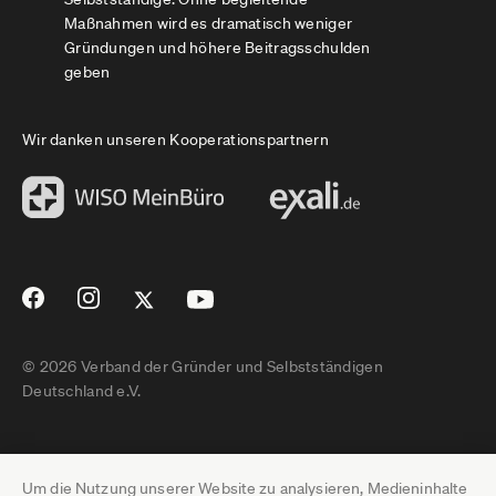
Maßnahmen wird es dramatisch weniger
Gründungen und höhere Beitragsschulden
geben
Wir danken unseren Kooperationspartnern
© 2026 Verband der Gründer und Selbstständigen
Deutschland e.V.
Impressum
Um die Nutzung unserer Website zu analysieren, Medieninhalte