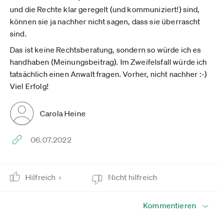
und die Rechte klar geregelt (und kommuniziert!) sind,
können sie ja nachher nicht sagen, dass sie überrascht
sind.
Das ist keine Rechtsberatung, sondern so würde ich es
handhaben (Meinungsbeitrag). Im Zweifelsfall würde ich
tatsächlich einen Anwalt fragen. Vorher, nicht nachher :-)
Viel Erfolg!
Carola Heine
06.07.2022
Hilfreich
Nicht hilfreich
1
Kommentieren