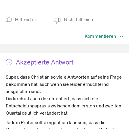
Hilfreich
Nicht hilfreich
3
Kommentieren
Akzeptierte Antwort
Super, dass Christian so viele Antworten auf seine Frage
bekommen hat, auch wenn sie leider ernüchternd
ausgefallen sind.
Dadurch ist auch dokumentiert, dass sich die
Entscheidungspraxis zwischen dem ersten und zweiten
Quartal deutlich verändert hat.
Jedem Prüfer sollte eigentlich klar sein, dass die