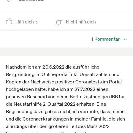
Hilfreich
Nicht hilfreich
2
1 Kommentar
Nachdem ich am 20.6.2022 die ausführliche
Bergründung im Onlineportal inkl. Umsatzzahlen und
Kopien der Nachweise positiver Coronatests im Portal
hochgeladen hatte, habe ich am 27.7.2022 einen
positiven Bescheid von der in Berlin zuständigen IBB für
die Neustarthilfe 2. Quartal 2022 erhalten. Eine
Begründung dazu gab es nicht, ich vermute, dass meine
und die Coronaerkrankungen in meiner Familie, die sich
allerdings über den größeren Teil des März 2022