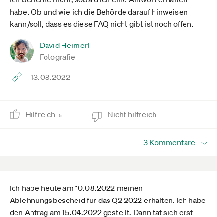
habe. Ob und wie ich die Behörde darauf hinweisen
kann/soll, dass es diese FAQ nicht gibt ist noch offen.
David Heimerl
Fotografie
13.08.2022
Hilfreich
Nicht hilfreich
5
3 Kommentare
Ich habe heute am 10.08.2022 meinen
Ablehnungsbescheid für das Q2 2022 erhalten. Ich habe
den Antrag am 15.04.2022 gestellt. Dann tat sich erst