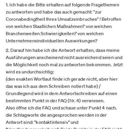
1. Ich habe die Bitte erhalten auf folgende Fragethemen
zu antworten und habe das auch gemacht: "zur
Coronabedingtheit Ihres Umsatzeinbruches" ! Betroffen
von welchen Staatlichen Maßnahmen? von welchen
Branchenweiten Schwierigkeiten? von welchen
Unternehmensindividuellen Auswirkungen?
2. Darauf hin habe ich die Antwort erhalten, dass meine
Ausführungen anscheinend nicht ausreichend seien und
die Möglichkeit noch mal zu antworten bekommen. Jetzt
wird es undurchsichtig:
(den exakten Wortlaut finde ich gerade nicht, aber hier
das was ich aus dem Schreiben notiert habe) /
Grundlegend wird in dem Antwortschreiben auf einen
bestimmten Punkt in der FAQ (Nr. 4) verwiesen.
Also öffne ich die FAQ und schaue unter Punkt 4 nach.
die Schlagworte die angesprochen werden in der
Antwort sind: "kontaktintensiv" und