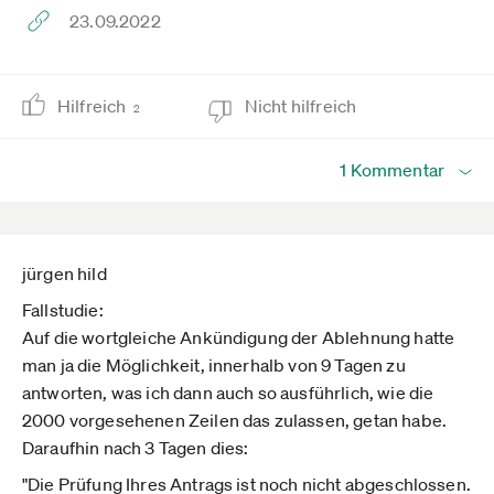
23.09.2022
Hilfreich
Nicht hilfreich
2
1 Kommentar
jürgen hild
Fallstudie:
Auf die wortgleiche Ankündigung der Ablehnung hatte
man ja die Möglichkeit, innerhalb von 9 Tagen zu
antworten, was ich dann auch so ausführlich, wie die
2000 vorgesehenen Zeilen das zulassen, getan habe.
Daraufhin nach 3 Tagen dies:
"Die Prüfung Ihres Antrags ist noch nicht abgeschlossen.