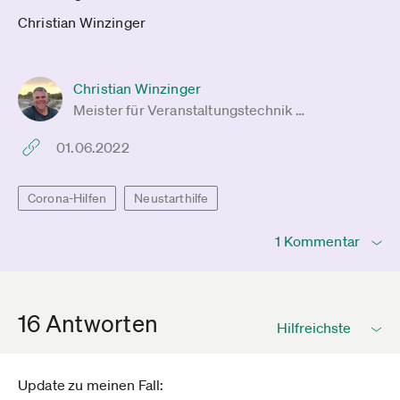
Christian Winzinger
Christian Winzinger
Meister für Veranstaltungstechnik …
01.06.2022
Corona-Hilfen
Neustarthilfe
1 Kommentar
16 Antworten
Update zu meinen Fall: