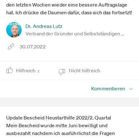
den letzten Wochen wieder eine bessere Auftragslage
hat. Ich drücke die Daumen dafür, dass sich das fortsetzt!
Dr. Andreas Lutz
Verband der Gründer und Selbstständigen …
30.07.2022
Hilfreich
Nicht hilfreich
2
Kommentieren
Update Bescheid Neustarthilfe 2022/2. Quartal
Mein Bescheid wurde mitte Juni bewilligt und
ausbezahlt nachdem ich ausführlichst die Fragen