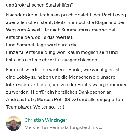
unbürokratischen Staatshilfen" .
Nachdem kein Rechtsanspruch besteht, der Rechtsweg
aber allen offen steht, bleibt nur noch die Klage und der
Weg zum Anwalt. Je nach Summe muss man selbst
entscheiden, ob´s das Wert ist.
Eine Sammelklage wird durch die
Einzelfallentscheidung wohl kaum möglich sein und
halte ich als Laie ehrer für ausgeschlossen.
Für mich wieder ein weiterer Punkt, wie wichtig es ist
eine Lobby zu haben und die Menschen die unsere
Interessen vertreten, um von der Politik wahrgenommen
zu werden. Hierfür ein herzliches Dankeschön an
Andreas Lutz, Marcus Pohl (ISDV) und alle engagierten
Teamplayer. Weiter so.... :-)
Christian Winzinger
Meister für Veranstaltungstechnik …