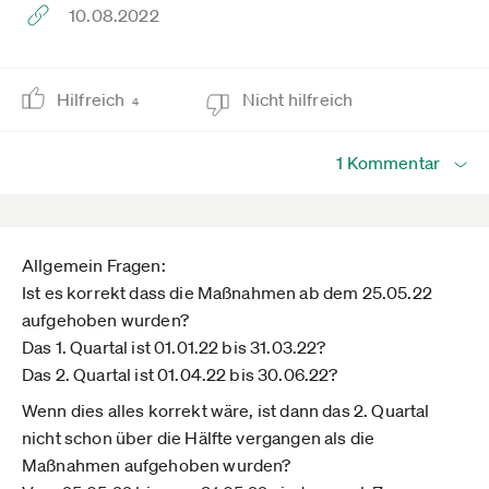
10.08.2022
Hilfreich
Nicht hilfreich
4
1 Kommentar
Allgemein Fragen:
Ist es korrekt dass die Maßnahmen ab dem 25.05.22
aufgehoben wurden?
Das 1. Quartal ist 01.01.22 bis 31.03.22?
Das 2. Quartal ist 01.04.22 bis 30.06.22?
Wenn dies alles korrekt wäre, ist dann das 2. Quartal
nicht schon über die Hälfte vergangen als die
Maßnahmen aufgehoben wurden?