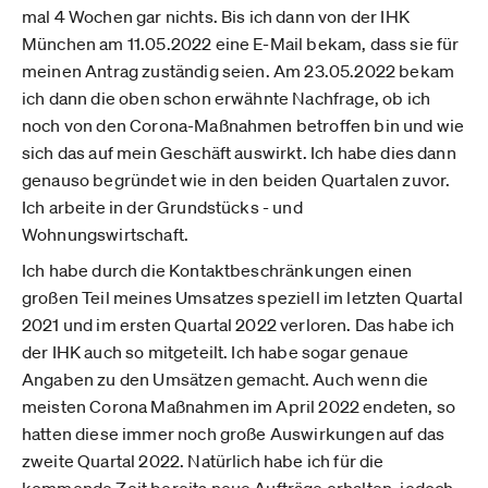
mal 4 Wochen gar nichts. Bis ich dann von der IHK
München am 11.05.2022 eine E-Mail bekam, dass sie für
meinen Antrag zuständig seien. Am 23.05.2022 bekam
ich dann die oben schon erwähnte Nachfrage, ob ich
noch von den Corona-Maßnahmen betroffen bin und wie
sich das auf mein Geschäft auswirkt. Ich habe dies dann
genauso begründet wie in den beiden Quartalen zuvor.
Ich arbeite in der Grundstücks - und
Wohnungswirtschaft.
Ich habe durch die Kontaktbeschränkungen einen
großen Teil meines Umsatzes speziell im letzten Quartal
2021 und im ersten Quartal 2022 verloren. Das habe ich
der IHK auch so mitgeteilt. Ich habe sogar genaue
Angaben zu den Umsätzen gemacht. Auch wenn die
meisten Corona Maßnahmen im April 2022 endeten, so
hatten diese immer noch große Auswirkungen auf das
zweite Quartal 2022. Natürlich habe ich für die