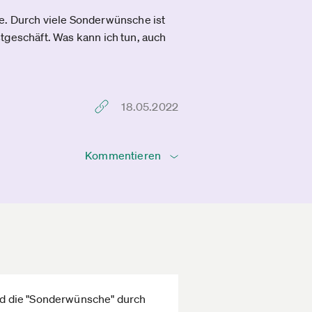
te. Durch viele Sonderwünsche ist
ustgeschäft. Was kann ich tun, auch
18.05.2022
Kommentieren
nd die "Sonderwünsche" durch