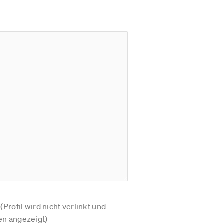
Profil wird nicht verlinkt und
n angezeigt)