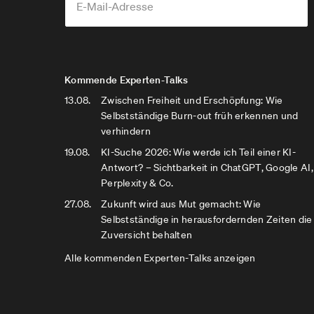
Kommende Experten-Talks
13.08.
Zwischen Freiheit und Erschöpfung: Wie
Selbstständige Burn-out früh erkennen und
verhindern
19.08.
KI-Suche 2026: Wie werde ich Teil einer KI-
Antwort? – Sichtbarkeit in ChatGPT, Google AI,
Perplexity & Co.
27.08.
Zukunft wird aus Mut gemacht: Wie
Selbstständige in herausfordernden Zeiten die
Zuversicht behalten
Alle kommenden Experten-Talks anzeigen