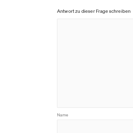
Antwort zu dieser Frage schreiben
Name