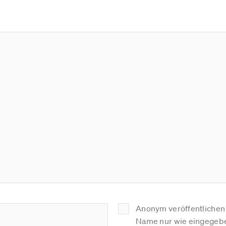
Anonym veröffentlichen (
Name nur wie eingegebe