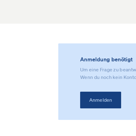
Anmeldung benötigt
Um eine Frage zu beantwo
Wenn du noch kein Konto
Anmelden