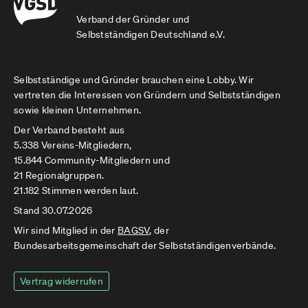
Verband der Gründer und
Selbstständigen Deutschland e.V.
Selbstständige und Gründer brauchen eine Lobby. Wir
vertreten die Interessen von Gründern und Selbstständigen
sowie kleinen Unternehmen.
Der Verband besteht aus
5.338 Vereins-Mitgliedern,
15.844 Community-Mitgliedern und
21 Regionalgruppen.
21.182 Stimmen werden laut.
Stand 30.07.2026
Wir sind Mitglied in der
BAGSV
, der
Bundesarbeitsgemeinschaft der Selbstständigenverbände.
Vertrag widerrufen