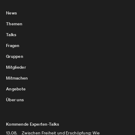
News
Themen
Talks
Fragen
Gruppen
Mitglieder
Mitmachen
Angebote
Über uns
Kommende Experten-Talks
13.08.
Zwischen Freiheit und Erschöpfung: Wie