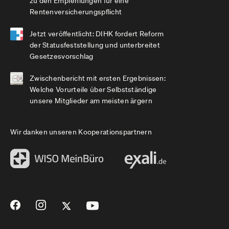
zu den Empfehlungen für eine
Rentenversicherungspflicht
Jetzt veröffentlicht: DIHK fordert Reform
der Statusfeststellung und unterbreitet
Gesetzesvorschlag
Zwischenbericht mit ersten Ergebnissen:
Welche Vorurteile über Selbstständige
unsere Mitglieder am meisten ärgern
Wir danken unseren Kooperationspartnern