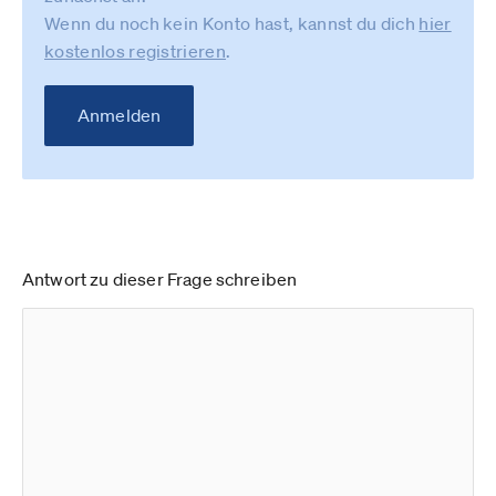
Wenn du noch kein Konto hast, kannst du dich
hier
kostenlos registrieren
.
Anmelden
Antwort zu dieser Frage schreiben