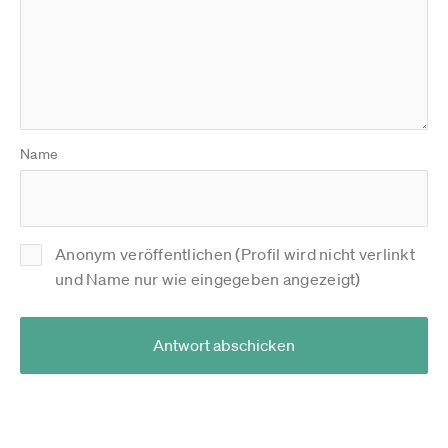
Name
Anonym veröffentlichen (Profil wird nicht verlinkt
und Name nur wie eingegeben angezeigt)
Antwort abschicken