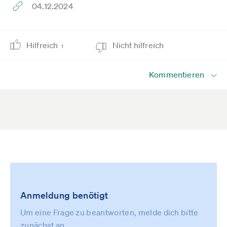
04.12.2024
Hilfreich
Nicht hilfreich
1
Kommentieren
Anmeldung benötigt
Um eine Frage zu beantworten, melde dich bitte
zunächst an.