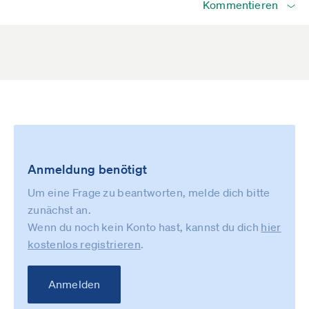
Kommentieren
Anmeldung benötigt
Um eine Frage zu beantworten, melde dich bitte
zunächst an.
Wenn du noch kein Konto hast, kannst du dich
hier
kostenlos registrieren
.
Anmelden