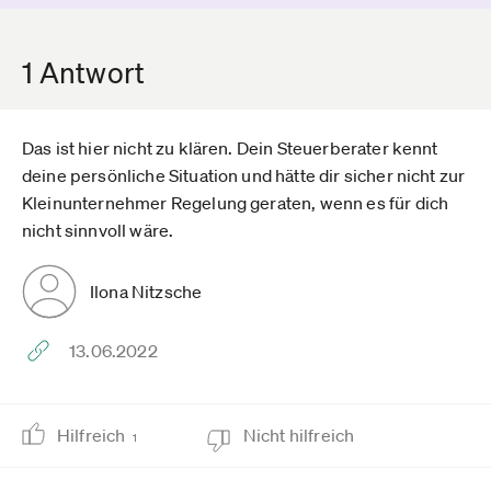
1 Antwort
Das ist hier nicht zu klären. Dein Steuerberater kennt
deine persönliche Situation und hätte dir sicher nicht zur
Kleinunternehmer Regelung geraten, wenn es für dich
nicht sinnvoll wäre.
Ilona Nitzsche
13.06.2022
Hilfreich
Nicht hilfreich
1