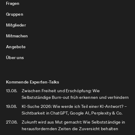
Fragen
Gruppen
Mitglieder
Mitmachen
Angebote
Über uns
Kommende Experten-Talks
13.08.
Zwischen Freiheit und Erschöpfung: Wie
Selbstständige Burn-out früh erkennen und verhindern
19.08.
KI-Suche 2026: Wie werde ich Teil einer KI-Antwort? –
Sichtbarkeit in ChatGPT, Google AI, Perplexity & Co.
27.08.
Zukunft wird aus Mut gemacht: Wie Selbstständige in
herausfordernden Zeiten die Zuversicht behalten