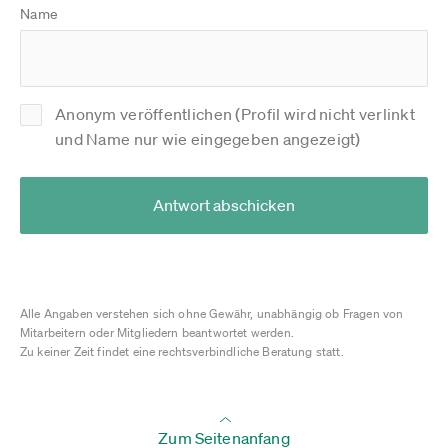
Name
Anonym veröffentlichen (Profil wird nicht verlinkt
und Name nur wie eingegeben angezeigt)
Antwort abschicken
Alle Angaben verstehen sich ohne Gewähr, unabhängig ob Fragen von
Mitarbeitern oder Mitgliedern beantwortet werden.
Zu keiner Zeit findet eine rechtsverbindliche Beratung statt.
Zum Seitenanfang