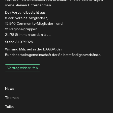
sowie kleinen Unternehmen.
Der Verband besteht aus
5.338 Vereins-Mitgliedern,
15.840 Community-Mitgliedern und
21 Regionalgruppen.
21.178 Stimmen werden laut.
Stand 31.07.2026
Wir sind Mitglied in der
BAGSV
, der
Bundesarbeitsgemeinschaft der Selbstständigenverbände.
Vertrag widerrufen
News
Themen
Talks