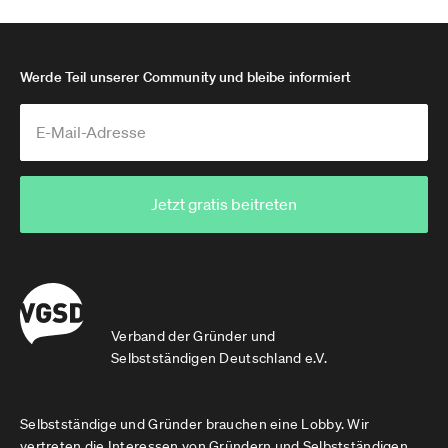
Werde Teil unserer Community und bleibe informiert
Jetzt gratis beitreten
Verband der Gründer und
Selbstständigen Deutschland e.V.
Selbstständige und Gründer brauchen eine Lobby. Wir
vertreten die Interessen von Gründern und Selbstständigen