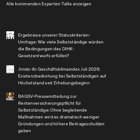
Alle kommenden Experten-Talks anzeigen
Ergebnisse unserer Statuskriterien-
Umfrage: Wie viele Selbstständige würden
die Bedingungen des DIHK-
Gesetzentwurfs erfüllen?
Jimdo-ifo Geschäftsklimaindex Juli 2026:
Existenzbedrohung bei Selbstständigen auf
Höchststand seit Erhebungsbeginn
BAGSV-Pressemitteilung zur
Rentenversicherungspflicht für
Selbstständige: Ohne begleitende
Maßnahmen wird es dramatisch weniger
Gründungen und höhere Beitragsschulden
geben