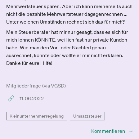
Mehrwertsteuer sparen. Aber ich kann meinerseits auch
nicht die bezahlte Mehrwertsteuer dagegenrechnen ...
Unter welchen Umständen rechnet sich das für mich?
Mein Steuerberater hat mir nur gesagt, dass es sich für
mich lohnen KÖNNTE, weil ich fast nur private Kunden
habe. Wie man den Vor- oder Nachteil genau
ausrechnet, konnte oder wollte er mir nicht erklären.
Danke für eure Hilfe!
Mitgliederfrage (via VGSD)
11.06.2022
Kleinunternehmerregelung
Umsatzsteuer
Kommentieren