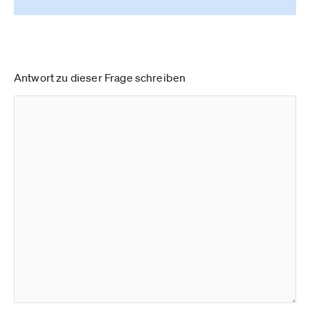
Antwort zu dieser Frage schreiben