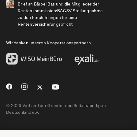
Brief an Bärbel Bas und die Mitglieder der
Rentenkommission:BAGSV-Stellungnahme
zu den Empfehlungen für eine
Rentenversicherungspflicht
Wir danken unseren Kooperationspartnern
© 2026 Verband der Gründer und Selbstständigen
Deutschland e.V.
Impressum