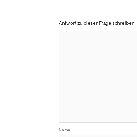
Antwort zu dieser Frage schreiben
Name