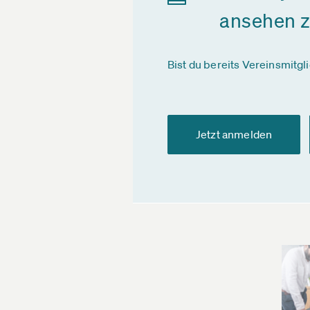
ansehen 
Bist du bereits Vereinsmitgl
Jetzt anmelden