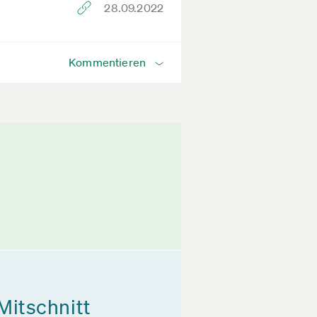
28.09.2022
Kommentieren
Mitschnitt