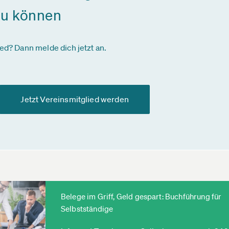
zu können
ied? Dann melde dich jetzt an.
Jetzt Vereinsmitglied werden
Belege im Griff, Geld gespart: Buchführung für
Selbstständige