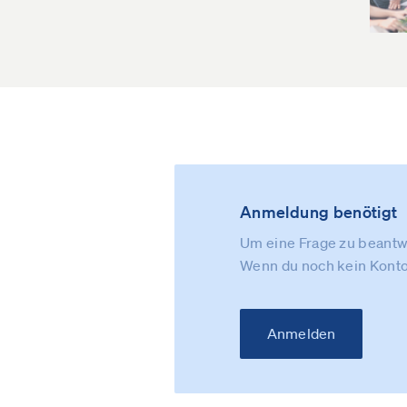
Anmeldung benötigt
Um eine Frage zu beantwo
Wenn du noch kein Konto
Anmelden