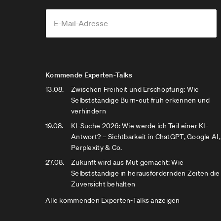
Kommende Experten-Talks
13.08.
Zwischen Freiheit und Erschöpfung: Wie
Selbstständige Burn-out früh erkennen und
verhindern
19.08.
KI-Suche 2026: Wie werde ich Teil einer KI-
Antwort? – Sichtbarkeit in ChatGPT, Google AI,
Perplexity & Co.
27.08.
Zukunft wird aus Mut gemacht: Wie
Selbstständige in herausfordernden Zeiten die
Zuversicht behalten
Alle kommenden Experten-Talks anzeigen