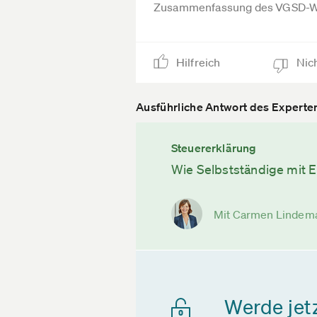
Zusammenfassung des VGSD-W
Hilfreich
Nich
Ausführliche Antwort des Experte
Steuererklärung
Wie Selbstständige mit E
Mit Carmen Lindem
Werde jet