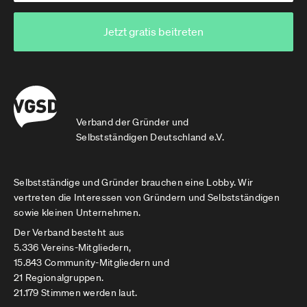
Jetzt gratis beitreten
Verband der Gründer und
Selbstständigen Deutschland e.V.
Selbstständige und Gründer brauchen eine Lobby. Wir
vertreten die Interessen von Gründern und Selbstständigen
sowie kleinen Unternehmen.
Der Verband besteht aus
5.336 Vereins-Mitgliedern,
15.843 Community-Mitgliedern und
21 Regionalgruppen.
21.179 Stimmen werden laut.