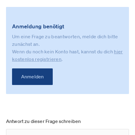
Anmeldung benötigt
Um eine Frage zu beantworten, melde dich bitte
zunächst an.
Wenn du noch kein Konto hast, kannst du dich
hier
kostenlos registrieren
.
Anmelden
Antwort zu dieser Frage schreiben