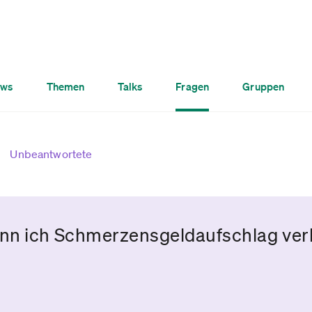
ws
Themen
Talks
Fragen
Gruppen
Unbeantwortete
nn ich Schmerzensgeldaufschlag ver