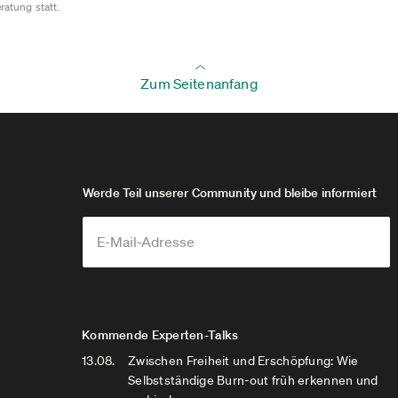
ratung statt.
Zum Seitenanfang
Werde Teil unserer Community und bleibe informiert
Kommende Experten-Talks
13.08.
Zwischen Freiheit und Erschöpfung: Wie
Selbstständige Burn-out früh erkennen und