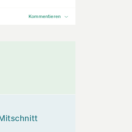
Kommentieren
Mitschnitt