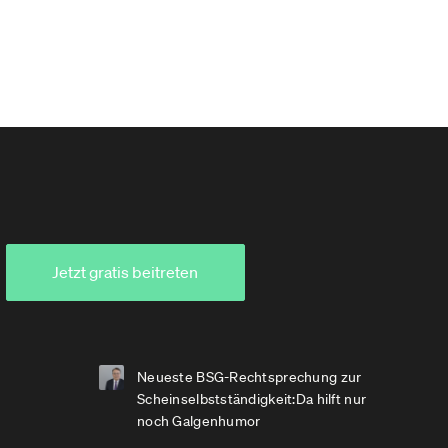
Jetzt gratis beitreten
Neueste BSG-Rechtsprechung zur
Scheinselbstständigkeit:Da hilft nur
noch Galgenhumor