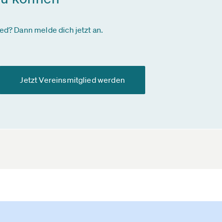
ied? Dann melde dich jetzt an.
Jetzt Vereinsmitglied werden