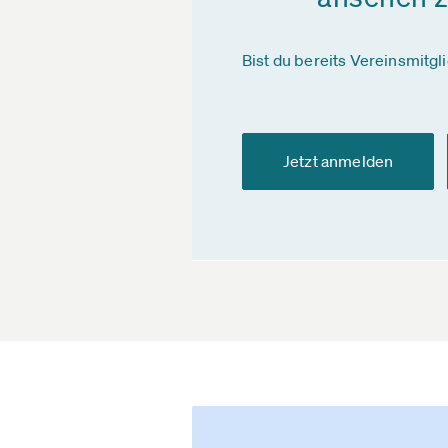
Bist du bereits Vereinsmitgl
Jetzt anmelden