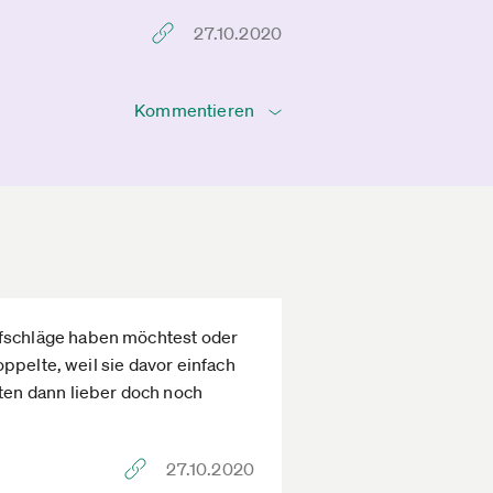
27.10.2020
Kommentieren
fschläge haben möchtest oder
ppelte, weil sie davor einfach
ten dann lieber doch noch
27.10.2020