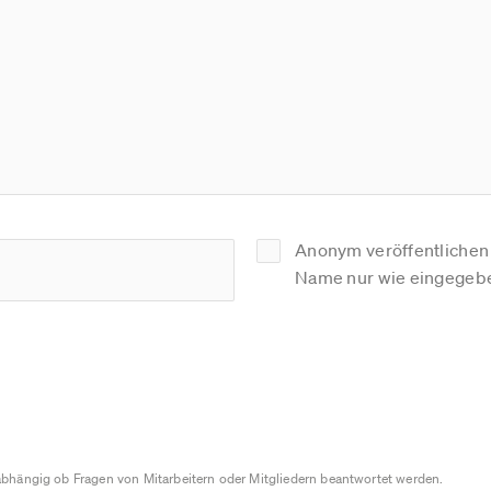
Anonym veröffentlichen (
Name nur wie eingegebe
bhängig ob Fragen von Mitarbeitern oder Mitgliedern beantwortet werden.