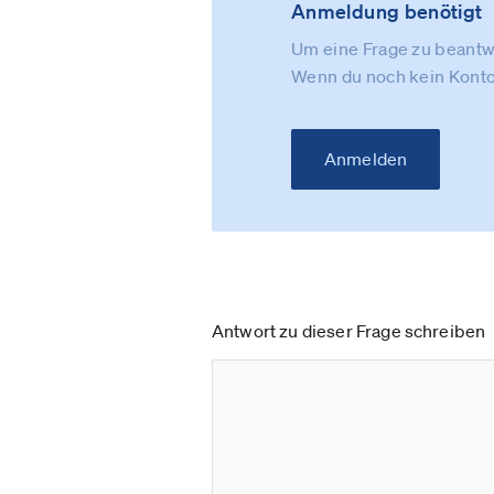
Anmeldung benötigt
Um eine Frage zu beantwo
Wenn du noch kein Konto
Anmelden
Antwort zu dieser Frage schreiben