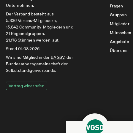
Unternehmen.
Fragen
Der Verband besteht aus
Gruppen
5.336 Vereins-Mitgliedern,
Mitglieder
15.842 Community-Mitgliedern und
Mitmachen
21 Regionalgruppen.
21.178 Stimmen werden laut.
Angebote
Stand 01.08.2026
Über uns
Wir sind Mitglied in der
BAGSV
, der
Bundesarbeitsgemeinschaft der
Selbstständigenverbände.
Vertrag widerrufen