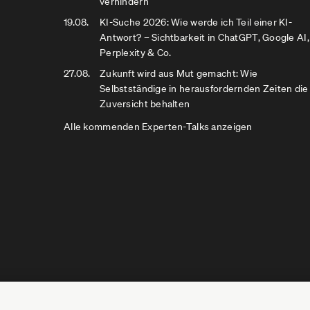
verhindern
19.08.
KI-Suche 2026: Wie werde ich Teil einer KI-
Antwort? – Sichtbarkeit in ChatGPT, Google AI,
Perplexity & Co.
27.08.
Zukunft wird aus Mut gemacht: Wie
Selbstständige in herausfordernden Zeiten die
Zuversicht behalten
Alle kommenden Experten-Talks anzeigen