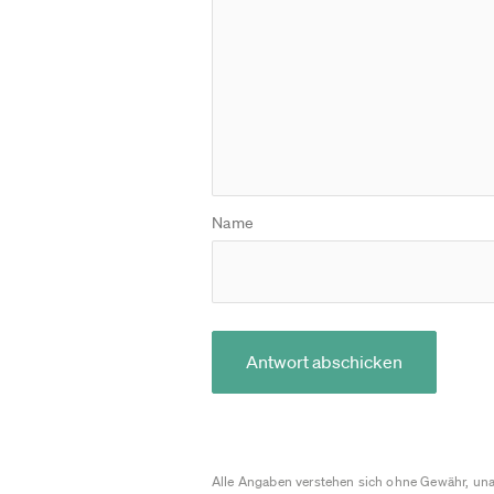
Name
Antwort abschicken
Alle Angaben verstehen sich ohne Gewähr, una