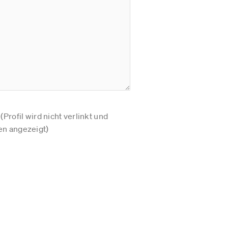
Profil wird nicht verlinkt und
n angezeigt)