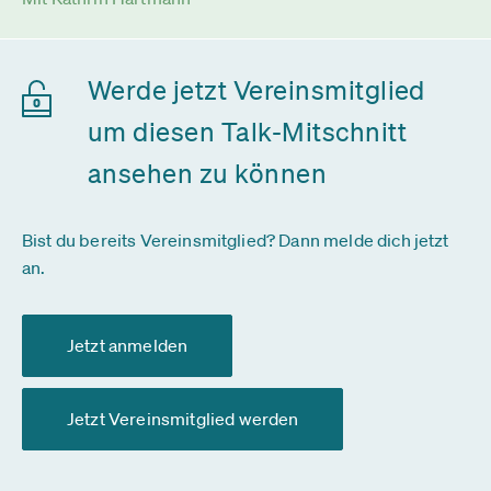
Werde jetzt Vereinsmitglied
um diesen Talk-Mitschnitt
ansehen zu können
Bist du bereits Vereinsmitglied? Dann melde dich jetzt
an.
Jetzt anmelden
Jetzt Vereinsmitglied werden