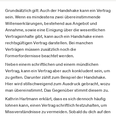
Grundsätzlich gilt: Auch der Handshake kann ein Vertrag
sein. Wenn es mindestens zwei übereinstimmende
Willenserklärungen, bestehend aus Angebot und
Annahme, sowie eine Einigung über die wesentlichen
Vertragsinhalte gibt, kann auch ein Handshake einen
rechtsgültigen Vertrag darstellen. Bei manchen
Verträgen müssen zusätzlich noch die
Formerfordernisse beachtet werden.
Neben einem schriftlichen und einem mündlichen
Vertrag, kann ein Vertrag aber auch konkludent sein, um
zu gelten. Darunter zählt zum Beispiel der Handshake.
Hier wird stillschweigend zum Ausdruck gebracht, wozu
man übereinstimmt. Das Gegenüber stimmt diesem zu.
Kathrin Hartmann erklärt, dass es sich dennoch häufig
lohnen kann, einen Vertrag schriftlich festzuhalten, um
Missverständnisse zu vermeiden. Sobald du dich auf den