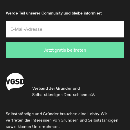
Werde Teil unserer Community und bleibe informiert
Jetzt gratis beitreten
Verband der Gründer und
Selbstständigen Deutschland e.V.
Selbstständige und Gründer brauchen eine Lobby. Wir
vertreten die Interessen von Gründern und Selbstständigen
sowie kleinen Unternehmen.