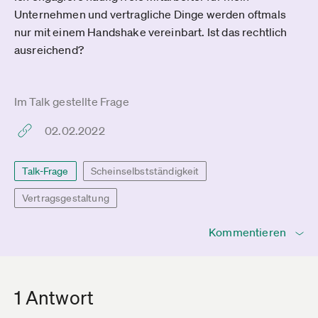
Unternehmen und vertragliche Dinge werden oftmals
nur mit einem Handshake vereinbart. Ist das rechtlich
ausreichend?
Im Talk gestellte Frage
02.02.2022
Talk-Frage
Scheinselbstständigkeit
Vertragsgestaltung
Kommentieren
1 Antwort