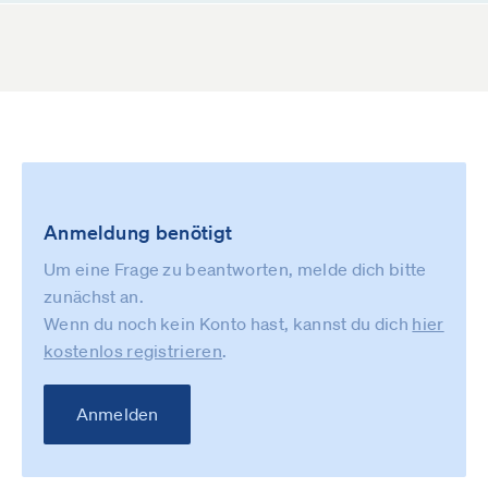
Anmeldung benötigt
Um eine Frage zu beantworten, melde dich bitte
zunächst an.
Wenn du noch kein Konto hast, kannst du dich
hier
kostenlos registrieren
.
Anmelden