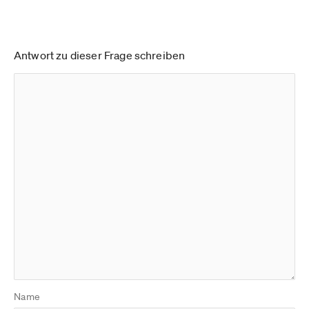
Antwort zu dieser Frage schreiben
Name