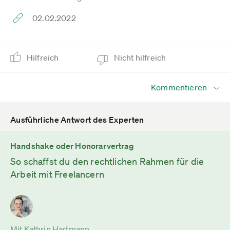
02.02.2022
Hilfreich
Nicht hilfreich
Kommentieren
Ausführliche Antwort des Experten
Handshake oder Honorarvertrag
So schaffst du den rechtlichen Rahmen für die
Arbeit mit Freelancern
Mit Kathrin Hartmann