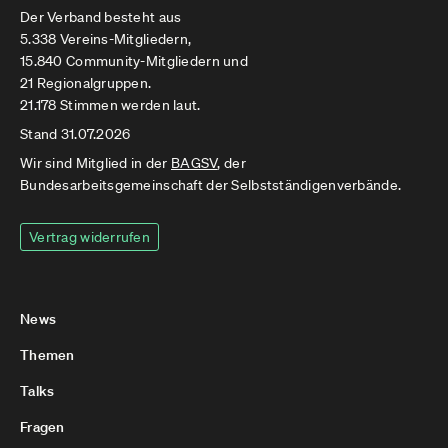
Der Verband besteht aus
5.338 Vereins-Mitgliedern,
15.840 Community-Mitgliedern und
21 Regionalgruppen.
21.178 Stimmen werden laut.
Stand 31.07.2026
Wir sind Mitglied in der
BAGSV
, der
Bundesarbeitsgemeinschaft der Selbstständigenverbände.
Vertrag widerrufen
News
Themen
Talks
Fragen