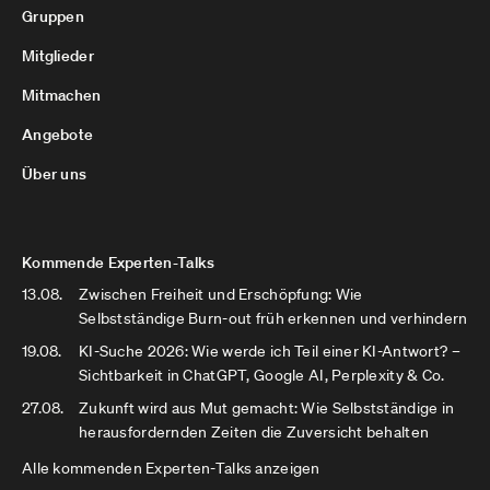
Gruppen
Mitglieder
Mitmachen
Angebote
Über uns
Kommende Experten-Talks
13.08.
Zwischen Freiheit und Erschöpfung: Wie
Selbstständige Burn-out früh erkennen und verhindern
19.08.
KI-Suche 2026: Wie werde ich Teil einer KI-Antwort? –
Sichtbarkeit in ChatGPT, Google AI, Perplexity & Co.
27.08.
Zukunft wird aus Mut gemacht: Wie Selbstständige in
herausfordernden Zeiten die Zuversicht behalten
Alle kommenden Experten-Talks anzeigen