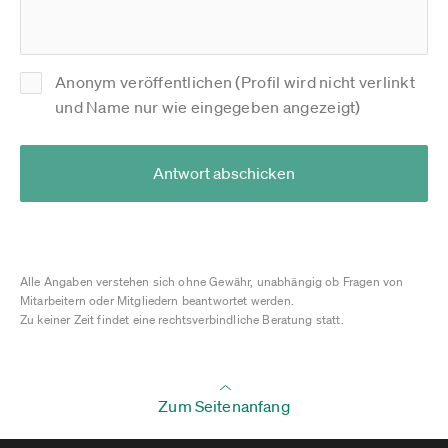
Anonym veröffentlichen (Profil wird nicht verlinkt
und Name nur wie eingegeben angezeigt)
Antwort abschicken
Alle Angaben verstehen sich ohne Gewähr, unabhängig ob Fragen von
Mitarbeitern oder Mitgliedern beantwortet werden.
Zu keiner Zeit findet eine rechtsverbindliche Beratung statt.
Zum Seitenanfang