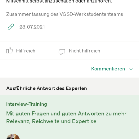
Mitschnitt selbst anzuschauen oder anzuhören.
Zusammenfassung des VGSD-Werkstudententeams
28.07.2021
Hilfreich
Nicht hilfreich
Kommentieren
Ausführliche Antwort des Experten
Interview-Training
Mit guten Fragen und guten Antworten zu mehr
Relevanz, Reichweite und Expertise