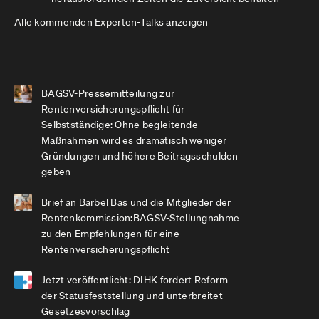
Alle kommenden Experten-Talks anzeigen
BAGSV-Pressemitteilung zur
Rentenversicherungspflicht für
Selbstständige: Ohne begleitende
Maßnahmen wird es dramatisch weniger
Gründungen und höhere Beitragsschulden
geben
Brief an Bärbel Bas und die Mitglieder der
Rentenkommission:BAGSV-Stellungnahme
zu den Empfehlungen für eine
Rentenversicherungspflicht
Jetzt veröffentlicht: DIHK fordert Reform
der Statusfeststellung und unterbreitet
Gesetzesvorschlag