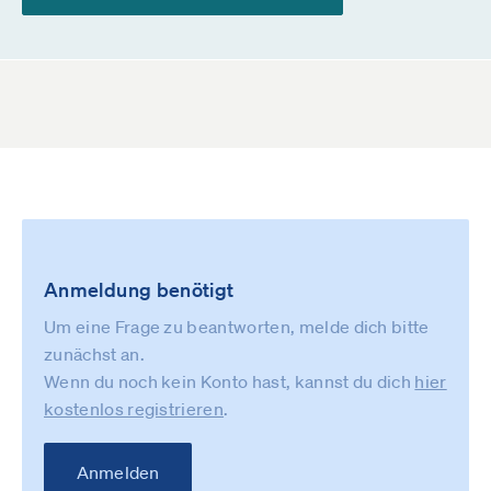
Anmeldung benötigt
Um eine Frage zu beantworten, melde dich bitte
zunächst an.
Wenn du noch kein Konto hast, kannst du dich
hier
kostenlos registrieren
.
Anmelden