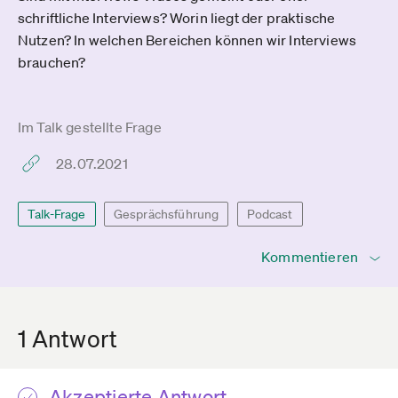
schriftliche Interviews? Worin liegt der praktische
Nutzen? In welchen Bereichen können wir Interviews
brauchen?
Im Talk gestellte Frage
28.07.2021
Talk-Frage
Gesprächsführung
Podcast
Kommentieren
1 Antwort
Akzeptierte Antwort