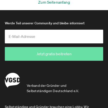
Zum Seitenanfang
Werde Teil unserer Community und bleibe informiert
Jetzt gratis beitreten
Verband der Gründer und
Selbstständigen Deutschland e.V.
Selbstständige und Gründer brauchen eine Lobby. Wir