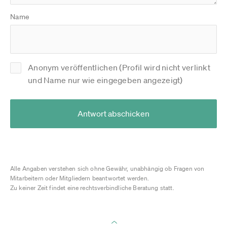
Name
Anonym veröffentlichen (Profil wird nicht verlinkt
und Name nur wie eingegeben angezeigt)
Antwort abschicken
Alle Angaben verstehen sich ohne Gewähr, unabhängig ob Fragen von
Mitarbeitern oder Mitgliedern beantwortet werden.
Zu keiner Zeit findet eine rechtsverbindliche Beratung statt.