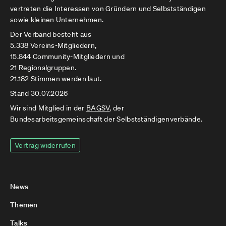
vertreten die Interessen von Gründern und Selbstständigen
sowie kleinen Unternehmen.
Der Verband besteht aus
5.338 Vereins-Mitgliedern,
15.844 Community-Mitgliedern und
21 Regionalgruppen.
21.182 Stimmen werden laut.
Stand 30.07.2026
Wir sind Mitglied in der
BAGSV
, der
Bundesarbeitsgemeinschaft der Selbstständigenverbände.
Vertrag widerrufen
News
Themen
Talks