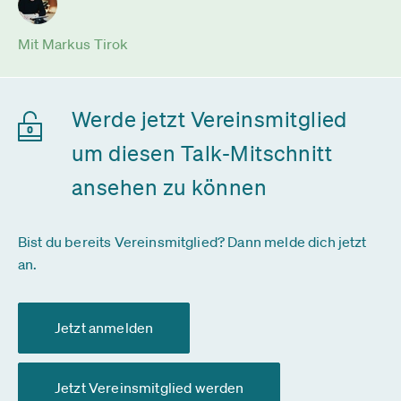
Mit Markus Tirok
Werde jetzt Vereinsmitglied
um diesen Talk-Mitschnitt
ansehen zu können
Bist du bereits Vereinsmitglied? Dann melde dich jetzt
an.
Jetzt anmelden
Jetzt Vereinsmitglied werden