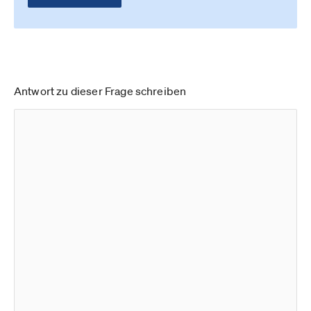
Antwort zu dieser Frage schreiben