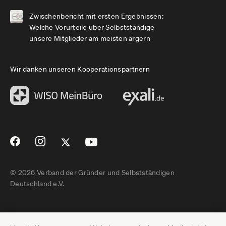
Zwischenbericht mit ersten Ergebnissen:
Welche Vorurteile über Selbstständige
unsere Mitglieder am meisten ärgern
Wir danken unseren Kooperationspartnern
© 2026 Verband der Gründer und Selbstständigen
Deutschland e.V.
Impressum