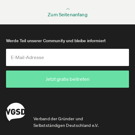
Zum Seitenanfang
Werde Teil unserer Community und bleibe informiert
Jetzt gratis beitreten
Verband der Gründer und
Selbstständigen Deutschland e.V.