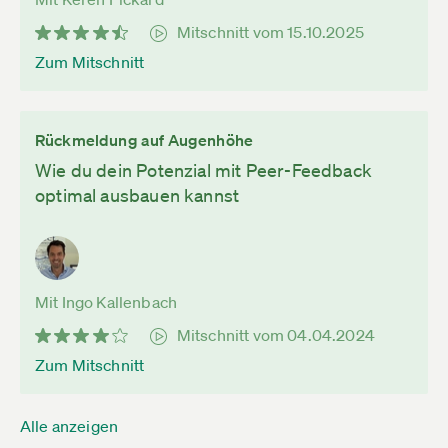
Mitschnitt vom 15.10.2025
Zum Mitschnitt
Rückmeldung auf Augenhöhe
Wie du dein Potenzial mit Peer-Feedback
optimal ausbauen kannst
Mit Ingo Kallenbach
Mitschnitt vom 04.04.2024
Zum Mitschnitt
Alle anzeigen