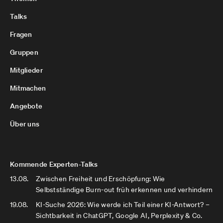
Talks
Fragen
Gruppen
Mitglieder
Mitmachen
Angebote
Über uns
Kommende Experten-Talks
13.08.
Zwischen Freiheit und Erschöpfung: Wie
Selbstständige Burn-out früh erkennen und verhindern
19.08.
KI-Suche 2026: Wie werde ich Teil einer KI-Antwort? –
Sichtbarkeit in ChatGPT, Google AI, Perplexity & Co.