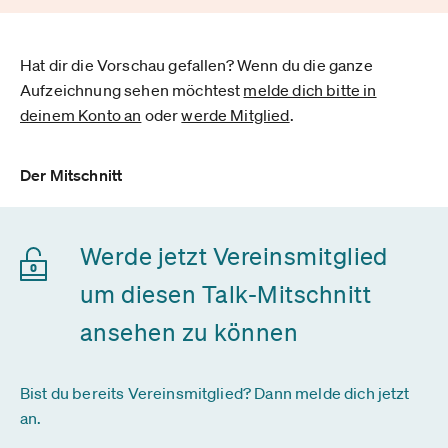
Hat dir die Vorschau gefallen? Wenn du die ganze
Aufzeichnung sehen möchtest
melde dich bitte in
deinem Konto an
oder
werde Mitglied
.
Der Mitschnitt
Werde jetzt Vereinsmitglied
um diesen Talk-Mitschnitt
ansehen zu können
Bist du bereits Vereinsmitglied? Dann melde dich jetzt
an.