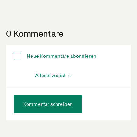
0 Kommentare
Neue Kommentare abonnieren
Kommentar schreiben