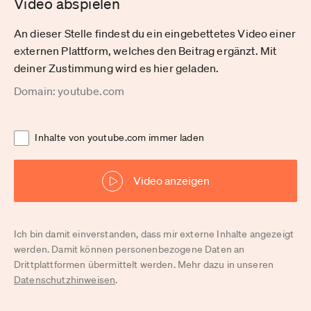
Video abspielen
An dieser Stelle findest du ein eingebettetes Video einer
externen Plattform, welches den Beitrag ergänzt. Mit
deiner Zustimmung wird es hier geladen.
Domain: youtube.com
Inhalte von youtube.com immer laden
Video anzeigen
Ich bin damit einverstanden, dass mir externe Inhalte angezeigt
werden. Damit können personenbezogene Daten an
Drittplattformen übermittelt werden. Mehr dazu in unseren
Datenschutzhinweisen
.