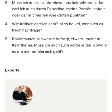
Muss ich mich als Interviewer zurücknehmen, oder
darf ich auch durch Expertise, meine Persönlichkeit
oder gar mit meinen Anekdoten punkten?
Wie kritisch darf ich sein? Ist es heikel, wenn ich zu
frech nachfrage?
Rollentausch: Ich werde befragt, etwa zu meinem
Kernthema. Muss ich mich auch vorbereiten, obwohl
es um meinen Bereich geht?
Experte