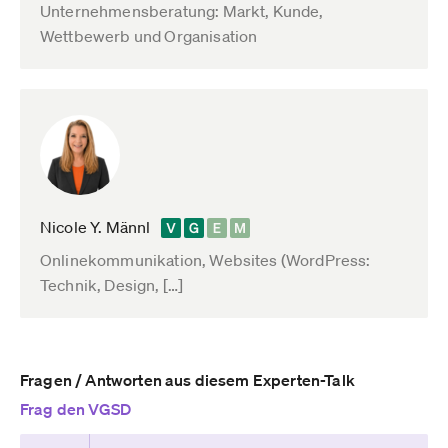
Unternehmensberatung: Markt, Kunde,
Wettbewerb und Organisation
Nicole Y. Männl
Onlinekommunikation, Websites (WordPress:
Technik, Design, […]
Fragen / Antworten aus diesem Experten-Talk
Frag den VGSD