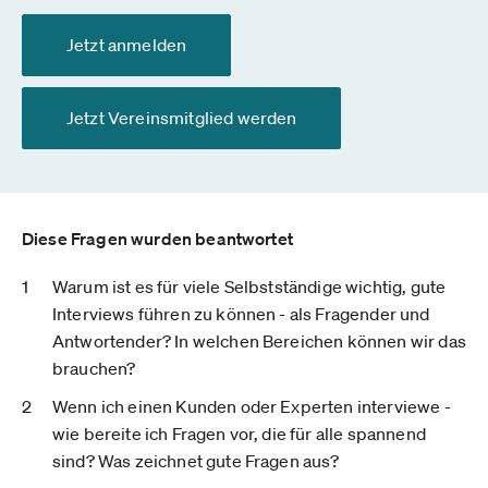
Jetzt anmelden
Jetzt Vereinsmitglied werden
Diese Fragen wurden beantwortet
Warum ist es für viele Selbstständige wichtig, gute
Interviews führen zu können - als Fragender und
Antwortender? In welchen Bereichen können wir das
brauchen?
Wenn ich einen Kunden oder Experten interviewe -
wie bereite ich Fragen vor, die für alle spannend
sind? Was zeichnet gute Fragen aus?