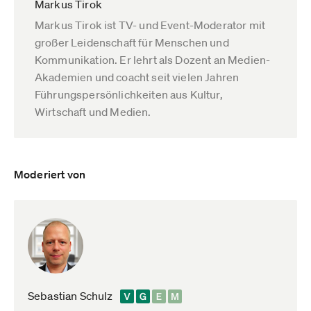
Markus Tirok
Markus Tirok ist TV- und Event-Moderator mit
großer Leidenschaft für Menschen und
Kommunikation. Er lehrt als Dozent an Medien-
Akademien und coacht seit vielen Jahren
Führungspersönlichkeiten aus Kultur,
Wirtschaft und Medien.
Moderiert von
Sebastian Schulz