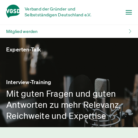
Verband der Gründer und
Selbstständigen Deutschland e.V.
Mitglied werden
Experten-Talk
Interview-Training
Mit guten Fragen und guten
Antworten zu mehr Relevanz,
Reichweite und Expertise