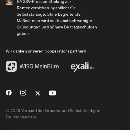
BAGSV-Pressemitteilung zur
Rentenversicherungspflicht für
Selbstständige: Ohne begleitende
Maßnahmen wird es dramatisch weniger
Gründungen und höhere Beitragsschulden
geben
Wir danken unseren Kooperationspartnern
© 2026 Verband der Gründer und Selbstständigen
Deutschland e.V.