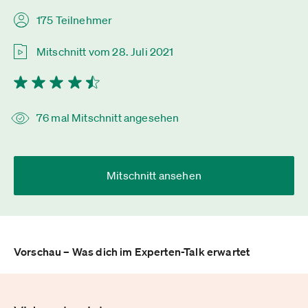
175 Teilnehmer
Mitschnitt vom 28. Juli 2021
76 mal Mitschnitt angesehen
Mitschnitt ansehen
Vorschau – Was dich im Experten-Talk erwartet