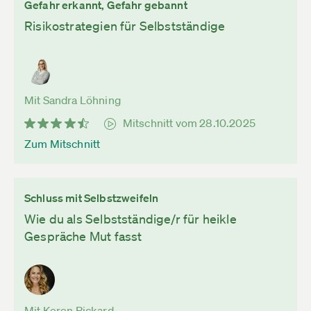
Gefahr erkannt, Gefahr gebannt
Risikostrategien für Selbstständige
Mit Sandra Löhning
Mitschnitt vom 28.10.2025
Zum Mitschnitt
Schluss mit Selbstzweifeln
Wie du als Selbstständige/r für heikle
Gespräche Mut fasst
Mit Keren Pickard