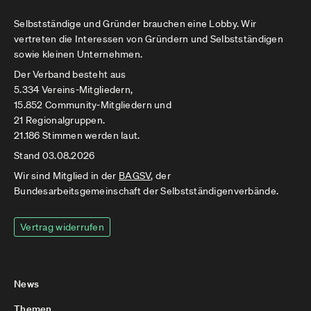
Selbstständige und Gründer brauchen eine Lobby. Wir
vertreten die Interessen von Gründern und Selbstständigen
sowie kleinen Unternehmen.
Der Verband besteht aus
5.334 Vereins-Mitgliedern,
15.852 Community-Mitgliedern und
21 Regionalgruppen.
21.186 Stimmen werden laut.
Stand 03.08.2026
Wir sind Mitglied in der
BAGSV
, der
Bundesarbeitsgemeinschaft der Selbstständigenverbände.
Vertrag widerrufen
News
Themen