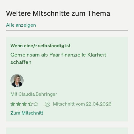
Weitere Mitschnitte zum Thema
Alle anzeigen
Wenn eine/r selbständig ist
Gemeinsam als Paar finanzielle Klarheit
schaffen
Mit Claudia Behringer
Mitschnitt vom 22.04.2026
Zum Mitschnitt