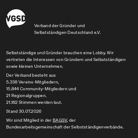
Verband der Gründer und
Selbstständigen Deutschland e.V.
Selbstständige und Gründer brauchen eine Lobby. Wir
vertreten die Interessen von Gründern und Selbstständigen
sowie kleinen Unternehmen.
Der Verband besteht aus
5.338 Vereins-Mitgliedern,
15.844 Community-Mitgliedern und
21 Regionalgruppen.
21.182 Stimmen werden laut.
Stand 30.07.2026
Wir sind Mitglied in der
BAGSV
, der
Bundesarbeitsgemeinschaft der Selbstständigenverbände.