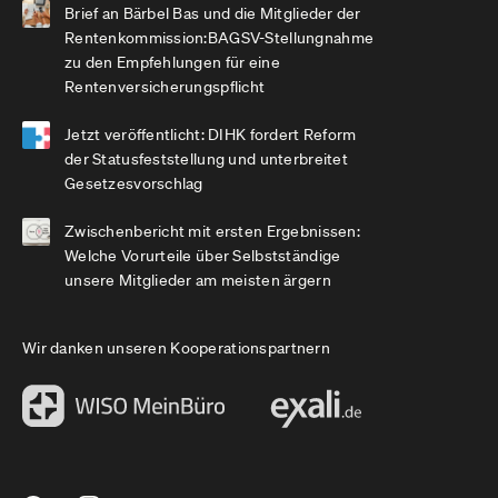
Brief an Bärbel Bas und die Mitglieder der
Rentenkommission:BAGSV-Stellungnahme
zu den Empfehlungen für eine
Rentenversicherungspflicht
Jetzt veröffentlicht: DIHK fordert Reform
der Statusfeststellung und unterbreitet
Gesetzesvorschlag
Zwischenbericht mit ersten Ergebnissen:
Welche Vorurteile über Selbstständige
unsere Mitglieder am meisten ärgern
Wir danken unseren Kooperationspartnern