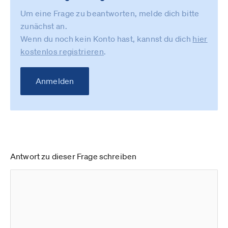
Um eine Frage zu beantworten, melde dich bitte
zunächst an.
Wenn du noch kein Konto hast, kannst du dich
hier
kostenlos registrieren
.
Anmelden
Antwort zu dieser Frage schreiben