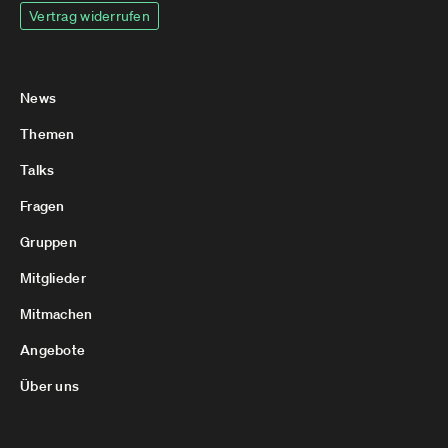
Vertrag widerrufen
News
Themen
Talks
Fragen
Gruppen
Mitglieder
Mitmachen
Angebote
Über uns