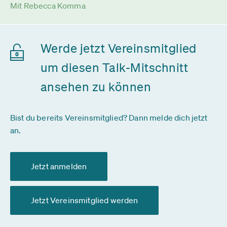
Mit Rebecca Komma
Werde jetzt Vereinsmitglied
um diesen Talk-Mitschnitt
ansehen zu können
Bist du bereits Vereinsmitglied? Dann melde dich jetzt
an.
Jetzt anmelden
Jetzt Vereinsmitglied werden