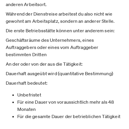
anderen Arbeitsort.
Während der Dienstreise arbeitest du also nicht wie
gewohnt am Arbeitsplatz, sondern an anderer Stelle.
Die erste Betriebsstätte können unter anderem sein:
Geschäftsräume des Unternehmers, eines
Auftraggebers oder eines vom Auftraggeber
bestimmten Dritten
An der oder von der aus die Tätigkeit:
Dauerhaft ausgeübt wird (quantitative Bestimmung)
Dauerhaft bedeutet:
Unbefristet
Für eine Dauer von voraussichtlich mehr als 48
Monaten
Für die gesamte Dauer der betrieblichen Tätigkeit