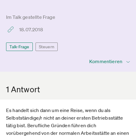
Im Talk gestellte Frage
18.07.2018
Talk-Frage
Steuern
Kommentieren
1 Antwort
Es handelt sich dann um eine Reise, wenn du als
Selbstständige/r nicht an deiner ersten Betriebsstätte
tätig bist. Berufliche Gründen führen dich
vorübergehend von der normalen Arbeitsstätte an einen