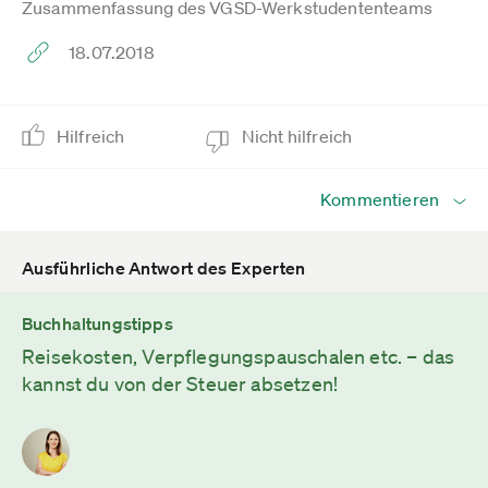
Zusammenfassung des VGSD-Werkstudententeams
18.07.2018
Hilfreich
Nicht hilfreich
Kommentieren
Ausführliche Antwort des Experten
Buchhaltungstipps
Reisekosten, Verpflegungspauschalen etc. – das
kannst du von der Steuer absetzen!