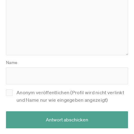
Name
Anonym veröffentlichen (Profil wird nicht verlinkt
und Name nur wie eingegeben angezeigt)
Antwort abschicken