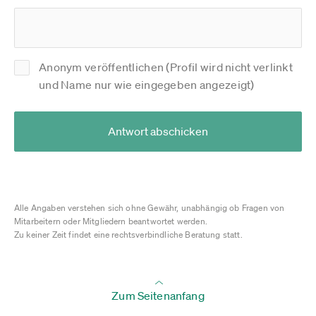
Anonym veröffentlichen (Profil wird nicht verlinkt
und Name nur wie eingegeben angezeigt)
Antwort abschicken
Alle Angaben verstehen sich ohne Gewähr, unabhängig ob Fragen von
Mitarbeitern oder Mitgliedern beantwortet werden.
Zu keiner Zeit findet eine rechtsverbindliche Beratung statt.
Zum Seitenanfang