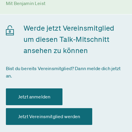
Mit Benjamin Leist
Werde jetzt Vereinsmitglied
um diesen Talk-Mitschnitt
ansehen zu können
Bist du bereits Vereinsmitglied? Dann melde dich jetzt
an.
Jetzt anmelden
Jetzt Vereinsmitglied werden