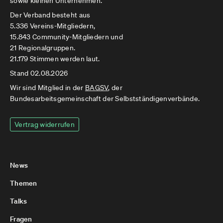
sowie kleinen Unternehmen.
Der Verband besteht aus
5.336 Vereins-Mitgliedern,
15.843 Community-Mitgliedern und
21 Regionalgruppen.
21.179 Stimmen werden laut.
Stand 02.08.2026
Wir sind Mitglied in der
BAGSV
, der
Bundesarbeitsgemeinschaft der Selbstständigenverbände.
Vertrag widerrufen
News
Themen
Talks
Fragen