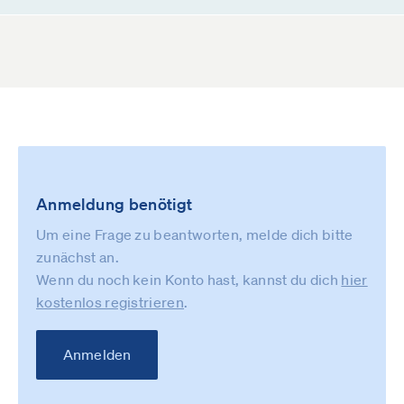
Anmeldung benötigt
Um eine Frage zu beantworten, melde dich bitte
zunächst an.
Wenn du noch kein Konto hast, kannst du dich
hier
kostenlos registrieren
.
Anmelden