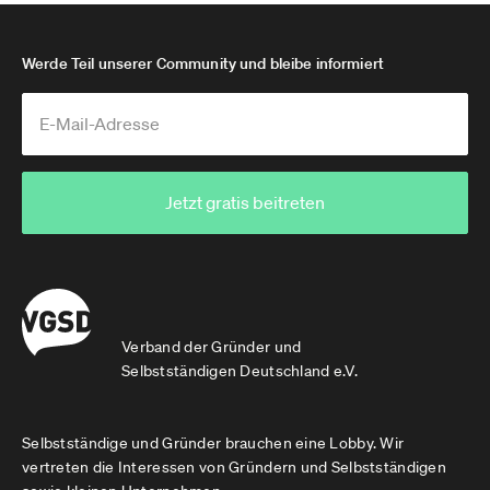
Werde Teil unserer Community und bleibe informiert
Jetzt gratis beitreten
Verband der Gründer und
Selbstständigen Deutschland e.V.
Selbstständige und Gründer brauchen eine Lobby. Wir
vertreten die Interessen von Gründern und Selbstständigen