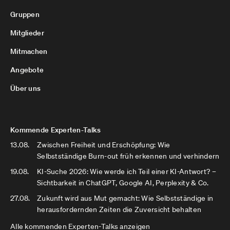
Gruppen
Mitglieder
Mitmachen
Angebote
Über uns
Kommende Experten-Talks
13.08.
Zwischen Freiheit und Erschöpfung: Wie
Selbstständige Burn-out früh erkennen und verhindern
19.08.
KI-Suche 2026: Wie werde ich Teil einer KI-Antwort? –
Sichtbarkeit in ChatGPT, Google AI, Perplexity & Co.
27.08.
Zukunft wird aus Mut gemacht: Wie Selbstständige in
herausfordernden Zeiten die Zuversicht behalten
Alle kommenden Experten-Talks anzeigen