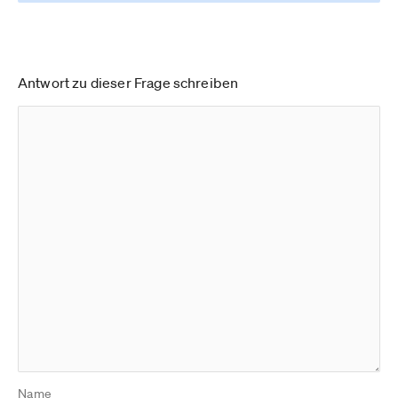
Antwort zu dieser Frage schreiben
Name