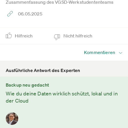
Zusammenfassung des VGSD-Werkstudententeams
06.05.2025
Hilfreich
Nicht hilfreich
Kommentieren
Ausführliche Antwort des Experten
Backup neu gedacht
Wie du deine Daten wirklich schützt, lokal und in
der Cloud