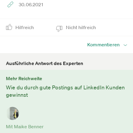
30.06.2021
Hilfreich
Nicht hilfreich
Kommentieren
Ausführliche Antwort des Experten
Mehr Reichweite
Wie du durch gute Postings auf LinkedIn Kunden
gewinnst
Mit Maike Benner