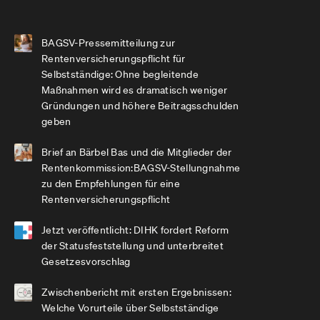
BAGSV-Pressemitteilung zur
Rentenversicherungspflicht für
Selbstständige: Ohne begleitende
Maßnahmen wird es dramatisch weniger
Gründungen und höhere Beitragsschulden
geben
Brief an Bärbel Bas und die Mitglieder der
Rentenkommission:BAGSV-Stellungnahme
zu den Empfehlungen für eine
Rentenversicherungspflicht
Jetzt veröffentlicht: DIHK fordert Reform
der Statusfeststellung und unterbreitet
Gesetzesvorschlag
Zwischenbericht mit ersten Ergebnissen:
Welche Vorurteile über Selbstständige