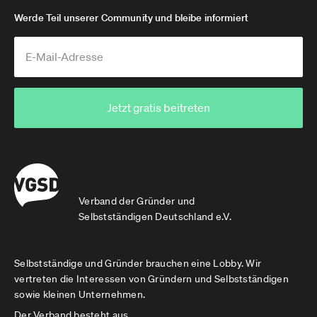
Werde Teil unserer Community und bleibe informiert
Jetzt gratis beitreten
Verband der Gründer und
Selbstständigen Deutschland e.V.
Selbstständige und Gründer brauchen eine Lobby. Wir
vertreten die Interessen von Gründern und Selbstständigen
sowie kleinen Unternehmen.
Der Verband besteht aus