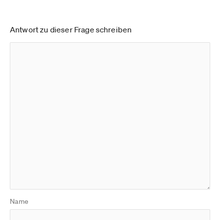
Antwort zu dieser Frage schreiben
Name