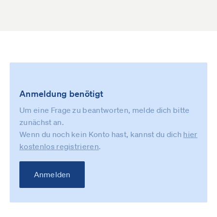
Anmeldung benötigt
Um eine Frage zu beantworten, melde dich bitte
zunächst an.
Wenn du noch kein Konto hast, kannst du dich
hier
kostenlos registrieren
.
Anmelden