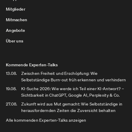
Mitglieder
Mitmachen
Angebote
Über uns
Kommende Experten-Talks
13.08.
Zwischen Freiheit und Erschöpfung: Wie
Selbstständige Burn-out früh erkennen und verhindern
19.08.
KI-Suche 2026: Wie werde ich Teil einer KI-Antwort? –
Sichtbarkeit in ChatGPT, Google AI, Perplexity & Co.
27.08.
Zukunft wird aus Mut gemacht: Wie Selbstständige in
herausfordernden Zeiten die Zuversicht behalten
Alle kommenden Experten-Talks anzeigen