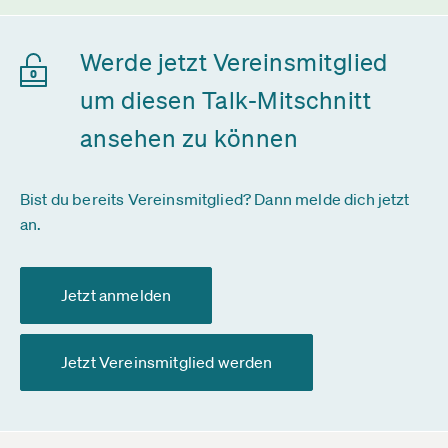
Werde jetzt Vereinsmitglied
um diesen Talk-Mitschnitt
ansehen zu können
Bist du bereits Vereinsmitglied? Dann melde dich jetzt
an.
Jetzt anmelden
Jetzt Vereinsmitglied werden