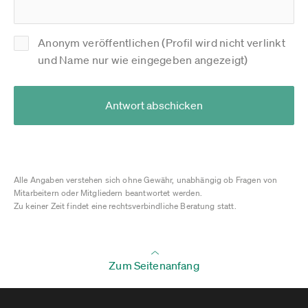
Anonym veröffentlichen (Profil wird nicht verlinkt
und Name nur wie eingegeben angezeigt)
Antwort abschicken
Alle Angaben verstehen sich ohne Gewähr, unabhängig ob Fragen von
Mitarbeitern oder Mitgliedern beantwortet werden.
Zu keiner Zeit findet eine rechtsverbindliche Beratung statt.
Zum Seitenanfang