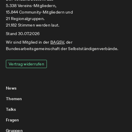
5.338 Vereins-Mitgliedern,
15.844 Community-Mitgliedern und
21 Regionalgruppen.
21.182 Stimmen werden laut.
Stand 30.07.2026
Wir sind Mitglied in der
BAGSV
, der
Bundesarbeitsgemeinschaft der Selbstständigenverbände.
Vertrag widerrufen
News
Themen
Talks
Fragen
Gruppen