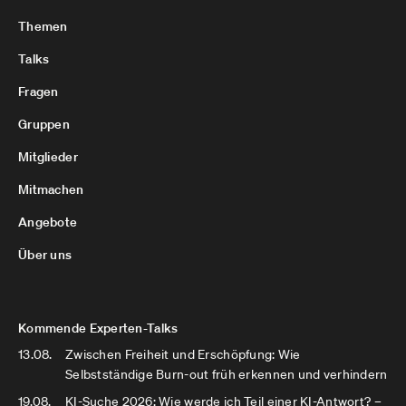
Themen
Talks
Fragen
Gruppen
Mitglieder
Mitmachen
Angebote
Über uns
Kommende Experten-Talks
13.08.
Zwischen Freiheit und Erschöpfung: Wie
Selbstständige Burn-out früh erkennen und verhindern
19.08.
KI-Suche 2026: Wie werde ich Teil einer KI-Antwort? –