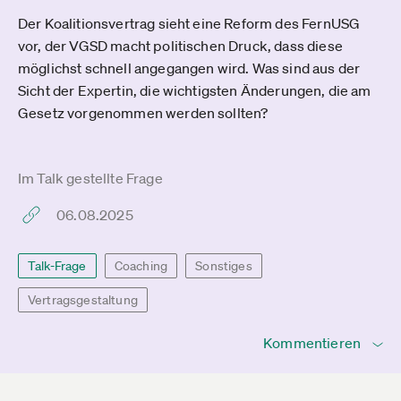
Der Koalitionsvertrag sieht eine Reform des FernUSG
vor, der VGSD macht politischen Druck, dass diese
möglichst schnell angegangen wird. Was sind aus der
Sicht der Expertin, die wichtigsten Änderungen, die am
Gesetz vorgenommen werden sollten?
Im Talk gestellte Frage
06.08.2025
Talk-Frage
Coaching
Sonstiges
Vertragsgestaltung
Kommentieren