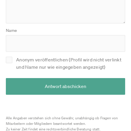
Name
Anonym veröffentlichen (Profil wird nicht verlinkt
und Name nur wie eingegeben angezeigt)
Antwort abschicken
Alle Angaben verstehen sich ohne Gewähr, unabhängig ob Fragen von
Mitarbeitern oder Mitgliedern beantwortet werden.
Zu keiner Zeit findet eine rechtsverbindliche Beratung statt.