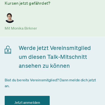
Kursen jetzt gefährdet?
Mit Monika Birkner
Werde jetzt Vereinsmitglied
um diesen Talk-Mitschnitt
ansehen zu können
Bist du bereits Vereinsmitglied? Dann melde dich jetzt
an.
Jetzt anmelden