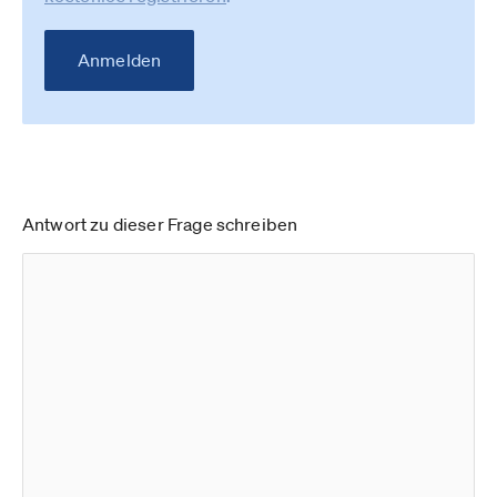
Anmelden
Antwort zu dieser Frage schreiben