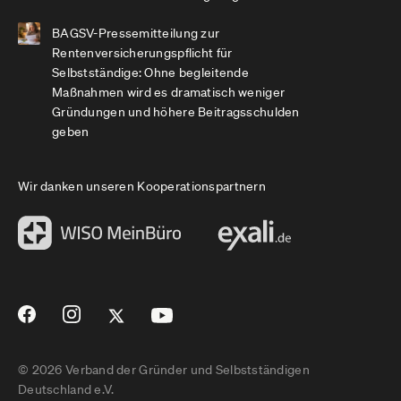
BAGSV-Pressemitteilung zur
Rentenversicherungspflicht für
Selbstständige: Ohne begleitende
Maßnahmen wird es dramatisch weniger
Gründungen und höhere Beitragsschulden
geben
Wir danken unseren Kooperationspartnern
© 2026 Verband der Gründer und Selbstständigen
Deutschland e.V.