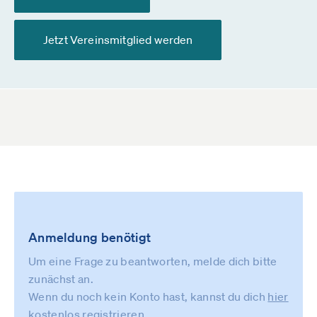
Jetzt Vereinsmitglied werden
Anmeldung benötigt
Um eine Frage zu beantworten, melde dich bitte
zunächst an.
Wenn du noch kein Konto hast, kannst du dich
hier
kostenlos registrieren
.