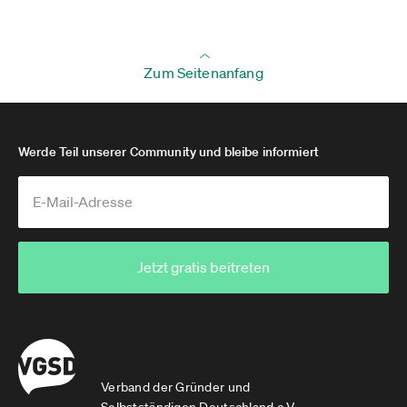
Zum Seitenanfang
Werde Teil unserer Community und bleibe informiert
Jetzt gratis beitreten
Verband der Gründer und