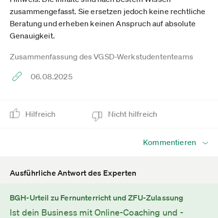
zusammengefasst. Sie ersetzen jedoch keine rechtliche
Beratung und erheben keinen Anspruch auf absolute
Genauigkeit.
Zusammenfassung des VGSD-Werkstudententeams
06.08.2025
Hilfreich
Nicht hilfreich
Kommentieren
Ausführliche Antwort des Experten
BGH-Urteil zu Fernunterricht und ZFU-Zulassung
Ist dein Business mit Online-Coaching und -