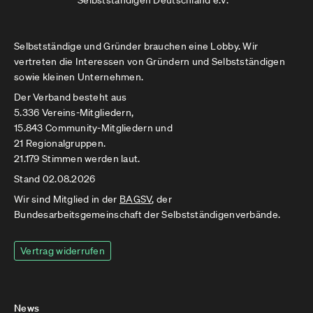
Selbstständigen Deutschland e.V.
Selbstständige und Gründer brauchen eine Lobby. Wir
vertreten die Interessen von Gründern und Selbstständigen
sowie kleinen Unternehmen.
Der Verband besteht aus
5.336 Vereins-Mitgliedern,
15.843 Community-Mitgliedern und
21 Regionalgruppen.
21.179 Stimmen werden laut.
Stand 02.08.2026
Wir sind Mitglied in der
BAGSV
, der
Bundesarbeitsgemeinschaft der Selbstständigenverbände.
Vertrag widerrufen
News