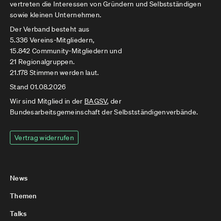
vertreten die Interessen von Gründern und Selbstständigen
sowie kleinen Unternehmen.
Der Verband besteht aus
5.336 Vereins-Mitgliedern,
15.842 Community-Mitgliedern und
21 Regionalgruppen.
21.178 Stimmen werden laut.
Stand 01.08.2026
Wir sind Mitglied in der
BAGSV
, der
Bundesarbeitsgemeinschaft der Selbstständigenverbände.
Vertrag widerrufen
News
Themen
Talks