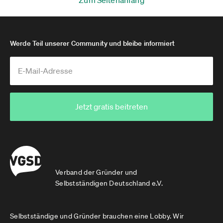
Zum Seitenanfang
Werde Teil unserer Community und bleibe informiert
Jetzt gratis beitreten
Verband der Gründer und
Selbstständigen Deutschland e.V.
Selbstständige und Gründer brauchen eine Lobby. Wir