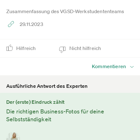
Zusammenfassung des VGSD-Werkstudententeams
29.11.2023
Hilfreich
Nicht hilfreich
Kommentieren
Ausführliche Antwort des Experten
Der (erste) Eindruck zählt
Die richtigen Business-Fotos für deine
Selbstständigkeit