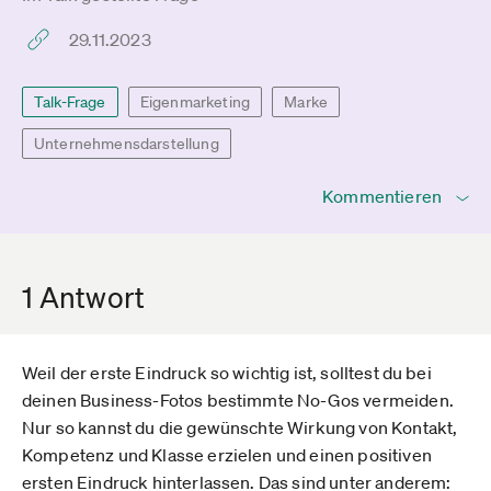
29.11.2023
Talk-Frage
Eigenmarketing
Marke
Unternehmensdarstellung
Kommentieren
1 Antwort
Weil der erste Eindruck so wichtig ist, solltest du bei
deinen Business-Fotos bestimmte No-Gos vermeiden.
Nur so kannst du die gewünschte Wirkung von Kontakt,
Kompetenz und Klasse erzielen und einen positiven
ersten Eindruck hinterlassen. Das sind unter anderem: