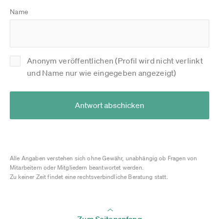
Name
Anonym veröffentlichen (Profil wird nicht verlinkt
und Name nur wie eingegeben angezeigt)
Antwort abschicken
Alle Angaben verstehen sich ohne Gewähr, unabhängig ob Fragen von
Mitarbeitern oder Mitgliedern beantwortet werden.
Zu keiner Zeit findet eine rechtsverbindliche Beratung statt.