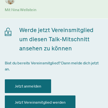
Mit Nina Wellstein
Werde jetzt Vereinsmitglied
um diesen Talk-Mitschnitt
ansehen zu können
Bist du bereits Vereinsmitglied? Dann melde dich jetzt
an.
Jetzt anmelden
Jetzt Vereinsmitglied werden