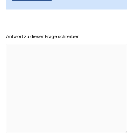
Antwort zu dieser Frage schreiben