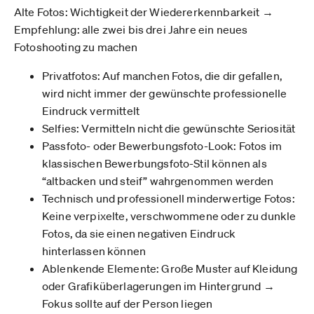
Alte Fotos: Wichtigkeit der Wiedererkennbarkeit →
Empfehlung: alle zwei bis drei Jahre ein neues
Fotoshooting zu machen
Privatfotos: Auf manchen Fotos, die dir gefallen,
wird nicht immer der gewünschte professionelle
Eindruck vermittelt
Selfies: Vermitteln nicht die gewünschte Seriosität
Passfoto- oder Bewerbungsfoto-Look: Fotos im
klassischen Bewerbungsfoto-Stil können als
“altbacken und steif” wahrgenommen werden
Technisch und professionell minderwertige Fotos:
Keine verpixelte, verschwommene oder zu dunkle
Fotos, da sie einen negativen Eindruck
hinterlassen können
Ablenkende Elemente: Große Muster auf Kleidung
oder Grafiküberlagerungen im Hintergrund →
Fokus sollte auf der Person liegen