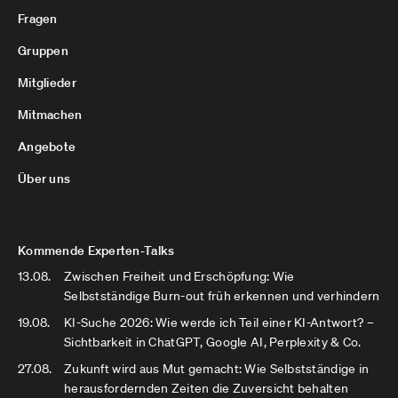
Fragen
Gruppen
Mitglieder
Mitmachen
Angebote
Über uns
Kommende Experten-Talks
13.08.
Zwischen Freiheit und Erschöpfung: Wie
Selbstständige Burn-out früh erkennen und verhindern
19.08.
KI-Suche 2026: Wie werde ich Teil einer KI-Antwort? –
Sichtbarkeit in ChatGPT, Google AI, Perplexity & Co.
27.08.
Zukunft wird aus Mut gemacht: Wie Selbstständige in
herausfordernden Zeiten die Zuversicht behalten