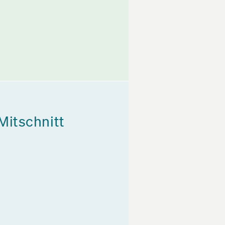
Mitschnitt