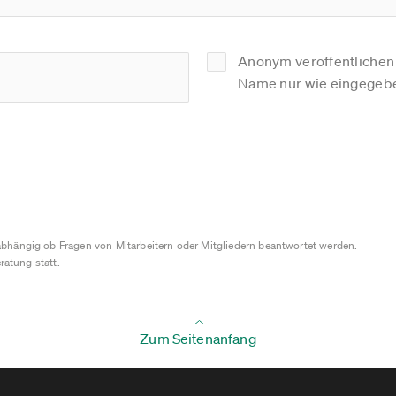
Anonym veröffentlichen (
Name nur wie eingegebe
bhängig ob Fragen von Mitarbeitern oder Mitgliedern beantwortet werden.
ratung statt.
Zum Seitenanfang