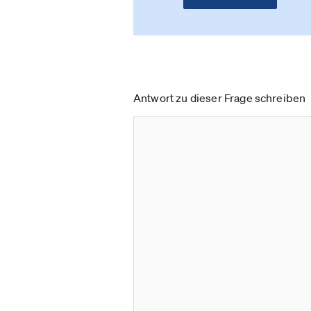
Antwort zu dieser Frage schreiben