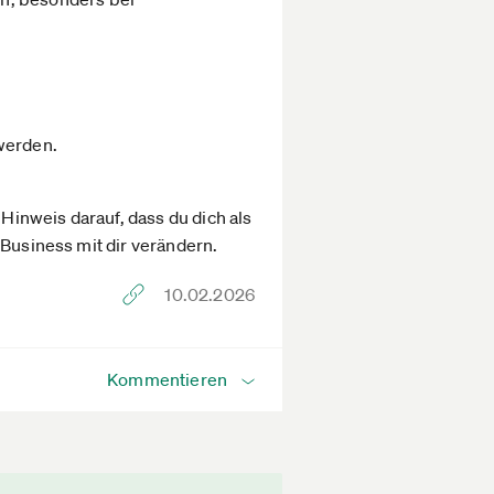
werden.
 Hinweis darauf, dass du dich als
 Business mit dir verändern.
10.02.2026
Kommentieren