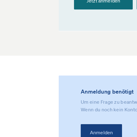
Jetzt anmelden
Anmeldung benötigt
Um eine Frage zu beantwo
Wenn du noch kein Konto
Anmelden