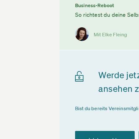
Business-Reboot
So richtest du deine Selb
Mit Elke Fleing
Werde jet
ansehen 
Bist du bereits Vereinsmitgl