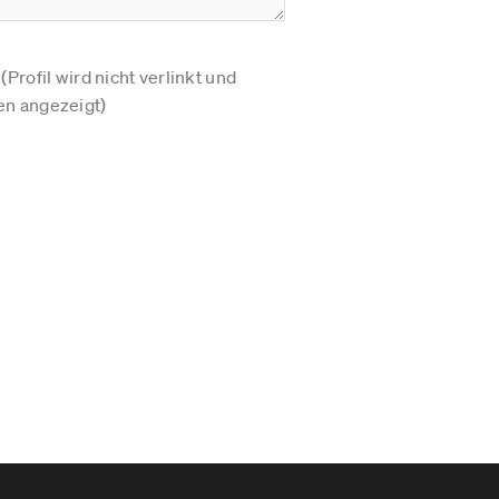
Profil wird nicht verlinkt und
n angezeigt)