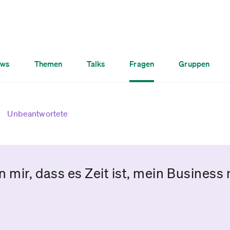
ws
Themen
Talks
Fragen
Gruppen
Unbeantwortete
 mir, dass es Zeit ist, mein Business