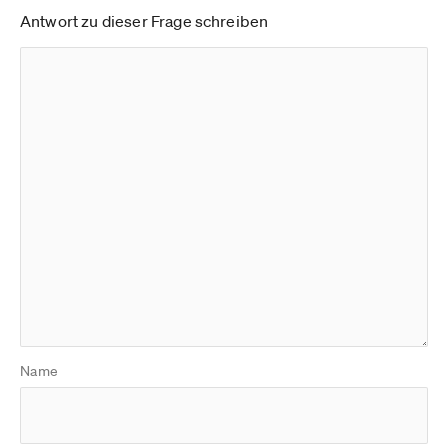
Antwort zu dieser Frage schreiben
Name