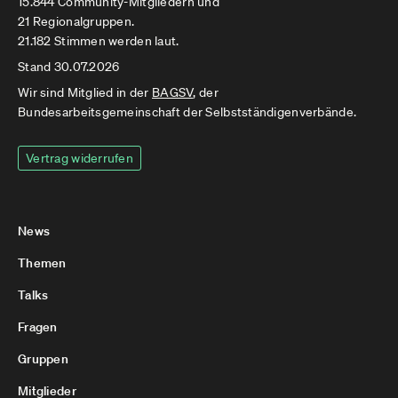
15.844 Community-Mitgliedern und
21 Regionalgruppen.
21.182 Stimmen werden laut.
Stand 30.07.2026
Wir sind Mitglied in der
BAGSV
, der
Bundesarbeitsgemeinschaft der Selbstständigenverbände.
Vertrag widerrufen
News
Themen
Talks
Fragen
Gruppen
Mitglieder