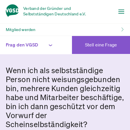
Verband der Gründer und
Selbstständigen Deutschland e.V.
Mitglied werden
Frag den VGSD
Stell eine Frage
Wenn ich als selbstständige
Person nicht weisungsgebunden
bin, mehrere Kunden gleichzeitig
habe und Mitarbeiter beschäftige,
bin ich dann geschützt vor dem
Vorwurf der
Scheinselbständigkeit?