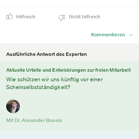
Hilfreich
Nicht hilfreich
Kommentieren
Ausführliche Antwort des Experten
Aktuelle Urteile und Entwicklungen zur freien Mitarbeit
Wie schützen wir uns künftig vor einer
Scheinselbstständigkeit?
Mit Dr. Alexander Bissels