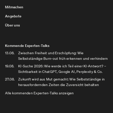
Mitmachen
Angebote
Über uns
Kommende Experten-Talks
13.08.
Zwischen Freiheit und Erschöpfung: Wie
Selbstständige Burn-out früh erkennen und verhindern
19.08.
KI-Suche 2026: Wie werde ich Teil einer KI-Antwort? –
Sichtbarkeit in ChatGPT, Google AI, Perplexity & Co.
27.08.
Zukunft wird aus Mut gemacht: Wie Selbstständige in
herausfordernden Zeiten die Zuversicht behalten
Alle kommenden Experten-Talks anzeigen