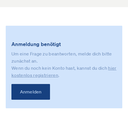
Anmeldung benötigt
Um eine Frage zu beantworten, melde dich bitte
zunächst an.
Wenn du noch kein Konto hast, kannst du dich
hier
kostenlos registrieren
.
Anmelden