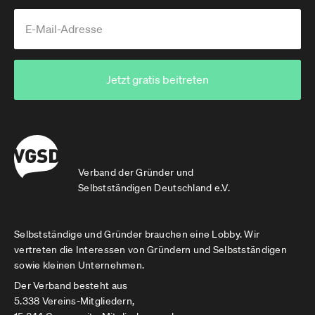
Jetzt gratis beitreten
Verband der Gründer und
Selbstständigen Deutschland e.V.
Selbstständige und Gründer brauchen eine Lobby. Wir
vertreten die Interessen von Gründern und Selbstständigen
sowie kleinen Unternehmen.
Der Verband besteht aus
5.338 Vereins-Mitgliedern,