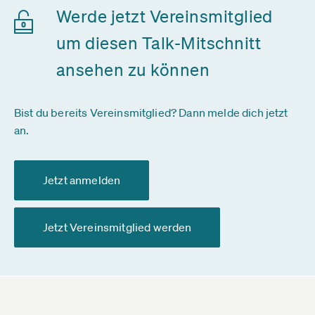
Werde jetzt Vereinsmitglied
um diesen Talk-Mitschnitt
ansehen zu können
Bist du bereits Vereinsmitglied? Dann melde dich jetzt
an.
Jetzt anmelden
Jetzt Vereinsmitglied werden