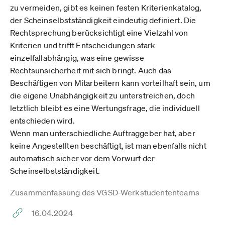
zu vermeiden, gibt es keinen festen Kriterienkatalog,
der Scheinselbstständigkeit eindeutig definiert. Die
Rechtsprechung berücksichtigt eine Vielzahl von
Kriterien und trifft Entscheidungen stark
einzelfallabhängig, was eine gewisse
Rechtsunsicherheit mit sich bringt. Auch das
Beschäftigen von Mitarbeitern kann vorteilhaft sein, um
die eigene Unabhängigkeit zu unterstreichen, doch
letztlich bleibt es eine Wertungsfrage, die individuell
entschieden wird.
Wenn man unterschiedliche Auftraggeber hat, aber
keine Angestellten beschäftigt, ist man ebenfalls nicht
automatisch sicher vor dem Vorwurf der
Scheinselbstständigkeit.
Zusammenfassung des VGSD-Werkstudententeams
16.04.2024