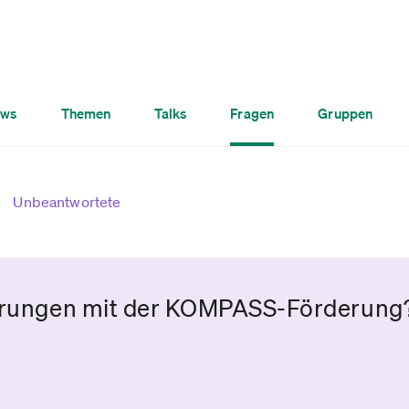
ws
Themen
Talks
Fragen
Gruppen
Unbeantwortete
ahrungen mit der KOMPASS-Förderung