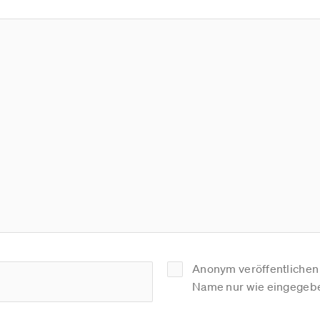
Anonym veröffentlichen (
Name nur wie eingegebe