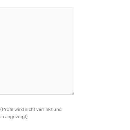
Profil wird nicht verlinkt und
n angezeigt)