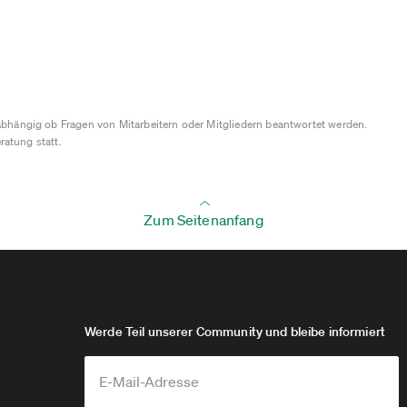
bhängig ob Fragen von Mitarbeitern oder Mitgliedern beantwortet werden.
ratung statt.
Zum Seitenanfang
Werde Teil unserer Community und bleibe informiert