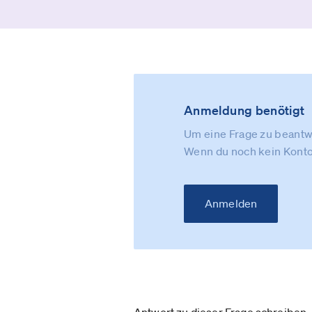
Anmeldung benötigt
Um eine Frage zu beantwo
Wenn du noch kein Konto
Anmelden