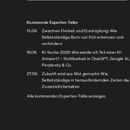
Kommende Experten-Talks
13.08.
Zwischen Freiheit und Erschöpfung: Wie
Selbstständige Burn-out früh erkennen und
verhindern
19.08.
KI-Suche 2026: Wie werde ich Teil einer KI-
Antwort? – Sichtbarkeit in ChatGPT, Google AI,
Perplexity & Co.
27.08.
Zukunft wird aus Mut gemacht: Wie
Selbstständige in herausfordernden Zeiten die
Zuversicht behalten
Alle kommenden Experten-Talks anzeigen