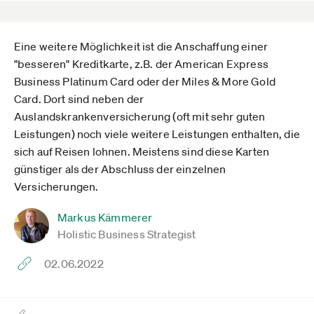
Eine weitere Möglichkeit ist die Anschaffung einer
"besseren" Kreditkarte, z.B. der American Express
Business Platinum Card oder der Miles & More Gold
Card. Dort sind neben der
Auslandskrankenversicherung (oft mit sehr guten
Leistungen) noch viele weitere Leistungen enthalten, die
sich auf Reisen lohnen. Meistens sind diese Karten
günstiger als der Abschluss der einzelnen
Versicherungen.
Markus Kämmerer
Holistic Business Strategist
02.06.2022