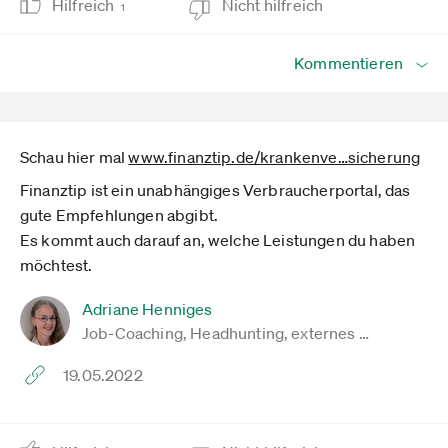
Hilfreich
Nicht hilfreich
1
Kommentieren
Schau hier mal
www.finanztip.de­/krankenve­…sicherung
Finanztip ist ein unabhängiges Verbraucherportal, das
gute Empfehlungen abgibt.
Es kommt auch darauf an, welche Leistungen du haben
möchtest.
Adriane Henniges
Job-Coaching, Headhunting, externes …
19.05.2022