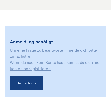
Anmeldung benötigt
Um eine Frage zu beantworten, melde dich bitte
zunächst an.
Wenn du noch kein Konto hast, kannst du dich
hier
kostenlos registrieren
.
Anmelden