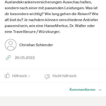
Auslandskrankenversicherungen Ausschau halten,
sondern nach einer mit passenden Leistungen. Was ist
dir besonders wichtig? Wie lang gehen die Reisen? Wie
alt bist du? Je nachdem können verschiedene Anbieter
passend sein, wie eine HanseMerkur, Dr. Walter oder
eine TravelSecure / Würzburger.
Christian Schlender
26.05.2022
Hilfreich
Nicht hilfreich
1
Kommentieren