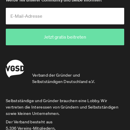
Werde Teil unserer Community und bleibe informiert
Jetzt gratis beitreten
Verband der Gründer und
Selbstständigen Deutschland e.V.
Selbstständige und Gründer brauchen eine Lobby. Wir
vertreten die Interessen von Gründern und Selbstständigen
sowie kleinen Unternehmen.
Der Verband besteht aus
5.336 Vereins-Mitgliedern,