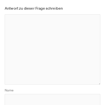
Antwort zu dieser Frage schreiben
Name