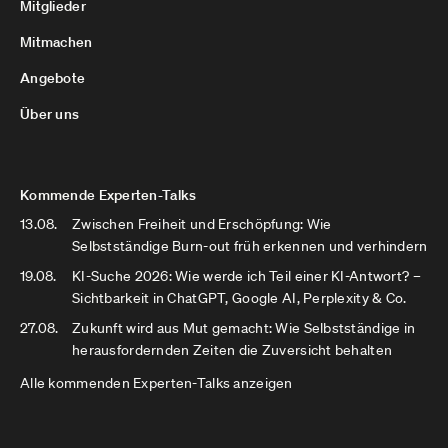
Mitglieder
Mitmachen
Angebote
Über uns
Kommende Experten-Talks
13.08.
Zwischen Freiheit und Erschöpfung: Wie
Selbstständige Burn-out früh erkennen und verhindern
19.08.
KI-Suche 2026: Wie werde ich Teil einer KI-Antwort? –
Sichtbarkeit in ChatGPT, Google AI, Perplexity & Co.
27.08.
Zukunft wird aus Mut gemacht: Wie Selbstständige in
herausfordernden Zeiten die Zuversicht behalten
Alle kommenden Experten-Talks anzeigen