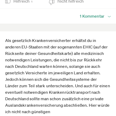
Hilfreich
Nicht hilfreich
1
1 Kommentar
Als gesetzlich Krankenversicherter erhältst du in
anderen EU-Staaten mit der sogenannten EHIC (auf der
Rückseite deiner Gesundheitskarte) alle medizinisch
notwendigen Leistungen, die nicht bis zur Rückkehr
nach Deutschland warten können, solange sie auch
gesetzlich Versicherte im jeweiligen Land erhalten.
Jedoch können sich die Gesundheitssysteme der
Länder zum Teil stark unterscheiden. Und auch für einen
eventuell notwendigen Krankenrücktransport nach
Deutschland sollte man schon zusätzlich eine private
Auslandskrankenversicherung abschließen. Hier würde
ich nicht nach günstigen