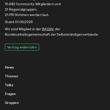
15.842 Community-Mitgliedern und
21 Regionalgruppen.
21.178 Stimmen werden laut.
Stand 01.08.2026
Wir sind Mitglied in der
BAGSV
, der
Bundesarbeitsgemeinschaft der Selbstständigenverbände.
Vertrag widerrufen
News
Themen
Talks
Fragen
Gruppen