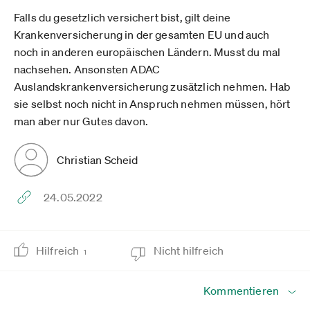
Falls du gesetzlich versichert bist, gilt deine
Krankenversicherung in der gesamten EU und auch
noch in anderen europäischen Ländern. Musst du mal
nachsehen. Ansonsten ADAC
Auslandskrankenversicherung zusätzlich nehmen. Hab
sie selbst noch nicht in Anspruch nehmen müssen, hört
man aber nur Gutes davon.
Christian Scheid
24.05.2022
Hilfreich
Nicht hilfreich
1
Kommentieren