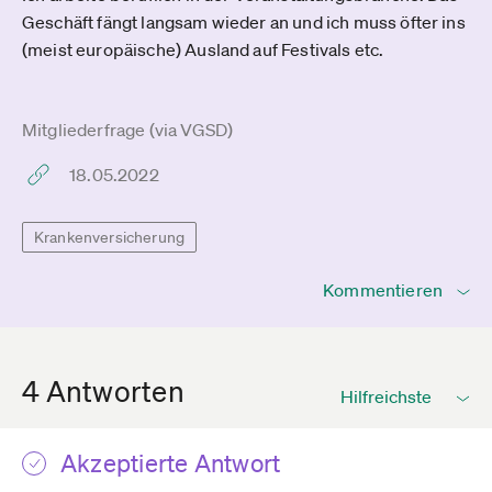
Geschäft fängt langsam wieder an und ich muss öfter ins
(meist europäische) Ausland auf Festivals etc.
Mitgliederfrage (via VGSD)
18.05.2022
Krankenversicherung
Kommentieren
4 Antworten
Akzeptierte Antwort