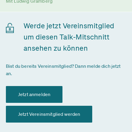
Mit Ludwig Gramberg
Werde jetzt Vereinsmitglied
um diesen Talk-Mitschnitt
ansehen zu können
Bist du bereits Vereinsmitglied? Dann melde dich jetzt
an.
Jetzt anmelden
Jetzt Vereinsmitglied werden