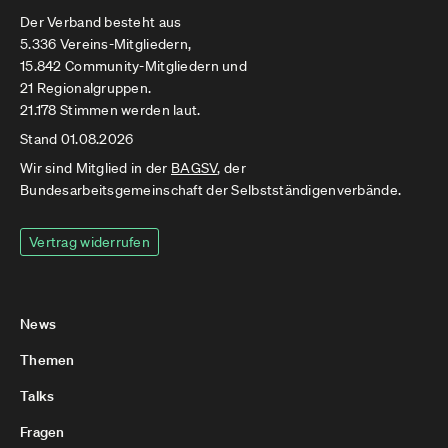
Der Verband besteht aus
5.336 Vereins-Mitgliedern,
15.842 Community-Mitgliedern und
21 Regionalgruppen.
21.178 Stimmen werden laut.
Stand 01.08.2026
Wir sind Mitglied in der
BAGSV
, der
Bundesarbeitsgemeinschaft der Selbstständigenverbände.
Vertrag widerrufen
News
Themen
Talks
Fragen