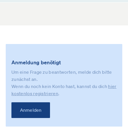
Anmeldung benötigt
Um eine Frage zu beantworten, melde dich bitte
zunächst an.
Wenn du noch kein Konto hast, kannst du dich
hier
kostenlos registrieren
.
Anmelden