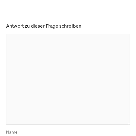
Antwort zu dieser Frage schreiben
Name