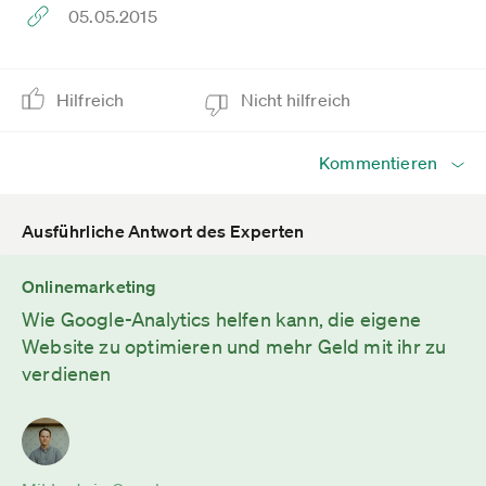
05.05.2015
Hilfreich
Nicht hilfreich
Kommentieren
Ausführliche Antwort des Experten
Onlinemarketing
Wie Google-Analytics helfen kann, die eigene
Website zu optimieren und mehr Geld mit ihr zu
verdienen