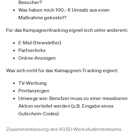
Besucher?
Was haben mich 100,- € Umsatz aus einer
Maßnahme gekostet?
Für das Kampagnentracking eignet sich unter anderem:
E-Mail (Newsletter)
Partnerlinks
Online-Anzeigen
Was sich nicht für das Kamapgnen-Tracking eignet:
TV-Werbung
Printanzeigen
Umwege wie: Benutzer muss zu einer messbaren
Aktion verleitet werden (z.B. Eingabe eines
Gutschein-Codes)
Zusammenfassung des VGSD-Werkstudententeams