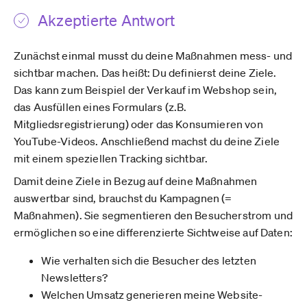
Akzeptierte Antwort
Zunächst einmal musst du deine Maßnahmen mess- und
sichtbar machen. Das heißt: Du definierst deine Ziele.
Das kann zum Beispiel der Verkauf im Webshop sein,
das Ausfüllen eines Formulars (z.B.
Mitgliedsregistrierung) oder das Konsumieren von
YouTube-Videos. Anschließend machst du deine Ziele
mit einem speziellen Tracking sichtbar.
Damit deine Ziele in Bezug auf deine Maßnahmen
auswertbar sind, brauchst du Kampagnen (=
Maßnahmen). Sie segmentieren den Besucherstrom und
ermöglichen so eine differenzierte Sichtweise auf Daten:
Wie verhalten sich die Besucher des letzten
Newsletters?
Welchen Umsatz generieren meine Website-