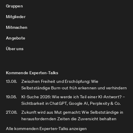
Gruppen
Mitglieder
Mitmachen
Angebote
Über uns
Kommende Experten-Talks
13.08.
Zwischen Freiheit und Erschöpfung: Wie
Selbstständige Burn-out früh erkennen und verhindern
19.08.
KI-Suche 2026: Wie werde ich Teil einer KI-Antwort? –
Sichtbarkeit in ChatGPT, Google AI, Perplexity & Co.
27.08.
Zukunft wird aus Mut gemacht: Wie Selbstständige in
herausfordernden Zeiten die Zuversicht behalten
Alle kommenden Experten-Talks anzeigen