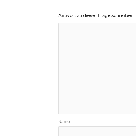
Antwort zu dieser Frage schreiben
Name