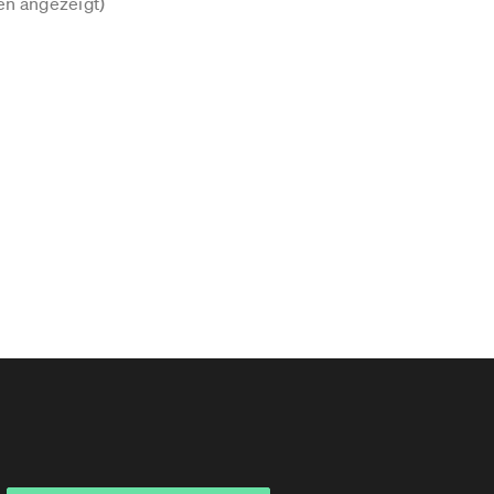
n angezeigt)