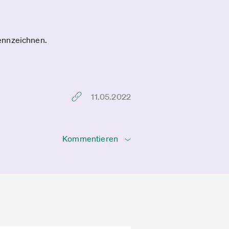
kennzeichnen.
11.05.2022
Kommentieren