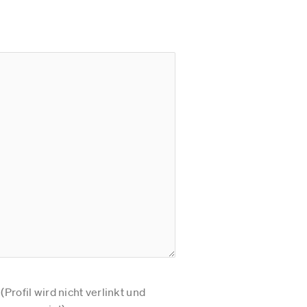
Profil wird nicht verlinkt und