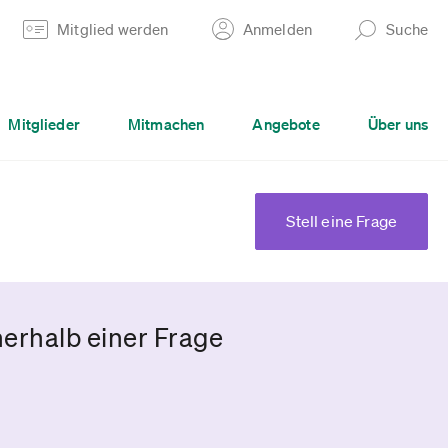
Mitglied werden
Anmelden
Suche
Mitglieder
Mitmachen
Angebote
Über uns
Stell eine Frage
erhalb einer Frage