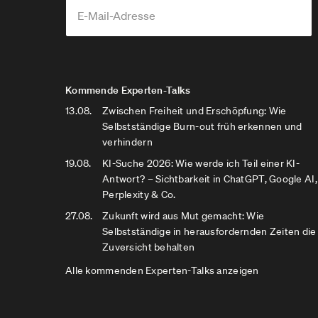
Kommende Experten-Talks
13.08.
Zwischen Freiheit und Erschöpfung: Wie
Selbstständige Burn-out früh erkennen und
verhindern
19.08.
KI-Suche 2026: Wie werde ich Teil einer KI-
Antwort? – Sichtbarkeit in ChatGPT, Google AI,
Perplexity & Co.
27.08.
Zukunft wird aus Mut gemacht: Wie
Selbstständige in herausfordernden Zeiten die
Zuversicht behalten
Alle kommenden Experten-Talks anzeigen