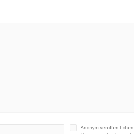
Anonym veröffentlichen (