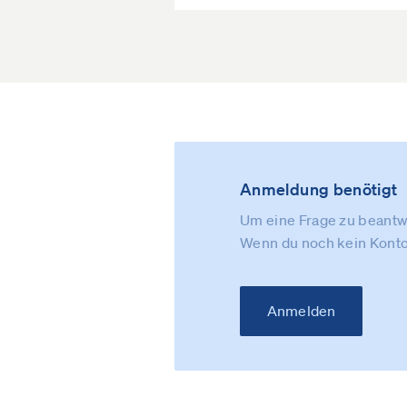
Anmeldung benötigt
Um eine Frage zu beantwo
Wenn du noch kein Konto
Anmelden