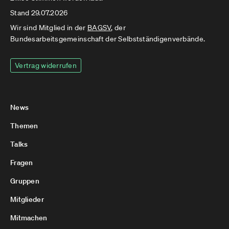
Stand 29.07.2026
Wir sind Mitglied in der
BAGSV
, der
Bundesarbeitsgemeinschaft der Selbstständigenverbände.
Vertrag widerrufen
News
Themen
Talks
Fragen
Gruppen
Mitglieder
Mitmachen