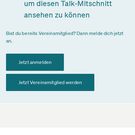
um diesen Talk-Mitschnitt
ansehen zu können
Bist du bereits Vereinsmitglied? Dann melde dich jetzt
an.
Jetzt anmelden
Jetzt Vereinsmitglied werden