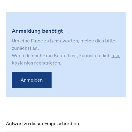
Anmeldung benötigt
Um eine Frage zu beantworten, melde dich bitte
zunächst an.
Wenn du noch kein Konto hast, kannst du dich
hier
kostenlos registrieren
.
Anmelden
Antwort zu dieser Frage schreiben