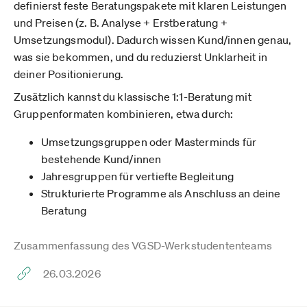
definierst feste Beratungspakete mit klaren Leistungen
und Preisen (z. B. Analyse + Erstberatung +
Umsetzungsmodul). Dadurch wissen Kund/innen genau,
was sie bekommen, und du reduzierst Unklarheit in
deiner Positionierung.
Zusätzlich kannst du klassische 1:1-Beratung mit
Gruppenformaten kombinieren, etwa durch:
Umsetzungsgruppen oder Masterminds für
bestehende Kund/innen
Jahresgruppen für vertiefte Begleitung
Strukturierte Programme als Anschluss an deine
Beratung
Zusammenfassung des VGSD-Werkstudententeams
26.03.2026