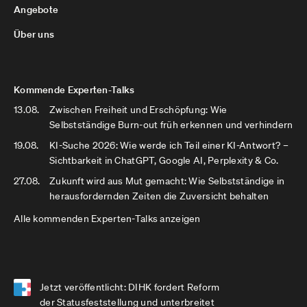
Angebote
Über uns
Kommende Experten-Talks
13.08.
Zwischen Freiheit und Erschöpfung: Wie
Selbstständige Burn-out früh erkennen und verhindern
19.08.
KI-Suche 2026: Wie werde ich Teil einer KI-Antwort? –
Sichtbarkeit in ChatGPT, Google AI, Perplexity & Co.
27.08.
Zukunft wird aus Mut gemacht: Wie Selbstständige in
herausfordernden Zeiten die Zuversicht behalten
Alle kommenden Experten-Talks anzeigen
Jetzt veröffentlicht: DIHK fordert Reform
der Statusfeststellung und unterbreitet