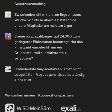
Gesetzesvorschlag
Zwischenbericht mit ersten Ergebnissen:
Welche Vorurteile über Selbstständige
unsere Mitglieder am meisten ärgern
Steuervorauszahlungen auf 24.000 Euro
geringeres Einkommen beantragt: Hat das
Finanzamt eingelenkt, um ein
Grundsatzurteil zur Aktivrente zu
verzögern?
Statusfeststellungsverfahren: Trotz nicht
ausgefüllten Fragebogens als selbstständig
eingestuft
Wir danken unseren Kooperationspartnern