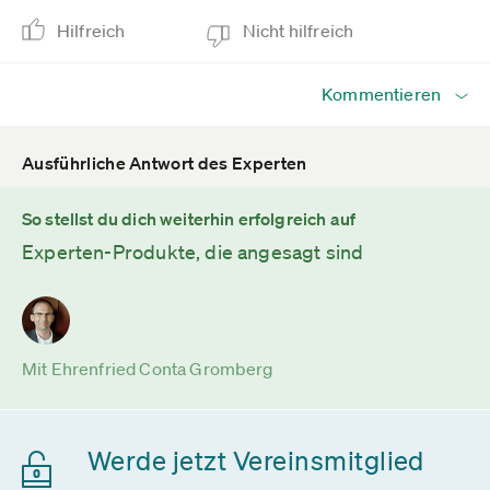
Hilfreich
Nicht hilfreich
Kommentieren
Ausführliche Antwort des Experten
So stellst du dich weiterhin erfolgreich auf
Experten-Produkte, die angesagt sind
Mit Ehrenfried Conta Gromberg
Werde jetzt Vereinsmitglied