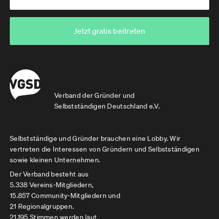
Jetzt gratis beitreten
Verband der Gründer und
Selbstständigen Deutschland e.V.
Selbstständige und Gründer brauchen eine Lobby. Wir
vertreten die Interessen von Gründern und Selbstständigen
sowie kleinen Unternehmen.
Der Verband besteht aus
5.338 Vereins-Mitgliedern,
15.857 Community-Mitgliedern und
21 Regionalgruppen.
21.195 Stimmen werden laut.