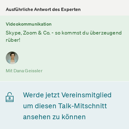
Ausführliche Antwort des Experten
Videokommunikation
Skype, Zoom & Co. - so kommst du überzeugend
rüber!
Mit Dana Geissler
Werde jetzt Vereinsmitglied
um diesen Talk-Mitschnitt
ansehen zu können