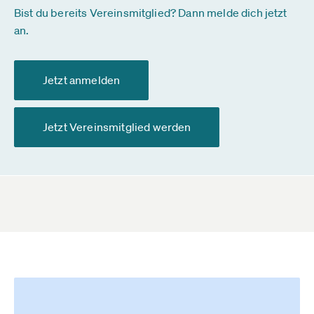
Bist du bereits Vereinsmitglied? Dann melde dich jetzt
an.
Jetzt anmelden
Jetzt Vereinsmitglied werden