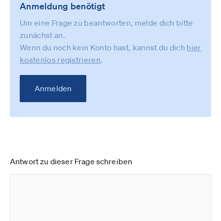
Anmeldung benötigt
Um eine Frage zu beantworten, melde dich bitte
zunächst an.
Wenn du noch kein Konto hast, kannst du dich
hier
kostenlos registrieren
.
Anmelden
Antwort zu dieser Frage schreiben