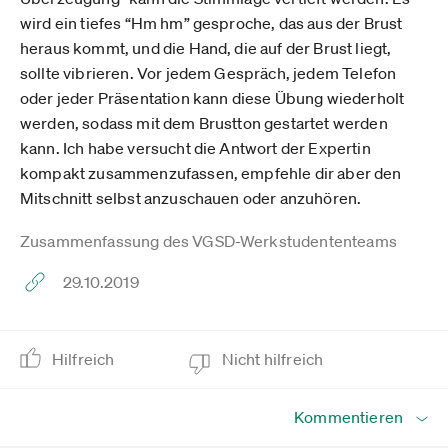
wird ein tiefes “Hm hm” gesproche, das aus der Brust
heraus kommt, und die Hand, die auf der Brust liegt,
sollte vibrieren. Vor jedem Gespräch, jedem Telefon
oder jeder Präsentation kann diese Übung wiederholt
werden, sodass mit dem Brustton gestartet werden
kann. Ich habe versucht die Antwort der Expertin
kompakt zusammenzufassen, empfehle dir aber den
Mitschnitt selbst anzuschauen oder anzuhören.
Zusammenfassung des VGSD-Werkstudententeams
29.10.2019
Hilfreich
Nicht hilfreich
Kommentieren