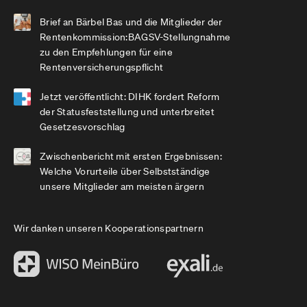
Brief an Bärbel Bas und die Mitglieder der
Rentenkommission:BAGSV-Stellungnahme
zu den Empfehlungen für eine
Rentenversicherungspflicht
Jetzt veröffentlicht: DIHK fordert Reform
der Statusfeststellung und unterbreitet
Gesetzesvorschlag
Zwischenbericht mit ersten Ergebnissen:
Welche Vorurteile über Selbstständige
unsere Mitglieder am meisten ärgern
Wir danken unseren Kooperationspartnern