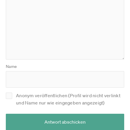
Name
Anonym veröffentlichen (Profil wird nicht verlinkt
und Name nur wie eingegeben angezeigt)
Antwort abschicken