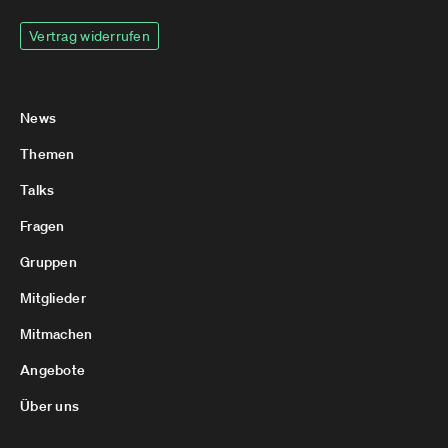
Vertrag widerrufen
News
Themen
Talks
Fragen
Gruppen
Mitglieder
Mitmachen
Angebote
Über uns