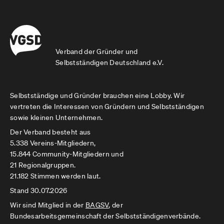
Verband der Gründer und
Selbstständigen Deutschland e.V.
Selbstständige und Gründer brauchen eine Lobby. Wir
vertreten die Interessen von Gründern und Selbstständigen
sowie kleinen Unternehmen.
Der Verband besteht aus
5.338 Vereins-Mitgliedern,
15.844 Community-Mitgliedern und
21 Regionalgruppen.
21.182 Stimmen werden laut.
Stand 30.07.2026
Wir sind Mitglied in der
BAGSV
, der
Bundesarbeitsgemeinschaft der Selbstständigenverbände.