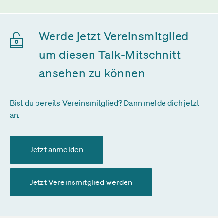
Werde jetzt Vereinsmitglied
um diesen Talk-Mitschnitt
ansehen zu können
Bist du bereits Vereinsmitglied? Dann melde dich jetzt
an.
Jetzt anmelden
Jetzt Vereinsmitglied werden