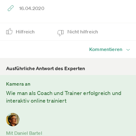
16.04.2020
Hilfreich
Nicht hilfreich
Kommentieren
Ausführliche Antwort des Experten
Kamera an
Wie man als Coach und Trainer erfolgreich und
interaktiv online trainiert
Mit Daniel Bartel