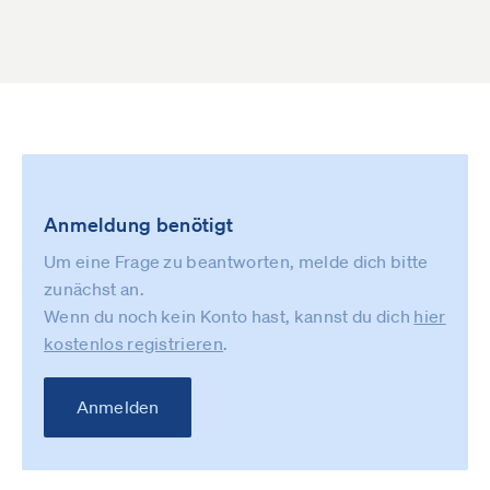
Anmeldung benötigt
Um eine Frage zu beantworten, melde dich bitte
zunächst an.
Wenn du noch kein Konto hast, kannst du dich
hier
kostenlos registrieren
.
Anmelden