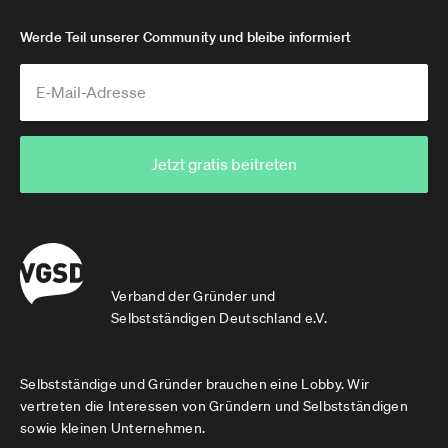
Werde Teil unserer Community und bleibe informiert
Jetzt gratis beitreten
Verband der Gründer und
Selbstständigen Deutschland e.V.
Selbstständige und Gründer brauchen eine Lobby. Wir
vertreten die Interessen von Gründern und Selbstständigen
sowie kleinen Unternehmen.