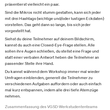
präsentierst vielleicht ein paar.
Sind die Mikros nicht stumm gestalten, kann sich jeder
mit drei Hashtags (wichtige und/oder lustigen Eckdaten)
vorstellen. Das geht dann so lange, bis sich jeder
vorgestellt hat.
Siehst du deine Teilnehmer auf deinem Bildschirm,
kannst du auch eine Closed-Eye-Frage stellen. Alle
sollen ihre Augen schließen, du stellst eine Frage und
statt einer verbalen Antwort heben die Teilnehmer an
passender Stelle ihre Hand.
Du kannst während dem Workshop immer mal wieder
Umfragen einblenden, generell die Teilnehmer zu
verschiedenen Aufgaben auffordern oder auch einfach
mal kurz entspannen, indem alle drei tiefe Atemzüge
nehmen.
Zusammenfassung des VGSD-Werkstudententeams