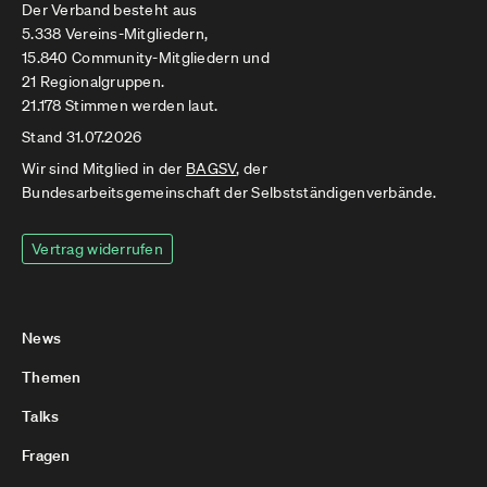
Der Verband besteht aus
5.338 Vereins-Mitgliedern,
15.840 Community-Mitgliedern und
21 Regionalgruppen.
21.178 Stimmen werden laut.
Stand 31.07.2026
Wir sind Mitglied in der
BAGSV
, der
Bundesarbeitsgemeinschaft der Selbstständigenverbände.
Vertrag widerrufen
News
Themen
Talks
Fragen