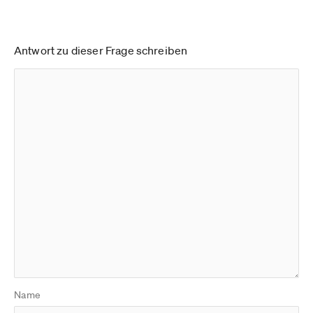
Antwort zu dieser Frage schreiben
Name