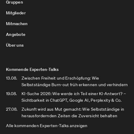
Gruppen
Mitglieder
Mitmachen
Angebote
Über uns
Kommende Experten-Talks
13.08.
Zwischen Freiheit und Erschöpfung: Wie
Selbstständige Burn-out früh erkennen und verhindern
19.08.
KI-Suche 2026: Wie werde ich Teil einer KI-Antwort? –
Sichtbarkeit in ChatGPT, Google AI, Perplexity & Co.
27.08.
Zukunft wird aus Mut gemacht: Wie Selbstständige in
herausfordernden Zeiten die Zuversicht behalten
Alle kommenden Experten-Talks anzeigen