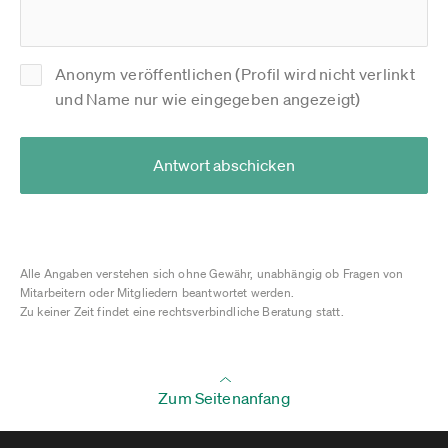
Anonym veröffentlichen (Profil wird nicht verlinkt
und Name nur wie eingegeben angezeigt)
Antwort abschicken
Alle Angaben verstehen sich ohne Gewähr, unabhängig ob Fragen von
Mitarbeitern oder Mitgliedern beantwortet werden.
Zu keiner Zeit findet eine rechtsverbindliche Beratung statt.
Zum Seitenanfang