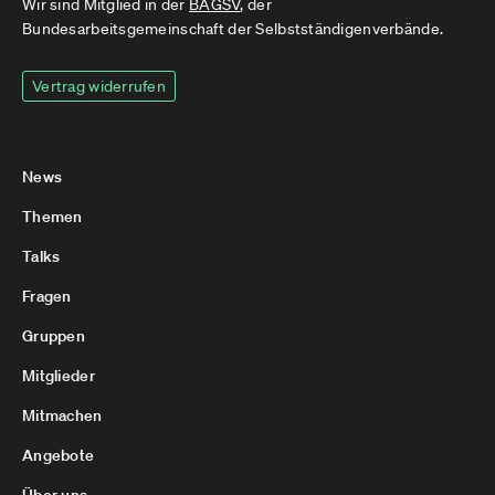
Wir sind Mitglied in der
BAGSV
, der
Bundesarbeitsgemeinschaft der Selbstständigenverbände.
Vertrag widerrufen
News
Themen
Talks
Fragen
Gruppen
Mitglieder
Mitmachen
Angebote