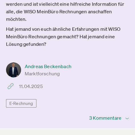
werden und ist vielleicht eine hilfreiche Information für
alle, die WISO MeinBüro Rechnungen anschaffen
möchten.
Hat jemand von euch ähnliche Erfahrungen mit WISO
MeinBüro Rechnungen gemacht? Hat jemand eine
Lösung gefunden?
Andreas Beckenbach
Marktforschung
11.04.2025
E-Rechnung
3 Kommentare