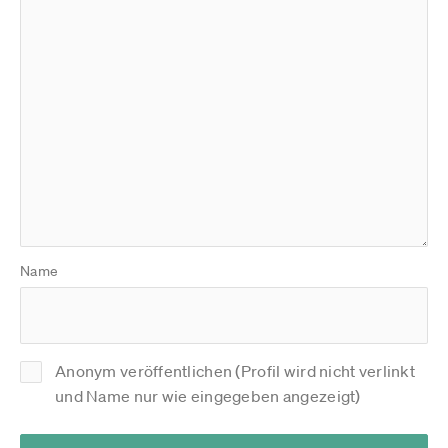
Name
Anonym veröffentlichen (Profil wird nicht verlinkt
und Name nur wie eingegeben angezeigt)