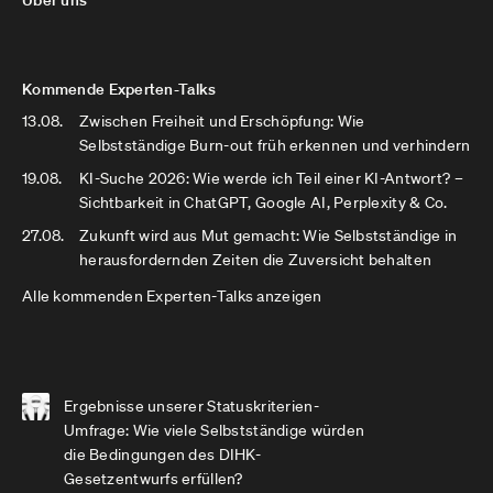
Über uns
Kommende Experten-Talks
13.08.
Zwischen Freiheit und Erschöpfung: Wie
Selbstständige Burn-out früh erkennen und verhindern
19.08.
KI-Suche 2026: Wie werde ich Teil einer KI-Antwort? –
Sichtbarkeit in ChatGPT, Google AI, Perplexity & Co.
27.08.
Zukunft wird aus Mut gemacht: Wie Selbstständige in
herausfordernden Zeiten die Zuversicht behalten
Alle kommenden Experten-Talks anzeigen
Ergebnisse unserer Statuskriterien-
Umfrage: Wie viele Selbstständige würden
die Bedingungen des DIHK-
Gesetzentwurfs erfüllen?