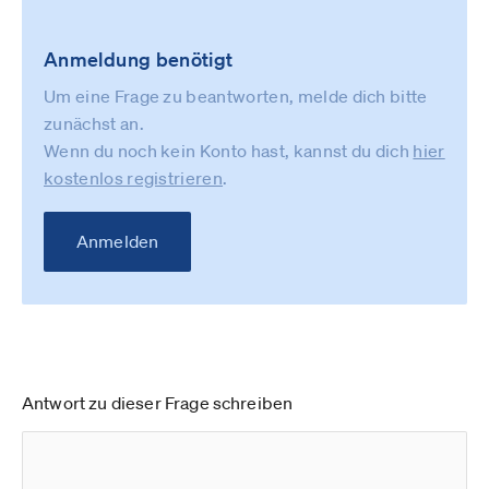
Anmeldung benötigt
Um eine Frage zu beantworten, melde dich bitte
zunächst an.
Wenn du noch kein Konto hast, kannst du dich
hier
kostenlos registrieren
.
Anmelden
Antwort zu dieser Frage schreiben