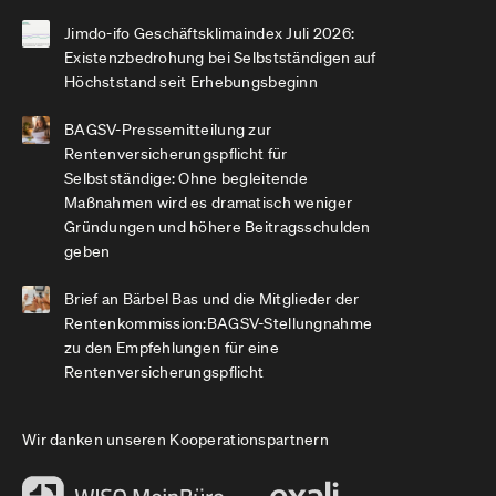
Jimdo-ifo Geschäftsklimaindex Juli 2026:
Existenzbedrohung bei Selbstständigen auf
Höchststand seit Erhebungsbeginn
BAGSV-Pressemitteilung zur
Rentenversicherungspflicht für
Selbstständige: Ohne begleitende
Maßnahmen wird es dramatisch weniger
Gründungen und höhere Beitragsschulden
geben
Brief an Bärbel Bas und die Mitglieder der
Rentenkommission:BAGSV-Stellungnahme
zu den Empfehlungen für eine
Rentenversicherungspflicht
Wir danken unseren Kooperationspartnern