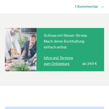
1 Kommentar
Schluss mit Steuer-Stress:
Mach deine Buchhaltung
einfach selbst
Infos und Termine
zum Onlinekurs
ab 349 €