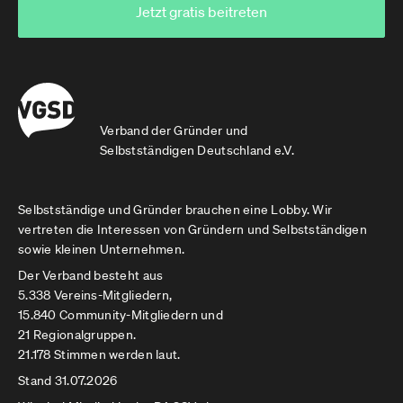
Jetzt gratis beitreten
Verband der Gründer und
Selbstständigen Deutschland e.V.
Selbstständige und Gründer brauchen eine Lobby. Wir
vertreten die Interessen von Gründern und Selbstständigen
sowie kleinen Unternehmen.
Der Verband besteht aus
5.338 Vereins-Mitgliedern,
15.840 Community-Mitgliedern und
21 Regionalgruppen.
21.178 Stimmen werden laut.
Stand 31.07.2026