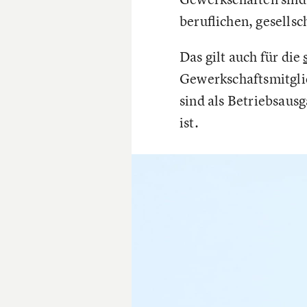
beruflichen, gesellsc
Das gilt auch für die
Gewerkschaftsmitgli
sind als Betriebsaus
ist.