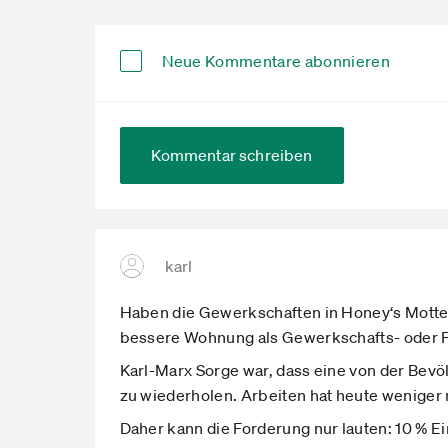
Neue Kommentare abonnieren
Kommentar schreiben
karl
Haben die Gewerkschaften in Honey‘s Motten
bessere Wohnung als Gewerkschafts- oder P
Karl-Marx Sorge war, dass eine von der Bevö
zu wiederholen. Arbeiten hat heute weniger 
Daher kann die Forderung nur lauten: 10 % E