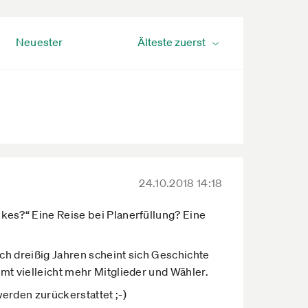
Neuester
24.10.2018 14:18
es?“ Eine Reise bei Planerfüllung? Eine
ch dreißig Jahren scheint sich Geschichte
t vielleicht mehr Mitglieder und Wähler.
erden zurückerstattet ;-)