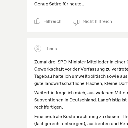
Genug Satire für heute..
Hilfreich
Nicht hilfreich
hans
Zumal drei SPD-Minister Mitglieder in einer 
Gewerkschaft vor der Verfassung zu vertrete
Tagebau halte ich umweltpolitisch sowie aus 
gute landwirtschaftliche Flächen, kleine Dörf
Weiterhin frage ich mich, aus welchen Mitte
Subventionen in Deutschland. Langfristig is
rechtfertigen.
Eine neutrale Kostenrechnung zu diesem Them
(fachgerecht entsorgen), ausbeuten und Renat