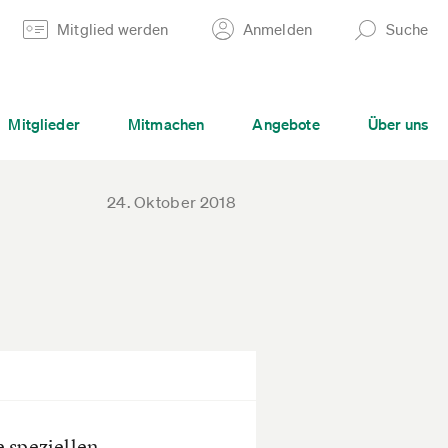
Mitglied werden
Anmelden
Suche
Mitglieder
Mitmachen
Angebote
Über uns
24. Oktober 2018
 speziellen