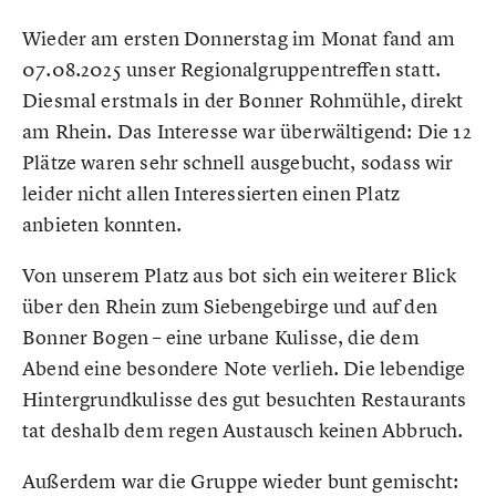
Wieder am ersten Donnerstag im Monat fand am
07.08.2025 unser Regionalgruppentreffen statt.
Diesmal erstmals in der Bonner Rohmühle, direkt
am Rhein. Das Interesse war überwältigend: Die 12
Plätze waren sehr schnell ausgebucht, sodass wir
leider nicht allen Interessierten einen Platz
anbieten konnten.
Von unserem Platz aus bot sich ein weiterer Blick
über den Rhein zum Siebengebirge und auf den
Bonner Bogen – eine urbane Kulisse, die dem
Abend eine besondere Note verlieh. Die lebendige
Hintergrundkulisse des gut besuchten Restaurants
tat deshalb dem regen Austausch keinen Abbruch.
Außerdem war die Gruppe wieder bunt gemischt: