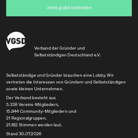
Jetzt gratis beitreten
Verband der Gründer und
Selbstständigen Deutschland e.V.
Selbstständige und Gründer brauchen eine Lobby. Wir
vertreten die Interessen von Gründern und Selbstständigen
sowie kleinen Unternehmen.
Der Verband besteht aus
5.338 Vereins-Mitgliedern,
15.844 Community-Mitgliedern und
21 Regionalgruppen.
21.182 Stimmen werden laut.
Stand 30.07.2026