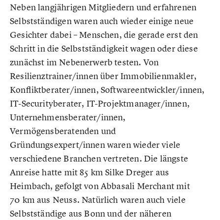
Neben langjährigen Mitgliedern und erfahrenen
Selbstständigen waren auch wieder einige neue
Gesichter dabei – Menschen, die gerade erst den
Schritt in die Selbstständigkeit wagen oder diese
zunächst im Nebenerwerb testen. Von
Resilienztrainer/innen über Immobilienmakler,
Konfliktberater/innen, Softwareentwickler/innen,
IT-Securityberater, IT-Projektmanager/innen,
Unternehmensberater/innen,
Vermögensberatenden und
Gründungsexpert/innen waren wieder viele
verschiedene Branchen vertreten. Die längste
Anreise hatte mit 85 km Silke Dreger aus
Heimbach, gefolgt von Abbasali Merchant mit
70 km aus Neuss. Natürlich waren auch viele
Selbstständige aus Bonn und der näheren