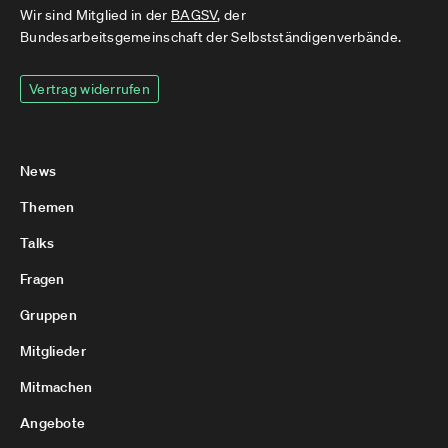
Wir sind Mitglied in der
BAGSV
, der
Bundesarbeitsgemeinschaft der Selbstständigenverbände.
Vertrag widerrufen
News
Themen
Talks
Fragen
Gruppen
Mitglieder
Mitmachen
Angebote