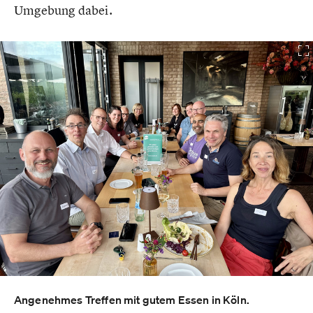
Umgebung dabei.
Angenehmes Treffen mit gutem Essen in Köln.