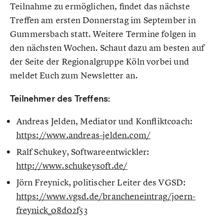
Teilnahme zu ermöglichen, findet das nächste
Treffen am ersten Donnerstag im September in
Gummersbach statt. Weitere Termine folgen in
den nächsten Wochen. Schaut dazu am besten auf
der Seite der Regionalgruppe Köln vorbei und
meldet Euch zum Newsletter an.
Teilnehmer des Treffens:
Andreas Jelden, Mediator und Konfliktcoach:
https://www.andreas-jelden.com/
Ralf Schukey, Softwareentwickler:
http://www.schukeysoft.de/
Jörn Freynick, politischer Leiter des VGSD:
https://www.vgsd.de/brancheneintrag/joern-
freynick_08d02f53