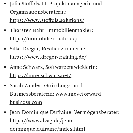
Julia Stoffels, IT-Projektmanagerin und
Organisationsberaterin:
https://www.stoffels.solutions/
Thorsten Bahr, Immobilienmakler:
https://immobilien-bahr.de/
Silke Dreger, Resilienztrainerin:
https://www.dreger-training.de/
Anne Schwarz, Softwareentwicklerin:
https://anne-schwarz.net/
Sarah Zander, Gründungs- und
Businessberaterin:
www.moveforward-
business.com
Jean-Dominique Dufraine, Vermögensberater:
https://www.dvag.de/jean-
dominique.dufraine/index.html