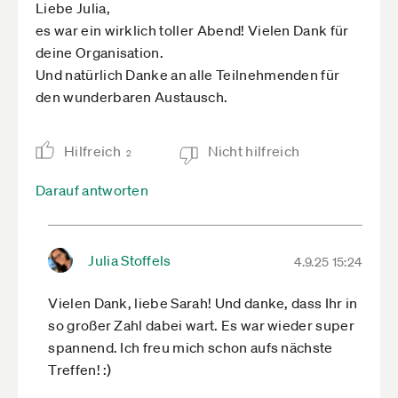
Liebe Julia,
es war ein wirklich toller Abend! Vielen Dank für
deine Organisation.
Und natürlich Danke an alle Teilnehmenden für
den wunderbaren Austausch.
Hilfreich
Nicht hilfreich
2
Darauf antworten
Julia Stoffels
4.9.25 15:24
Vielen Dank, liebe Sarah! Und danke, dass Ihr in
so großer Zahl dabei wart. Es war wieder super
spannend. Ich freu mich schon aufs nächste
Treffen! :)