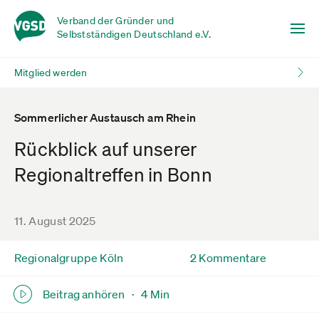
Verband der Gründer und
Selbstständigen Deutschland e.V.
Mitglied werden
Sommerlicher Austausch am Rhein
Rückblick auf unserer
Regionaltreffen in Bonn
11. August 2025
Regionalgruppe Köln
2 Kommentare
Beitrag anhören ·
4 Min