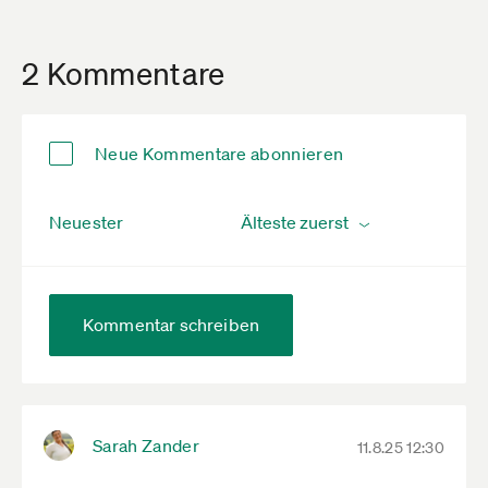
2 Kommentare
Neue Kommentare abonnieren
Neuester
Kommentar schreiben
Sarah Zander
11.8.25 12:30