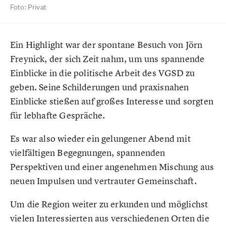
Foto: Privat
Ein Highlight war der spontane Besuch von Jörn
Freynick, der sich Zeit nahm, um uns spannende
Einblicke in die politische Arbeit des VGSD zu
geben. Seine Schilderungen und praxisnahen
Einblicke stießen auf großes Interesse und sorgten
für lebhafte Gespräche.
Es war also wieder ein gelungener Abend mit
vielfältigen Begegnungen, spannenden
Perspektiven und einer angenehmen Mischung aus
neuen Impulsen und vertrauter Gemeinschaft.
Um die Region weiter zu erkunden und möglichst
vielen Interessierten aus verschiedenen Orten die