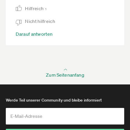
Hilfreich
1
Nicht hilfreich
Darauf antworten
Zum Seitenanfang
Werde Teil unserer Community und bleibe informiert