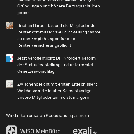
Gründungen und höhere Beitragsschulden
geben
Brief an Bärbel Bas und die Mitglieder der
Rentenkommission:BAGSV-Stellungnahme
zu den Empfehlungen für eine
Rentenversicherungspflicht
Jetzt veröffentlicht: DIHK fordert Reform
der Statusfeststellung und unterbreitet
Gesetzesvorschlag
Zwischenbericht mit ersten Ergebnissen:
Welche Vorurteile über Selbstständige
unsere Mitglieder am meisten ärgern
Wir danken unseren Kooperationspartnern