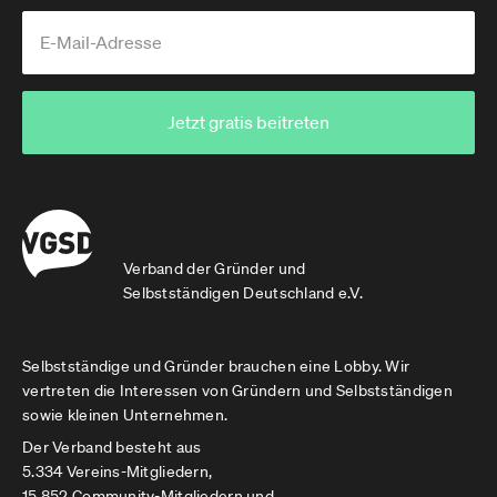
Jetzt gratis beitreten
Verband der Gründer und
Selbstständigen Deutschland e.V.
Selbstständige und Gründer brauchen eine Lobby. Wir
vertreten die Interessen von Gründern und Selbstständigen
sowie kleinen Unternehmen.
Der Verband besteht aus
5.334 Vereins-Mitgliedern,
15.852 Community-Mitgliedern und