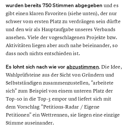
wurden bereits 750 Stimmen abgegeben
und es
gibt einen klaren Favoriten (siehe unten), der nur
schwer vom ersten Platz zu verdrängen sein dürfte
und den wir als Hauptaufgabe unseres Verbands
ansehen. Viele der vogeschlagenen Projekte bzw.
Aktivitäten liegen aber auch nahe beieinander, so
dass noch nichts entschieden ist.
Es lohnt sich nach wie vor
abzustimmen
.
Die Idee,
Wahlprüfsteine aus der Sicht von Gründern und
Selbstständigen zusammenzustellen, "arbeitete
sich" zum Beispiel von einem unteren Platz der
Top-10 in die Top-3 empor und liefert sich mit
dem Vorschlag "Petitions-Radar / Eigene
Petitionen" ein Wettrennen, sie liegen eine einzige
Stimme auseinander.