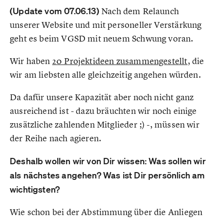
(Update vom 07.06.13)
Nach dem Relaunch
unserer Website und mit personeller Verstärkung
geht es beim VGSD mit neuem Schwung voran.
Wir haben
20 Projektideen zusammengestellt
, die
wir am liebsten alle gleichzeitig angehen würden.
Da dafür unsere Kapazität aber noch nicht ganz
ausreichend ist - dazu bräuchten wir noch einige
zusätzliche zahlenden Mitglieder ;) -, müssen wir
der Reihe nach agieren.
Deshalb wollen wir von Dir wissen: Was sollen wir
als nächstes angehen? Was ist Dir persönlich am
wichtigsten?
Wie schon bei der Abstimmung über die Anliegen