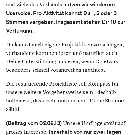
und Ziele des Verbands
nutzen wir wiederum
Uservoice: Pro Aktivität kannst Du 1, 2 oder 3
Stimmen vergeben. Insgesamt stehen Dir 10 zur
Verfügung.
Du kannst auch eigene Projektideen vorschlagen,
vorhandene kommentieren und natürlich auch
Deine Unterstützung anbieten, wenn Du etwas
besonders schnell vorantreiben möchtest.
Die resultierende Projektliste soll Kompass für
unsere weitere Vorgehensweise sein - deshalb
hoffen wir, dass viele mitmachen -
Deine Stimme
zählt
!
(Beitrag vom 09.06.13)
Unsere Umfrage stößt auf
großes Interesse.
Innerhalb von nur zwei Tagen