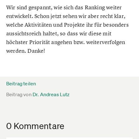
Wir sind gespannt, wie sich das Ranking weiter
entwickelt. Schon jetzt sehen wir aber recht klar,
welche Aktivitäten und Projekte ihr für besonders
aussichtsreich haltet, so dass wir diese mit
höchster Priorität angehen bzw. weiterverfolgen
werden. Danke!
Beitrag teilen
Beitrag von
Dr. Andreas Lutz
0 Kommentare