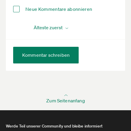
Neue Kommentare abonnieren
Kommentar schreiben
Zum Seitenanfang
Werde Teil unserer Community und bleibe informiert