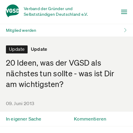
Verband der Gründer und
Selbstständigen Deutschland e.V.
Mitglied werden
Update
Update
20 Ideen, was der VGSD als
nächstes tun sollte - was ist Dir
am wichtigsten?
09. Juni 2013
In eigener Sache
Kommentieren