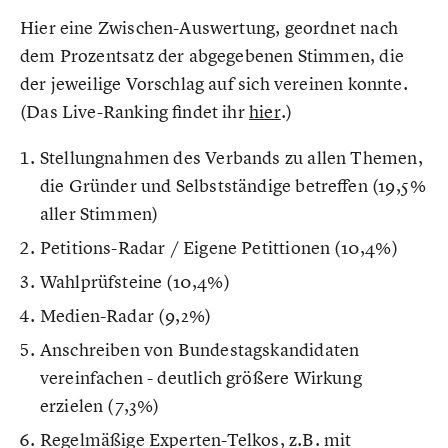
Hier eine Zwischen-Auswertung, geordnet nach
dem Prozentsatz der abgegebenen Stimmen, die
der jeweilige Vorschlag auf sich vereinen konnte.
(Das Live-Ranking findet ihr
hier
.)
Stellungnahmen des Verbands zu allen Themen,
die Gründer und Selbstständige betreffen (19,5%
aller Stimmen)
Petitions-Radar / Eigene Petittionen (10,4%)
Wahlprüfsteine (10,4%)
Medien-Radar (9,2%)
Anschreiben von Bundestagskandidaten
vereinfachen - deutlich größere Wirkung
erzielen (7,3%)
Regelmäßige Experten-Telkos, z.B. mit