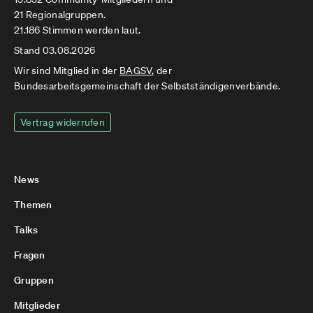
21 Regionalgruppen.
21.186 Stimmen werden laut.
Stand 03.08.2026
Wir sind Mitglied in der
BAGSV
, der
Bundesarbeitsgemeinschaft der Selbstständigenverbände.
Vertrag widerrufen
News
Themen
Talks
Fragen
Gruppen
Mitglieder