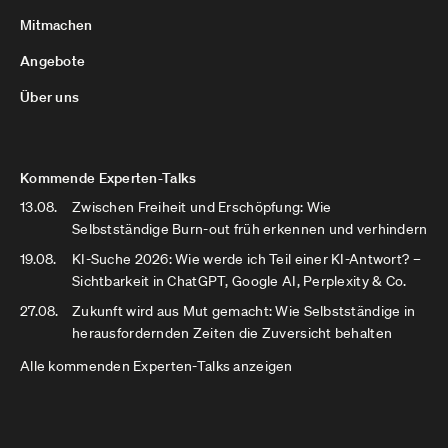
Mitmachen
Angebote
Über uns
Kommende Experten-Talks
13.08.
Zwischen Freiheit und Erschöpfung: Wie
Selbstständige Burn-out früh erkennen und verhindern
19.08.
KI-Suche 2026: Wie werde ich Teil einer KI-Antwort? –
Sichtbarkeit in ChatGPT, Google AI, Perplexity & Co.
27.08.
Zukunft wird aus Mut gemacht: Wie Selbstständige in
herausfordernden Zeiten die Zuversicht behalten
Alle kommenden Experten-Talks anzeigen