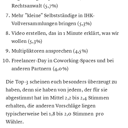
Rechtsanwalt (5,7%)
Mehr "kleine" Selbstständige in IHK-
Vollversammlungen bringen (5,3%)
Video erstellen, das in 1 Minute erklärt, was wir
wollen (5,3%)
Multipliktoren ansprechen (4,5%)
Freelancer-Day in Coworking-Spaces und bei
anderen Partnern (4,0%)
Die Top-3 scheinen euch besonders überzeugt zu
haben, denn sie haben von jedem, der für sie
abgestimmt hat im Mittel 2,2 bis 2,4 Stimmen
erhalten, die anderen Vorschläge liegen
typischerweise bei 1,8 bis 2,0 Stimmen pro
Wähler.