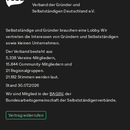
Verband der Gründer und
Selbstständigen Deutschland e.V.
Selbstständige und Gründer brauchen eine Lobby. Wir
vertreten die Interessen von Gründern und Selbstständigen
sowie kleinen Unternehmen.
Der Verband besteht aus
5.338 Vereins-Mitgliedern,
15.844 Community-Mitgliedern und
21 Regionalgruppen.
21.182 Stimmen werden laut.
Stand 30.07.2026
Wir sind Mitglied in der
BAGSV
, der
Bundesarbeitsgemeinschaft der Selbstständigenverbände.
Vertrag widerrufen