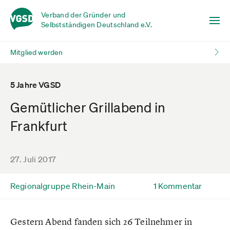
Verband der Gründer und
Selbstständigen Deutschland e.V.
Mitglied werden
5 Jahre VGSD
Gemütlicher Grillabend in
Frankfurt
27. Juli 2017
Regionalgruppe Rhein-Main
1 Kommentar
Gestern Abend fanden sich 26 Teilnehmer in