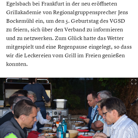
Egelsbach bei Frankfurt in der neu eröffneten
Grillakademie von Regionalgruppensprecher Jens
Bockemühl ein, um den 5. Geburtstag des VGSD
zu feiern, sich über den Verband zu informieren
und zu netzwerken. Zum Glück hatte das Wetter
mitgespielt und eine Regenpause eingelegt, so dass
wir die Leckereien vom Grill im Freien genießen
konnten.