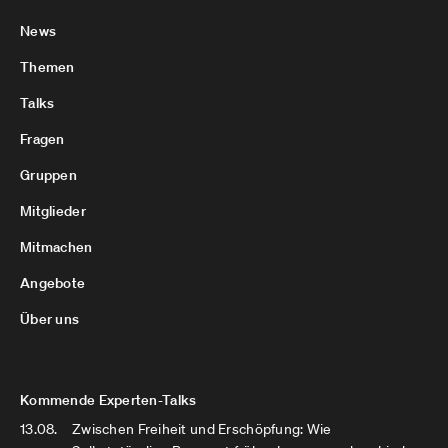
News
Themen
Talks
Fragen
Gruppen
Mitglieder
Mitmachen
Angebote
Über uns
Kommende Experten-Talks
13.08.
Zwischen Freiheit und Erschöpfung: Wie