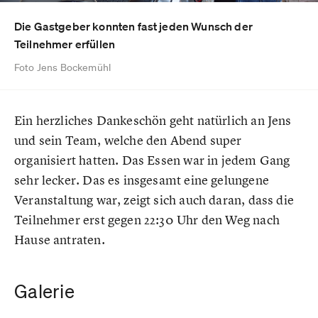
Die Gastgeber konnten fast jeden Wunsch der
Teilnehmer erfüllen
Foto Jens Bockemühl
Ein herzliches Dankeschön geht natürlich an Jens
und sein Team, welche den Abend super
organisiert hatten. Das Essen war in jedem Gang
sehr lecker. Das es insgesamt eine gelungene
Veranstaltung war, zeigt sich auch daran, dass die
Teilnehmer erst gegen 22:30 Uhr den Weg nach
Hause antraten.
Galerie