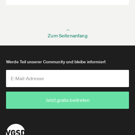
Zum Seitenanfang
Werde Teil unserer Community und bleibe informiert
Jetzt gratis beitreten