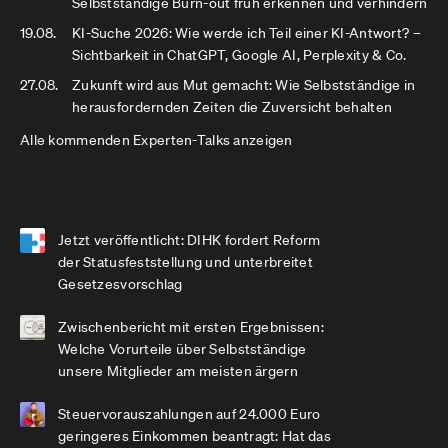
Selbstständige Burn-out früh erkennen und verhindern
19.08.
KI-Suche 2026: Wie werde ich Teil einer KI-Antwort? –
Sichtbarkeit in ChatGPT, Google AI, Perplexity & Co.
27.08.
Zukunft wird aus Mut gemacht: Wie Selbstständige in
herausfordernden Zeiten die Zuversicht behalten
Alle kommenden Experten-Talks anzeigen
Jetzt veröffentlicht: DIHK fordert Reform
der Statusfeststellung und unterbreitet
Gesetzesvorschlag
Zwischenbericht mit ersten Ergebnissen:
Welche Vorurteile über Selbstständige
unsere Mitglieder am meisten ärgern
Steuervorauszahlungen auf 24.000 Euro
geringeres Einkommen beantragt: Hat das