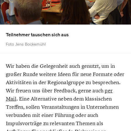
Teilnehmer tauschen sich aus
Foto Jens Bockemühl
Wir haben die Gelegenheit auch genutzt, um in
großer Runde weitere Ideen für neue Formate oder
Aktivitäten in der Regionalgruppe zu besprechen.
Wir freuen uns über Feedback, gerne auch
per
Mail
. Eine Alternative neben dem klassischen
Treffen, sollen Veranstaltungen in Unternehmen
verbunden mit einer Führung oder auch
Impulsvorträge zu relevanten Themen als