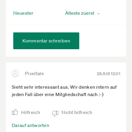
Neuester
Kommentar schreiben
Pixeltale
28.8.18 12:01
Sieht sehr interessant aus. Wir denken intern auf
jeden Fall über eine Mitgliedschaft nach :-)
Hilfreich
Nicht hilfreich
Darauf antworten