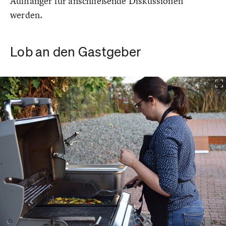
Aufhänger für anschließende Diskussionen
werden.
Lob an den Gastgeber