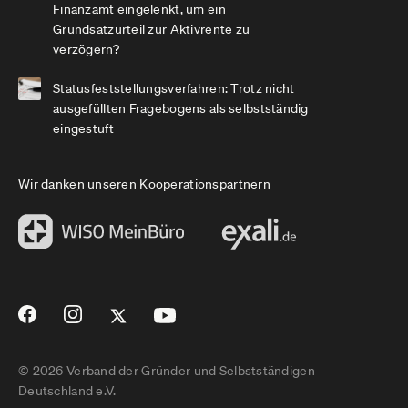
Finanzamt eingelenkt, um ein
Grundsatzurteil zur Aktivrente zu
verzögern?
Statusfeststellungsverfahren: Trotz nicht
ausgefüllten Fragebogens als selbstständig
eingestuft
Wir danken unseren Kooperationspartnern
© 2026 Verband der Gründer und Selbstständigen
Deutschland e.V.