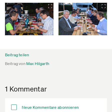
Beitrag teilen
Beitrag von
Max Hilgarth
1 Kommentar
Neue Kommentare abonnieren