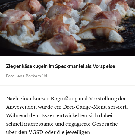
Ziegenkäsekugeln im Speckmantel als Vorspeise
Foto Jens Bockemühl
Nach einer kurzen Begrüßung und Vorstellung der
Anwesenden wurde ein Drei-Gänge-Menü serviert.
Während dem Essen entwickelten sich dabei
schnell interessante und engagierte Gespräche
über den VGSD oder die jeweiligen