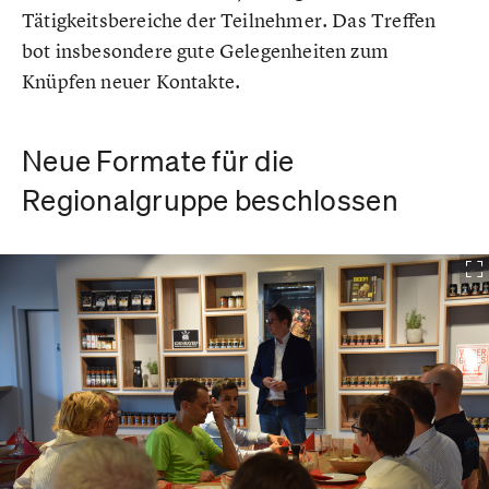
Tätigkeitsbereiche der Teilnehmer. Das Treffen
bot insbesondere gute Gelegenheiten zum
Knüpfen neuer Kontakte.
Neue Formate für die
Regionalgruppe beschlossen