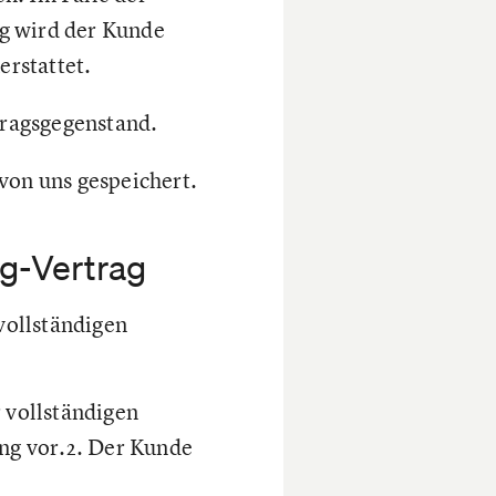
ng wird der Kunde
erstattet.
tragsgegenstand.
von uns gespeichert.
g-Vertrag
vollständigen
 vollständigen
ng vor.2. Der Kunde