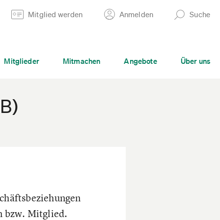
Mitglied werden
Anmelden
Suche
Mitglieder
Mitmachen
Angebote
Über uns
B)
schäftsbeziehungen
 bzw. Mitglied.