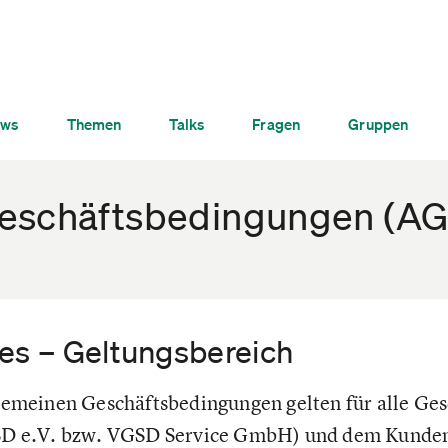
ws
Themen
Talks
Fragen
Gruppen
eschäftsbedingungen (AG
nes – Geltungsbereich
gemeinen Geschäftsbedingungen gelten für alle Ge
SD e.V. bzw. VGSD Service GmbH) und dem Kunden