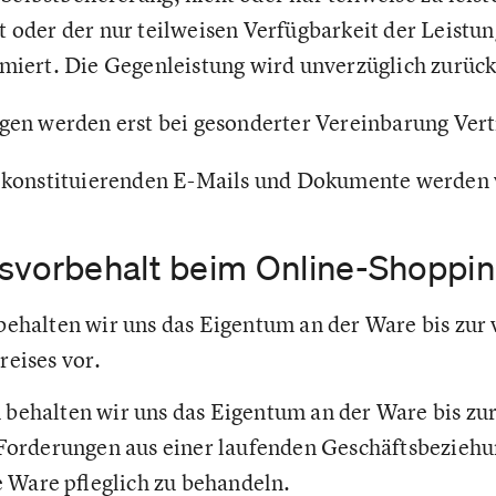
 oder der nur teilweisen Verfügbarkeit der Leistu
miert. Die Gegenleistung wird unverzüglich zurück
ngen werden erst bei gesonderter Vereinbarung Ver
g konstituierenden E-Mails und Dokumente werden 
svorbehalt beim Online-Shoppin
ehalten wir uns das Eigentum an der Ware bis zur 
reises vor.
behalten wir uns das Eigentum an der Ware bis zur
 Forderungen aus einer laufenden Geschäftsbeziehu
ie Ware pfleglich zu behandeln.