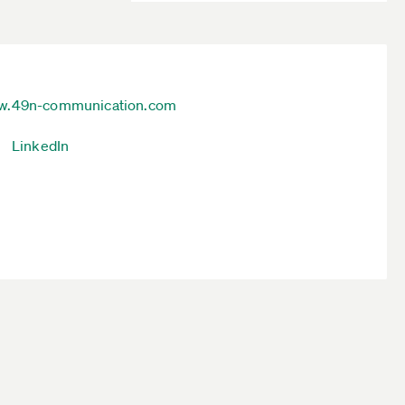
.49n-communication.com
LinkedIn