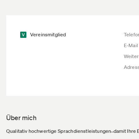
Vereinsmitglied
Telefo
E-Mail
Weiter
Adres
Über mich
Qualitativ hochwertige Sprachdienstleistungen ̶ damit Ihre