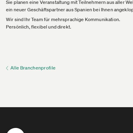
Sie planen eine Veranstaltung mit Teilnehmern aus aller We
ein neuer Geschäftspartner aus Spanien bei Ihnen angeklo
Wir sind Ihr Team für mehrsprachige Kommunikation.
Persönlich, flexibel und direkt.
Alle Branchenprofile