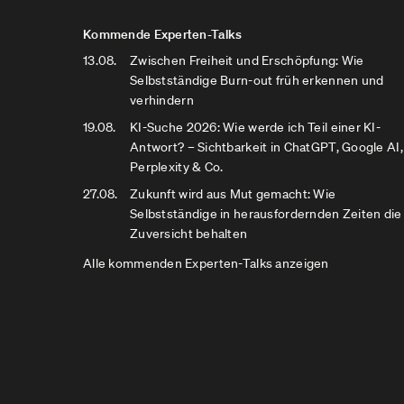
Kommende Experten-Talks
13.08.
Zwischen Freiheit und Erschöpfung: Wie
Selbstständige Burn-out früh erkennen und
verhindern
19.08.
KI-Suche 2026: Wie werde ich Teil einer KI-
Antwort? – Sichtbarkeit in ChatGPT, Google AI,
Perplexity & Co.
27.08.
Zukunft wird aus Mut gemacht: Wie
Selbstständige in herausfordernden Zeiten die
Zuversicht behalten
Alle kommenden Experten-Talks anzeigen