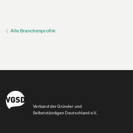
Alle Branchenprofile
Verband der Gründer und
Selbstständigen Deutschland e.V.