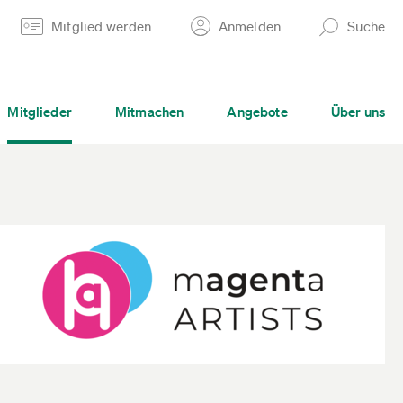
Mitglied werden
Anmelden
Suche
Mitglieder
Mitmachen
Angebote
Über uns