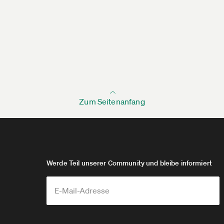
Zum Seitenanfang
Werde Teil unserer Community und bleibe informiert