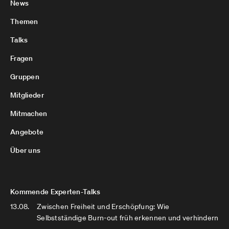
News
Themen
Talks
Fragen
Gruppen
Mitglieder
Mitmachen
Angebote
Über uns
Kommende Experten-Talks
13.08.
Zwischen Freiheit und Erschöpfung: Wie
Selbstständige Burn-out früh erkennen und verhindern