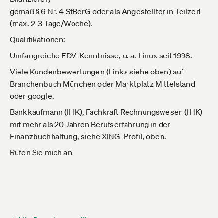
gemäß § 6 Nr. 4 StBerG oder als Angestellter in Teilzeit
(max. 2-3 Tage/Woche).
Qualifikationen:
Umfangreiche EDV-Kenntnisse, u. a. Linux seit 1998.
Viele Kundenbewertungen (Links siehe oben) auf
Branchenbuch München oder Marktplatz Mittelstand
oder google.
Bankkaufmann (IHK), Fachkraft Rechnungswesen (IHK)
mit mehr als 20 Jahren Berufserfahrung in der
Finanzbuchhaltung, siehe XING-Profil, oben.
Rufen Sie mich an!