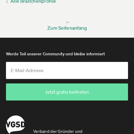
Alle Branchenprofile
Zum Seitenanfang
Werde Teil unserer Community und bleibe informiert
Jetzt gratis beitreten
Verband der Gründer und