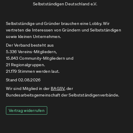
Selbstständigen Deutschland e.V.
Selbstständige und Gründer brauchen eine Lobby. Wir
vertreten die Interessen von Gründern und Selbstständigen
sowie kleinen Unternehmen.
Der Verband besteht aus
5.336 Vereins-Mitgliedern,
15.843 Community-Mitgliedern und
21 Regionalgruppen.
21.179 Stimmen werden laut.
Stand 02.08.2026
Wir sind Mitglied in der
BAGSV
, der
Bundesarbeitsgemeinschaft der Selbstständigenverbände.
Vertrag widerrufen