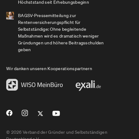
Höchststand seit Erhebungsbeginn
BAGSV-Pressemitteilung zur
Rentenversicherungspflicht für
Selbstständige: Ohne begleitende
Maßnahmen wird es dramatisch weniger
Gründungen und höhere Beitragsschulden
geben
Wir danken unseren Kooperationspartnern
© 2026 Verband der Gründer und Selbstständigen
Deutschland e.V.