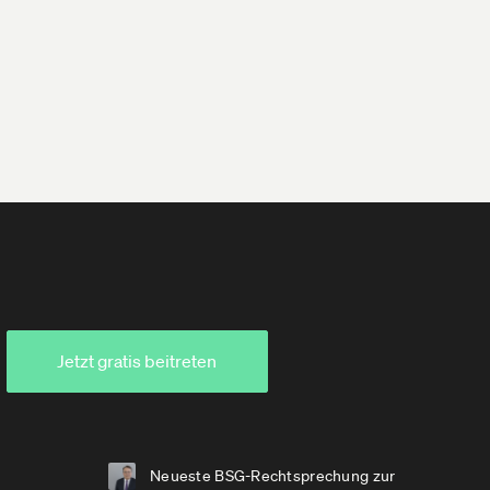
Jetzt gratis beitreten
Neueste BSG-Rechtsprechung zur