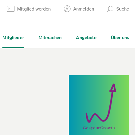
Mitglied werden
Anmelden
Suche
Mitglieder
Mitmachen
Angebote
Über uns