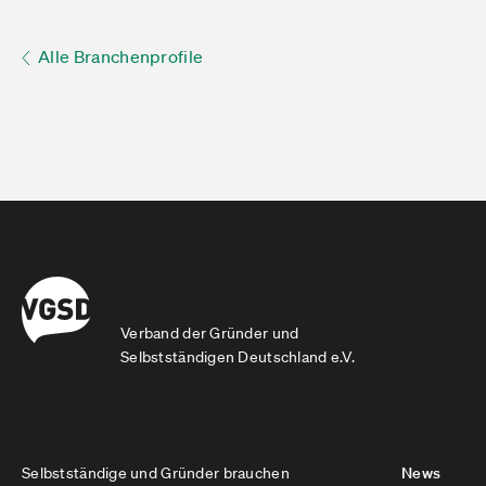
Alle Branchenprofile
Verband der Gründer und
Selbstständigen Deutschland e.V.
Selbstständige und Gründer brauchen
News