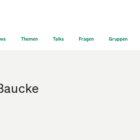
ws
Themen
Talks
Fragen
Gruppen
Baucke