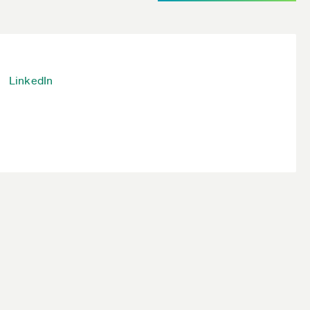
LinkedIn