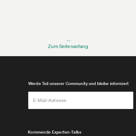
Zum Seitenanfang
Werde Teil unserer Community und bleibe informiert
Kommende Experten-Talks