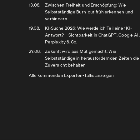
13.08.
Zwischen Freiheit und Erschöpfung: Wie
Selbstständige Burn-out früh erkennen und
verhindern
19.08.
KI-Suche 2026: Wie werde ich Teil einer KI-
Antwort? – Sichtbarkeit in ChatGPT, Google AI,
Perplexity & Co.
27.08.
Zukunft wird aus Mut gemacht: Wie
Selbstständige in herausfordernden Zeiten die
Zuversicht behalten
Alle kommenden Experten-Talks anzeigen