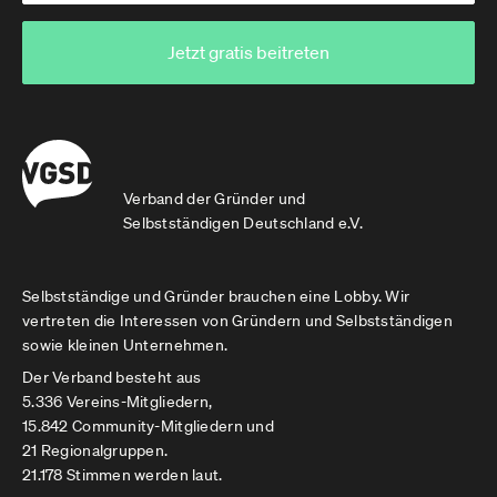
Jetzt gratis beitreten
Verband der Gründer und
Selbstständigen Deutschland e.V.
Selbstständige und Gründer brauchen eine Lobby. Wir
vertreten die Interessen von Gründern und Selbstständigen
sowie kleinen Unternehmen.
Der Verband besteht aus
5.336 Vereins-Mitgliedern,
15.842 Community-Mitgliedern und
21 Regionalgruppen.
21.178 Stimmen werden laut.