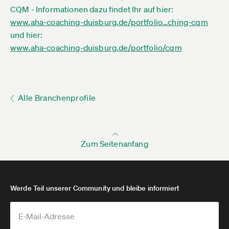
CQM - Informationen dazu findet Ihr auf hier:
www.aha-coaching-duisburg.de­/portfolio­…ching-cqm
und hier:
www.aha-coaching-duisburg.de­/portfolio/cqm
Alle Branchenprofile
Zum Seitenanfang
Werde Teil unserer Community und bleibe informiert