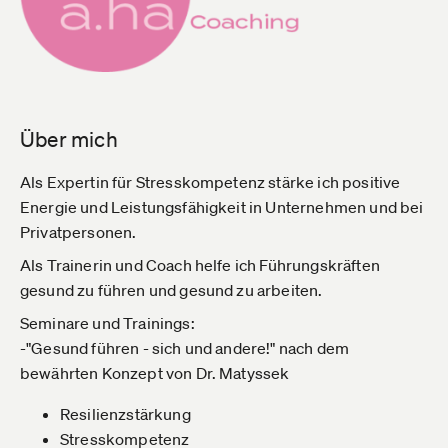
Über mich
Als Expertin für Stresskompetenz stärke ich positive
Energie und Leistungsfähigkeit in Unternehmen und bei
Privatpersonen.
Als Trainerin und Coach helfe ich Führungskräften
gesund zu führen und gesund zu arbeiten.
Seminare und Trainings:
-"Gesund führen - sich und andere!" nach dem
bewährten Konzept von Dr. Matyssek
Resilienzstärkung
Stresskompetenz