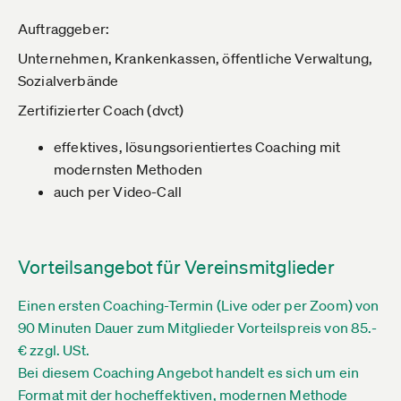
Auftraggeber:
Unternehmen, Krankenkassen, öffentliche Verwaltung,
Sozialverbände
Zertifizierter Coach (dvct)
effektives, lösungsorientiertes Coaching mit
modernsten Methoden
auch per Video-Call
Vorteilsangebot für Vereinsmitglieder
Einen ersten Coaching-Termin (Live oder per Zoom) von
90 Minuten Dauer zum Mitglieder Vorteilspreis von 85.-
€ zzgl. USt.
Bei diesem Coaching Angebot handelt es sich um ein
Format mit der hocheffektiven, modernen Methode