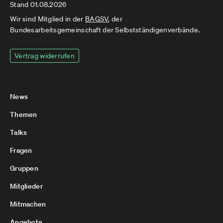
Stand 01.08.2026
Wir sind Mitglied in der
BAGSV
, der
Bundesarbeitsgemeinschaft der Selbstständigenverbände.
Vertrag widerrufen
News
Themen
Talks
Fragen
Gruppen
Mitglieder
Mitmachen
Angebote