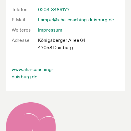
Telefon
0203-3489177
E-Mail
hampel@aha-coaching-duisburg.de
Weiteres
Impressum
Adresse
Königsberger Allee 64
47058 Duisburg
www.aha-coaching-
duisburg.de