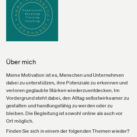
Über mich
Meine Motivation ist es, Menschen und Unternehmen
dabei zu unterstützen, ihre Potenziale zu erkennen und
verloren geglaubte Stärken wiederzuentdecken. Im
Vordergrund steht dabei, den Alltag selbstwirksamer zu
gestalten und handlungsfähig zu werden oder zu
bleiben. Die Begleitung ist sowohl online als auch vor
Ort möglich.
Finden Sie sich in einem der folgenden Themen wieder?