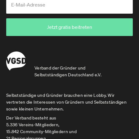
Jetzt gratis beitreten
Verband der Gründer und
Selbstständigen Deutschland e.V.
Selbstständige und Gründer brauchen eine Lobby. Wir
vertreten die Interessen von Gründern und Selbstständigen
sowie kleinen Unternehmen.
Der Verband besteht aus
5.336 Vereins-Mitgliedern,
15.842 Community-Mitgliedern und
21 Regionalgruppen.