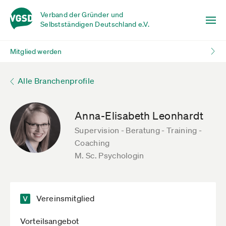
Verband der Gründer und
Selbstständigen Deutschland e.V.
Mitglied werden
Alle Branchenprofile
Anna-Elisabeth Leonhardt
Supervision - Beratung - Training -
Coaching
M. Sc. Psychologin
Vereinsmitglied
Vorteilsangebot