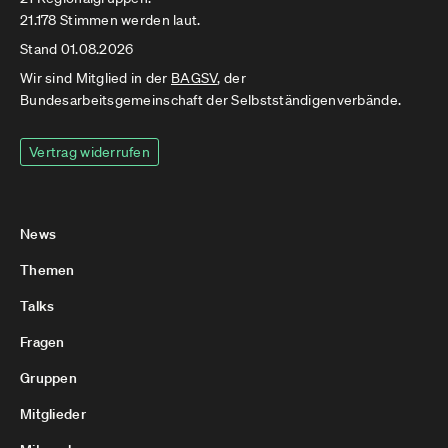
21.178 Stimmen werden laut.
Stand 01.08.2026
Wir sind Mitglied in der
BAGSV
, der
Bundesarbeitsgemeinschaft der Selbstständigenverbände.
Vertrag widerrufen
News
Themen
Talks
Fragen
Gruppen
Mitglieder