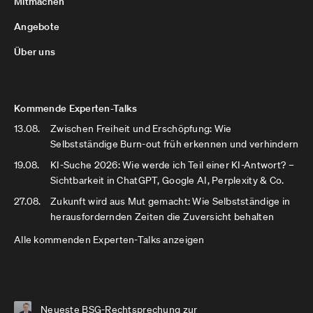
Mitmachen
Angebote
Über uns
Kommende Experten-Talks
13.08.
Zwischen Freiheit und Erschöpfung: Wie
Selbstständige Burn-out früh erkennen und verhindern
19.08.
KI-Suche 2026: Wie werde ich Teil einer KI-Antwort? –
Sichtbarkeit in ChatGPT, Google AI, Perplexity & Co.
27.08.
Zukunft wird aus Mut gemacht: Wie Selbstständige in
herausfordernden Zeiten die Zuversicht behalten
Alle kommenden Experten-Talks anzeigen
Neueste BSG-Rechtsprechung zur