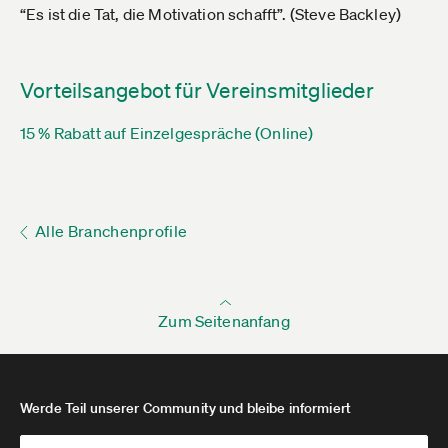
“Es ist die Tat, die Motivation schafft”. (Steve Backley)
Vorteilsangebot für Vereinsmitglieder
15 % Rabatt auf Einzelgespräche (Online)
Alle Branchenprofile
Zum Seitenanfang
Werde Teil unserer Community und bleibe informiert