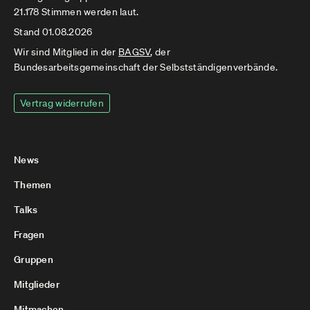
21.178 Stimmen werden laut.
Stand 01.08.2026
Wir sind Mitglied in der
BAGSV
, der
Bundesarbeitsgemeinschaft der Selbstständigenverbände.
Vertrag widerrufen
News
Themen
Talks
Fragen
Gruppen
Mitglieder
Mitmachen