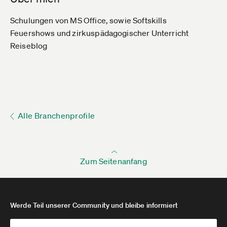
Schulungen von MS Office, sowie Softskills
Feuershows und zirkuspädagogischer Unterricht
Reiseblog
Alle Branchenprofile
Zum Seitenanfang
Werde Teil unserer Community und bleibe informiert