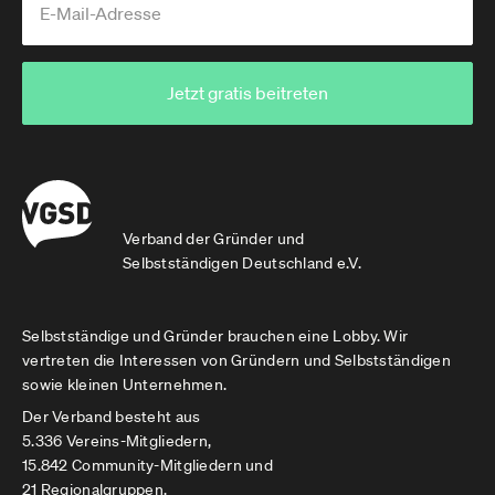
Jetzt gratis beitreten
Verband der Gründer und
Selbstständigen Deutschland e.V.
Selbstständige und Gründer brauchen eine Lobby. Wir
vertreten die Interessen von Gründern und Selbstständigen
sowie kleinen Unternehmen.
Der Verband besteht aus
5.336 Vereins-Mitgliedern,
15.842 Community-Mitgliedern und
21 Regionalgruppen.