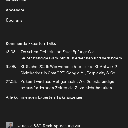
Angebote
Über uns
Kommende Experten-Talks
13.08.
Zwischen Freiheit und Erschöpfung: Wie
Selbstständige Burn-out früh erkennen und verhindern
19.08.
KI-Suche 2026: Wie werde ich Teil einer KI-Antwort? –
Sichtbarkeit in ChatGPT, Google AI, Perplexity & Co.
27.08.
Zukunft wird aus Mut gemacht: Wie Selbstständige in
herausfordernden Zeiten die Zuversicht behalten
Alle kommenden Experten-Talks anzeigen
Neueste BSG-Rechtsprechung zur