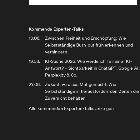
Kommende Experten-Talks
13.08.
Zwischen Freiheit und Erschöpfung: Wie
Selbstständige Burn-out früh erkennen und
verhindern
19.08.
KI-Suche 2026: Wie werde ich Teil einer KI-
Antwort? – Sichtbarkeit in ChatGPT, Google AI,
Perplexity & Co.
27.08.
Zukunft wird aus Mut gemacht: Wie
Selbstständige in herausfordernden Zeiten die
Zuversicht behalten
Alle kommenden Experten-Talks anzeigen