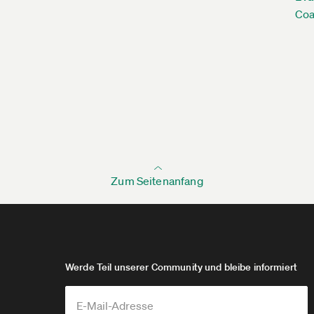
Coa
Zum Seitenanfang
Werde Teil unserer Community und bleibe informiert