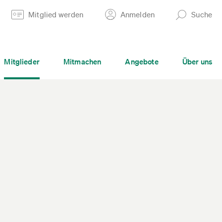
Mitglied werden
Anmelden
Suche
Mitglieder
Mitmachen
Angebote
Über uns