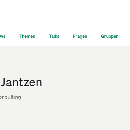
ws
Themen
Talks
Fragen
Gruppen
 Jantzen
onsulting