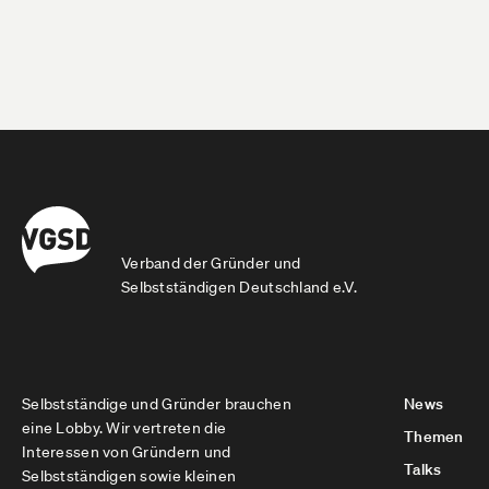
Verband der Gründer und
Selbstständigen Deutschland e.V.
Selbstständige und Gründer brauchen
News
eine Lobby. Wir vertreten die
Themen
Interessen von Gründern und
Talks
Selbstständigen sowie kleinen