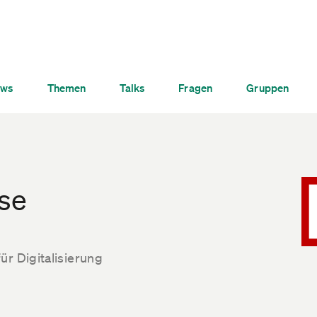
ws
Themen
Talks
Fragen
Gruppen
ose
ür Digitalisierung