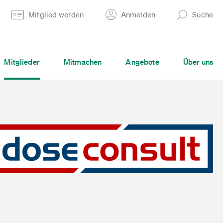
Mitglied werden
Anmelden
Suche
Mitglieder
Mitmachen
Angebote
Über uns