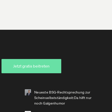
Jetzt gratis beitreten
Neueste BSG-Rechtsprechung zur
Scheinselbstständigkeit:Da hilft nur
noch Galgenhumor