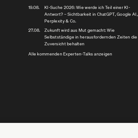
19.08.
KI-Suche 2026: Wie werde ich Teil einer KI-
Antwort? – Sichtbarkeit in ChatGPT, Google AI,
Perplexity & Co.
27.08.
Zukunft wird aus Mut gemacht: Wie
Selbstständige in herausfordernden Zeiten die
Zuversicht behalten
Alle kommenden Experten-Talks anzeigen