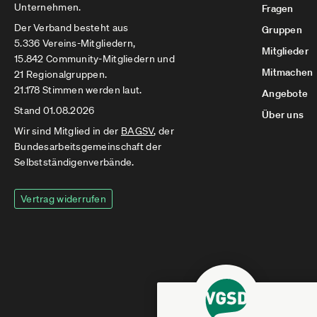
Unternehmen.
Fragen
Der Verband besteht aus
Gruppen
5.336 Vereins-Mitgliedern,
Mitglieder
15.842 Community-Mitgliedern und
Mitmachen
21 Regionalgruppen.
21.178 Stimmen werden laut.
Angebote
Stand 01.08.2026
Über uns
Wir sind Mitglied in der
BAGSV
, der
Bundesarbeitsgemeinschaft der
Selbstständigenverbände.
Vertrag widerrufen