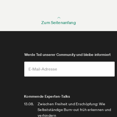
Zum Seitenanfang
Werde Teil unserer Community und bleibe informiert
Kommende Experten-Talks
13.08.
Zwischen Freiheit und Erschöpfung: Wie
Selbstständige Burn-out früh erkennen und
verhindern