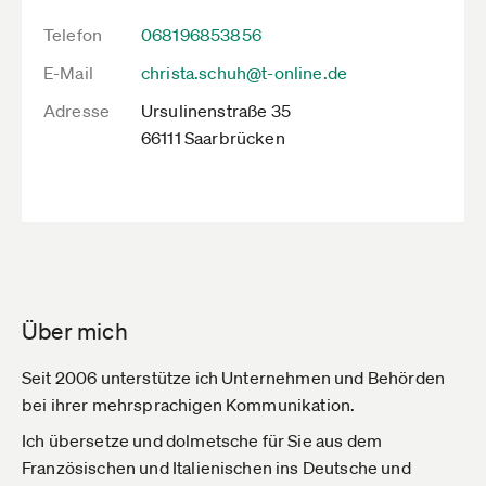
Telefon
068196853856
E-Mail
christa.schuh@t-online.de
Adresse
Ursulinenstraße 35
66111 Saarbrücken
Über mich
Seit 2006 unterstütze ich Unternehmen und Behörden
bei ihrer mehrsprachigen Kommunikation.
Ich übersetze und dolmetsche für Sie aus dem
Französischen und Italienischen ins Deutsche und