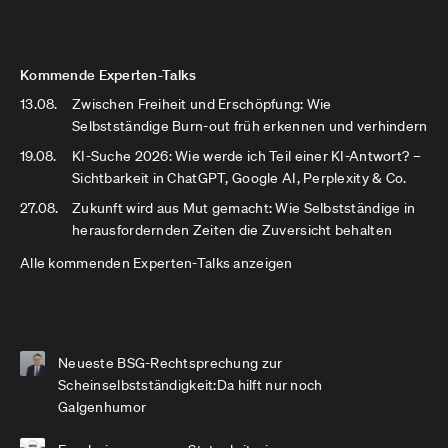
Kommende Experten-Talks
13.08.
Zwischen Freiheit und Erschöpfung: Wie
Selbstständige Burn-out früh erkennen und verhindern
19.08.
KI-Suche 2026: Wie werde ich Teil einer KI-Antwort? –
Sichtbarkeit in ChatGPT, Google AI, Perplexity & Co.
27.08.
Zukunft wird aus Mut gemacht: Wie Selbstständige in
herausfordernden Zeiten die Zuversicht behalten
Alle kommenden Experten-Talks anzeigen
Neueste BSG-Rechtsprechung zur
Scheinselbstständigkeit:Da hilft nur noch
Galgenhumor