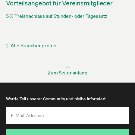
Vorteilsangebot für Vereinsmitglieder
5 % Preisnachlass auf Stunden- oder Tagessatz
Alle Branchenprofile
Zum Seitenanfang
Werde Teil unserer Community und bleibe informiert