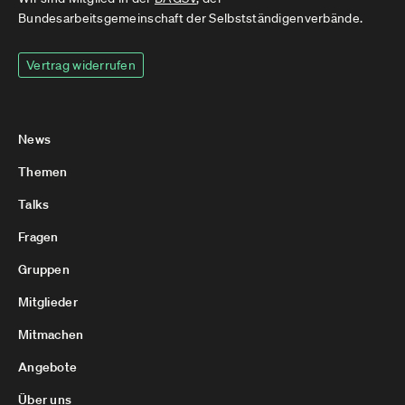
Bundesarbeitsgemeinschaft der Selbstständigenverbände.
Vertrag widerrufen
News
Themen
Talks
Fragen
Gruppen
Mitglieder
Mitmachen
Angebote
Über uns