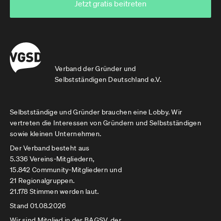
Jetzt gratis beitreten
Verband der Gründer und
Selbstständigen Deutschland e.V.
Selbstständige und Gründer brauchen eine Lobby. Wir
vertreten die Interessen von Gründern und Selbstständigen
sowie kleinen Unternehmen.
Der Verband besteht aus
5.336 Vereins-Mitgliedern,
15.842 Community-Mitgliedern und
21 Regionalgruppen.
21.178 Stimmen werden laut.
Stand 01.08.2026
Wir sind Mitglied in der
BAGSV
, der