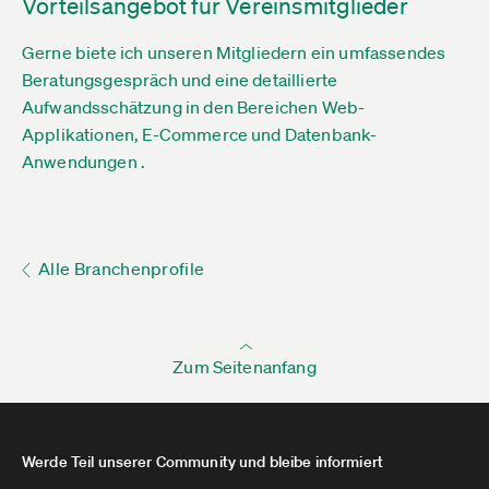
Vorteilsangebot für Vereinsmitglieder
Gerne biete ich unseren Mitgliedern ein umfassendes
Beratungsgespräch und eine detaillierte
Aufwandsschätzung in den Bereichen Web-
Applikationen, E-Commerce und Datenbank-
Anwendungen .
Alle Branchenprofile
Zum Seitenanfang
Werde Teil unserer Community und bleibe informiert