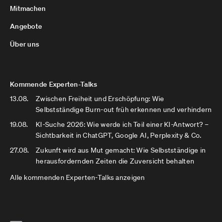
Mitmachen
Angebote
Über uns
Kommende Experten-Talks
13.08.
Zwischen Freiheit und Erschöpfung: Wie
Selbstständige Burn-out früh erkennen und verhindern
19.08.
KI-Suche 2026: Wie werde ich Teil einer KI-Antwort? –
Sichtbarkeit in ChatGPT, Google AI, Perplexity & Co.
27.08.
Zukunft wird aus Mut gemacht: Wie Selbstständige in
herausfordernden Zeiten die Zuversicht behalten
Alle kommenden Experten-Talks anzeigen