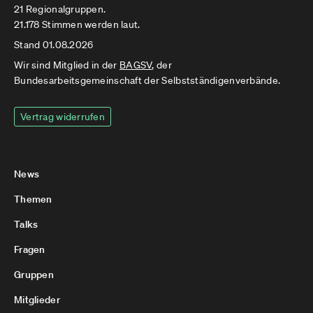
21 Regionalgruppen.
21.178 Stimmen werden laut.
Stand 01.08.2026
Wir sind Mitglied in der
BAGSV
, der
Bundesarbeitsgemeinschaft der Selbstständigenverbände.
Vertrag widerrufen
News
Themen
Talks
Fragen
Gruppen
Mitglieder