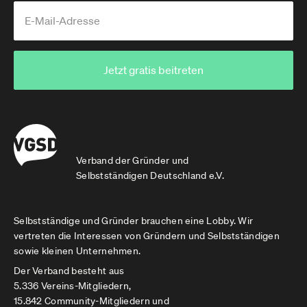
Jetzt gratis beitreten
Verband der Gründer und
Selbstständigen Deutschland e.V.
Selbstständige und Gründer brauchen eine Lobby. Wir
vertreten die Interessen von Gründern und Selbstständigen
sowie kleinen Unternehmen.
Der Verband besteht aus
5.336 Vereins-Mitgliedern,
15.842 Community-Mitgliedern und