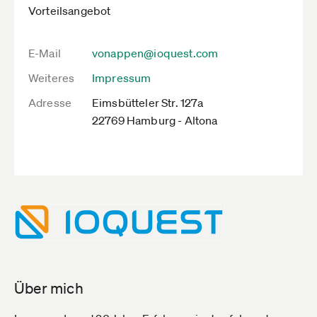
Vorteilsangebot
E-Mail
vonappen@ioquest.com
Weiteres
Impressum
Adresse
Eimsbütteler Str. 127a
22769 Hamburg - Altona
Über mich