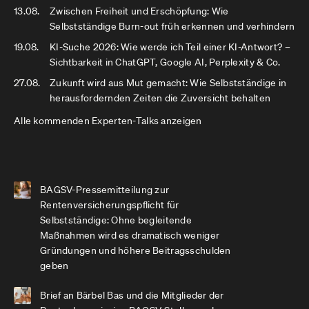
13.08.
Zwischen Freiheit und Erschöpfung: Wie
Selbstständige Burn-out früh erkennen und verhindern
19.08.
KI-Suche 2026: Wie werde ich Teil einer KI-Antwort? –
Sichtbarkeit in ChatGPT, Google AI, Perplexity & Co.
27.08.
Zukunft wird aus Mut gemacht: Wie Selbstständige in
herausfordernden Zeiten die Zuversicht behalten
Alle kommenden Experten-Talks anzeigen
BAGSV-Pressemitteilung zur
Rentenversicherungspflicht für
Selbstständige: Ohne begleitende
Maßnahmen wird es dramatisch weniger
Gründungen und höhere Beitragsschulden
geben
Brief an Bärbel Bas und die Mitglieder der