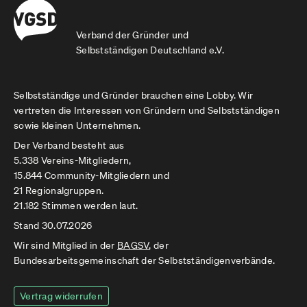
Verband der Gründer und
Selbstständigen Deutschland e.V.
Selbstständige und Gründer brauchen eine Lobby. Wir
vertreten die Interessen von Gründern und Selbstständigen
sowie kleinen Unternehmen.
Der Verband besteht aus
5.338 Vereins-Mitgliedern,
15.844 Community-Mitgliedern und
21 Regionalgruppen.
21.182 Stimmen werden laut.
Stand 30.07.2026
Wir sind Mitglied in der
BAGSV
, der
Bundesarbeitsgemeinschaft der Selbstständigenverbände.
Vertrag widerrufen