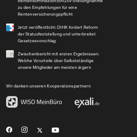
Rentenkommission:BAGSV-Stellungnahme
zu den Empfehlungen für eine
Rentenversicherungspflicht
Jetzt veröffentlicht: DIHK fordert Reform
der Statusfeststellung und unterbreitet
Gesetzesvorschlag
Zwischenbericht mit ersten Ergebnissen:
Welche Vorurteile über Selbstständige
unsere Mitglieder am meisten ärgern
Wir danken unseren Kooperationspartnern