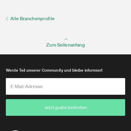
Alle Branchenprofile
Zum Seitenanfang
Werde Teil unserer Community und bleibe informiert
Jetzt gratis beitreten