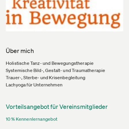
Über mich
Holistische Tanz- und Bewegungstherapie
Systemische Bild-, Gestalt- und Traumatherapie
Trauer-, Sterbe- und Krisenbegleitung
Lachyoga für Unternehmen
Vorteilsangebot für Vereinsmitglieder
10 % Kennenlernangebot