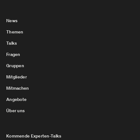
News
Themen
Talks
Fragen
Gruppen
Mitglieder
Mitmachen
Angebote
Über uns
Kommende Experten-Talks