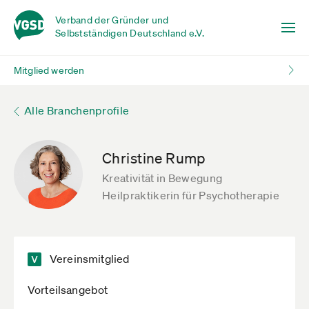
Verband der Gründer und
Selbstständigen Deutschland e.V.
Mitglied werden
Alle Branchenprofile
Christine Rump
Kreativität in Bewegung
Heilpraktikerin für Psychotherapie
Vereinsmitglied
Vorteilsangebot