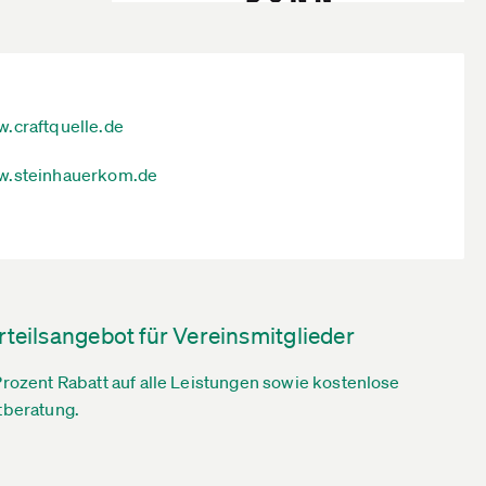
.craftquelle.de
.steinhauerkom.de
rteilsangebot für Vereinsmitglieder
Prozent Rabatt auf alle Leistungen sowie kostenlose
tberatung.