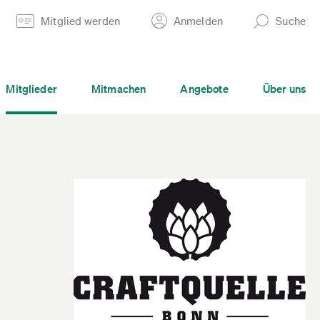
Mitglied werden
Anmelden
Suche
Mitglieder
Mitmachen
Angebote
Über uns