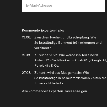
Kommende Experten-Talks
13.08.
Zwischen Freiheit und Erschöpfung: Wie
Selbstständige Burn-out früh erkennen und
verhindern
19.08.
KI-Suche 2026: Wie werde ich Teil einer KI-
Antwort? – Sichtbarkeit in ChatGPT, Google AI,
Perplexity & Co.
27.08.
Zukunft wird aus Mut gemacht: Wie
Selbstständige in herausfordernden Zeiten die
Zuversicht behalten
Alle kommenden Experten-Talks anzeigen