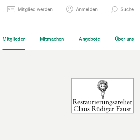
Mitglied werden
Anmelden
Suche
Mitglieder
Mitmachen
Angebote
Über uns