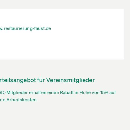
.restaurierung-faust.de
rteilsangebot für Vereinsmitglieder
D-Mitglieder erhalten einen Rabatt in Höhe von 15% auf
ne Arbeitskosten.