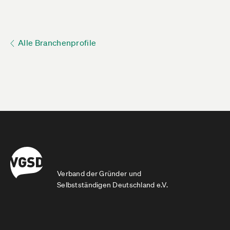
Alle Branchenprofile
Verband der Gründer und
Selbstständigen Deutschland e.V.