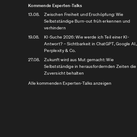
Kommende Experten-Talks
13.08.
Zwischen Freiheit und Erschöpfung: Wie
Selbstständige Burn-out früh erkennen und
verhindern
19.08.
KI-Suche 2026: Wie werde ich Teil einer KI-
Antwort? – Sichtbarkeit in ChatGPT, Google AI,
Perplexity & Co.
27.08.
Zukunft wird aus Mut gemacht: Wie
Selbstständige in herausfordernden Zeiten die
Zuversicht behalten
Alle kommenden Experten-Talks anzeigen