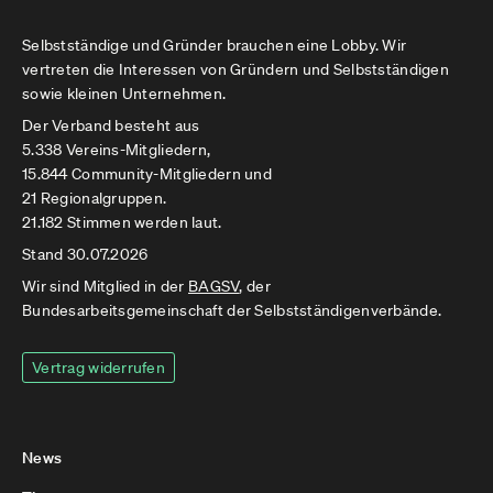
Selbstständige und Gründer brauchen eine Lobby. Wir
vertreten die Interessen von Gründern und Selbstständigen
sowie kleinen Unternehmen.
Der Verband besteht aus
5.338 Vereins-Mitgliedern,
15.844 Community-Mitgliedern und
21 Regionalgruppen.
21.182 Stimmen werden laut.
Stand 30.07.2026
Wir sind Mitglied in der
BAGSV
, der
Bundesarbeitsgemeinschaft der Selbstständigenverbände.
Vertrag widerrufen
News