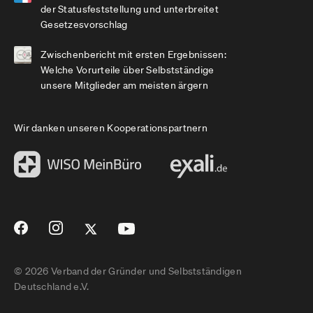
der Statusfeststellung und unterbreitet
Gesetzesvorschlag
Zwischenbericht mit ersten Ergebnissen:
Welche Vorurteile über Selbstständige
unsere Mitglieder am meisten ärgern
Wir danken unseren Kooperationspartnern
© 2026 Verband der Gründer und Selbstständigen
Deutschland e.V.