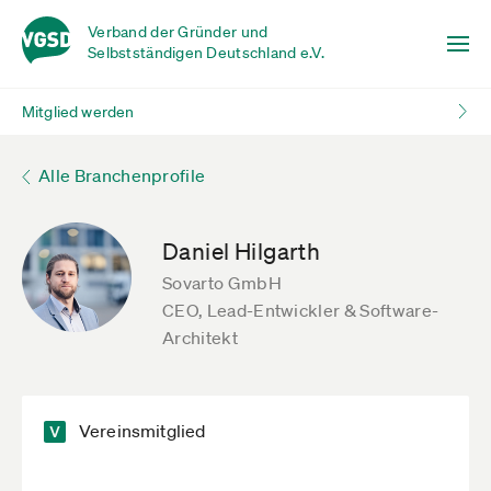
Verband der Gründer und
Selbstständigen Deutschland e.V.
Mitglied werden
Alle Branchenprofile
Daniel Hilgarth
Sovarto GmbH
CEO, Lead-Entwickler & Software-
Architekt
Vereinsmitglied