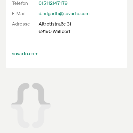
Telefon
015112147179
E-Mail
d.hilgarth@sovarto.com
Adresse
Altrottstraße 31
69190 Walldorf
sovarto.com