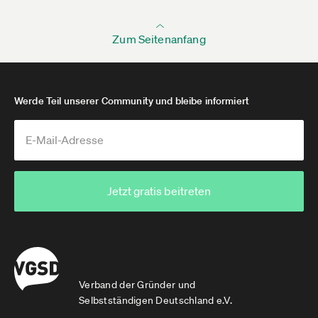
Zum Seitenanfang
Werde Teil unserer Community und bleibe informiert
Jetzt gratis beitreten
Verband der Gründer und
Selbstständigen Deutschland e.V.