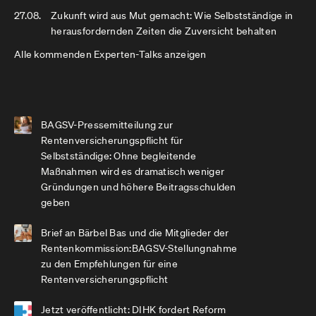
27.08.
Zukunft wird aus Mut gemacht: Wie Selbstständige in
herausfordernden Zeiten die Zuversicht behalten
Alle kommenden Experten-Talks anzeigen
BAGSV-Pressemitteilung zur
Rentenversicherungspflicht für
Selbstständige: Ohne begleitende
Maßnahmen wird es dramatisch weniger
Gründungen und höhere Beitragsschulden
geben
Brief an Bärbel Bas und die Mitglieder der
Rentenkommission:BAGSV-Stellungnahme
zu den Empfehlungen für eine
Rentenversicherungspflicht
Jetzt veröffentlicht: DIHK fordert Reform