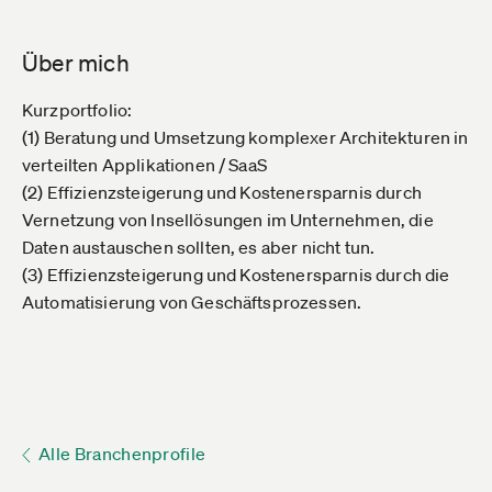
Über mich
Kurzportfolio:
(1) Beratung und Umsetzung komplexer Architekturen in
verteilten Applikationen / SaaS
(2) Effizienzsteigerung und Kostenersparnis durch
Vernetzung von Insellösungen im Unternehmen, die
Daten austauschen sollten, es aber nicht tun.
(3) Effizienzsteigerung und Kostenersparnis durch die
Automatisierung von Geschäftsprozessen.
Alle Branchenprofile