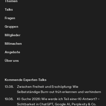
Themen
Talks
Fragen
Gruppen
Mitglieder
Mitmachen
Angebote
Über uns
Kommende Experten-Talks
13.08.
Zwischen Freiheit und Erschöpfung: Wie
Selbstständige Burn-out früh erkennen und verhindern
19.08.
KI-Suche 2026: Wie werde ich Teil einer KI-Antwort? –
Sichtbarkeit in ChatGPT, Google AI, Perplexity & Co.