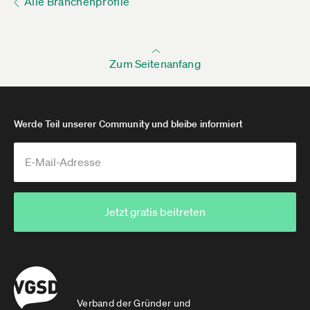
Alle Branchenprofile
Zum Seitenanfang
Werde Teil unserer Community und bleibe informiert
Jetzt gratis beitreten
Verband der Gründer und