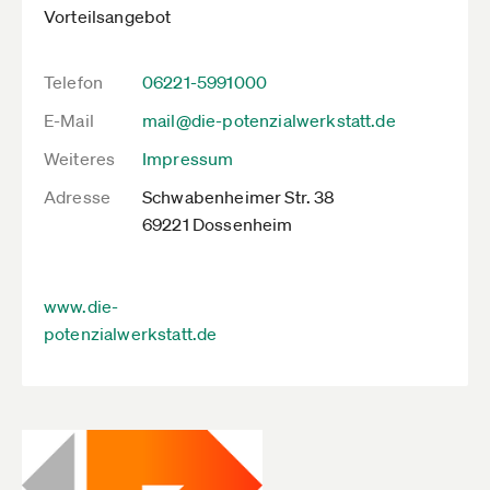
Vorteilsangebot
Telefon
06221-5991000
E-Mail
mail@die-potenzialwerkstatt.de
Weiteres
Impressum
Adresse
Schwabenheimer Str. 38
69221 Dossenheim
www.die-
potenzialwerkstatt.de