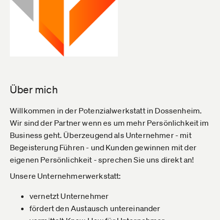
Über mich
Willkommen in der Potenzialwerkstatt in Dossenheim.
Wir sind der Partner wenn es um mehr Persönlichkeit im
Business geht. Überzeugend als Unternehmer - mit
Begeisterung Führen - und Kunden gewinnen mit der
eigenen Persönlichkeit - sprechen Sie uns direkt an!
Unsere Unternehmerwerkstatt:
vernetzt Unternehmer
fördert den Austausch untereinander