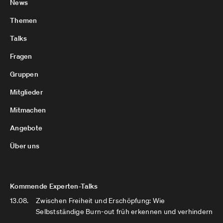
News
Themen
Talks
Fragen
Gruppen
Mitglieder
Mitmachen
Angebote
Über uns
Kommende Experten-Talks
13.08.
Zwischen Freiheit und Erschöpfung: Wie
Selbstständige Burn-out früh erkennen und verhindern