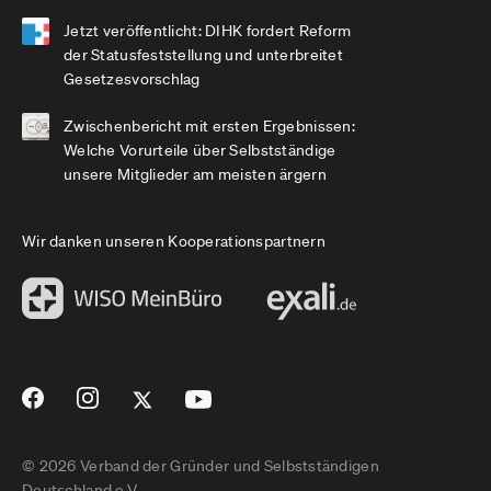
Jetzt veröffentlicht: DIHK fordert Reform
der Statusfeststellung und unterbreitet
Gesetzesvorschlag
Zwischenbericht mit ersten Ergebnissen:
Welche Vorurteile über Selbstständige
unsere Mitglieder am meisten ärgern
Wir danken unseren Kooperationspartnern
© 2026 Verband der Gründer und Selbstständigen
Deutschland e.V.