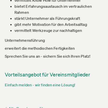
vermittelt Know How für Unternehmer
bietet Erfahrungsaustausch im vertraulichen
Rahmen
stärkt Unternehmer als Führungskraft
gibt mehr Motivation für den Arbeitsalltag
vermittelt Werkzeuge zur nachhaltigen
Unternehmensführung
erweitert die methodischen Fertigkeiten
Sprechen Sie uns an - sichern Sie sich Ihren Platz!
Vorteilsangebot für Vereinsmitglieder
Einfach melden - wir finden eine Lösung!