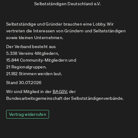
Selbstständigen Deutschland e.V.
Selbstständige und Gründer brauchen eine Lobby. Wir
vertreten die Interessen von Gründern und Selbstständigen
sowie kleinen Unternehmen.
Der Verband besteht aus
5.338 Vereins-Mitgliedern,
15.844 Community-Mitgliedern und
21 Regionalgruppen.
21.182 Stimmen werden laut.
Stand 30.07.2026
Wir sind Mitglied in der
BAGSV
, der
Bundesarbeitsgemeinschaft der Selbstständigenverbände.
Vertrag widerrufen