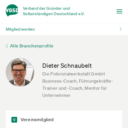
Verband der Gründer und
Selbstständigen Deutschland e.V.
Mitglied werden
Alle Branchenprofile
Dieter Schnaubelt
Die Potenzialwerkstatt GmbH
Business-Coach, Führungskräfte-
Trainer und -Coach, Mentor für
Unternehmer
Vereinsmitglied