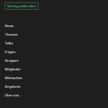
Vertrag widerrufen
News
Themen
Talks
Fragen
Gruppen
Mitglieder
Mitmachen
Angebote
Über uns