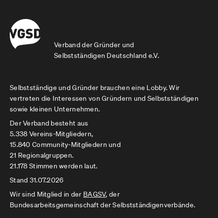
Verband der Gründer und
Selbstständigen Deutschland e.V.
Selbstständige und Gründer brauchen eine Lobby. Wir
vertreten die Interessen von Gründern und Selbstständigen
sowie kleinen Unternehmen.
Der Verband besteht aus
5.338 Vereins-Mitgliedern,
15.840 Community-Mitgliedern und
21 Regionalgruppen.
21.178 Stimmen werden laut.
Stand 31.07.2026
Wir sind Mitglied in der
BAGSV
, der
Bundesarbeitsgemeinschaft der Selbstständigenverbände.