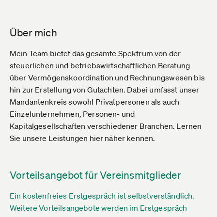
Über mich
Mein Team bietet das gesamte Spektrum von der
steuerlichen und betriebswirtschaftlichen Beratung
über Vermögenskoordination und Rechnungswesen bis
hin zur Erstellung von Gutachten. Dabei umfasst unser
Mandantenkreis sowohl Privatpersonen als auch
Einzelunternehmen, Personen- und
Kapitalgesellschaften verschiedener Branchen. Lernen
Sie unsere Leistungen hier näher kennen.
Vorteilsangebot für Vereinsmitglieder
Ein kostenfreies Erstgespräch ist selbstverständlich.
Weitere Vorteilsangebote werden im Erstgespräch