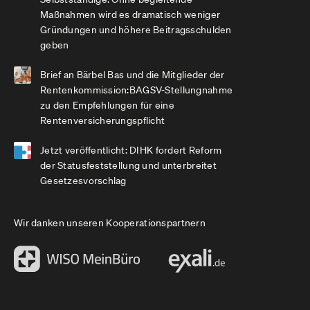
Maßnahmen wird es dramatisch weniger
Gründungen und höhere Beitragsschulden
geben
Brief an Bärbel Bas und die Mitglieder der
Rentenkommission:BAGSV-Stellungnahme
zu den Empfehlungen für eine
Rentenversicherungspflicht
Jetzt veröffentlicht: DIHK fordert Reform
der Statusfeststellung und unterbreitet
Gesetzesvorschlag
Wir danken unseren Kooperationspartnern